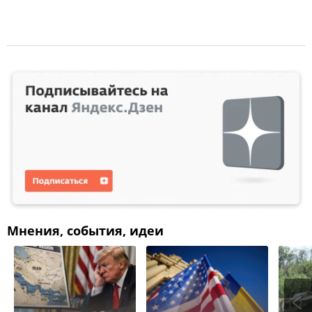
Мнения, события, идеи