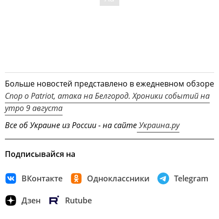
Больше новостей представлено в ежедневном обзоре
Спор о Patriot, атака на Белгород. Хроники событий на
утро 9 августа
Все об Украине из России - на сайте
Украина.ру
Подписывайся на
ВКонтакте
Одноклассники
Telegram
Дзен
Rutube