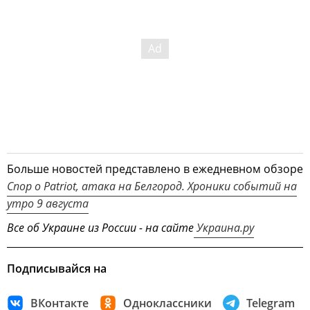
Больше новостей представлено в ежедневном обзоре
Спор о Patriot, атака на Белгород. Хроники событий на
утро 9 августа
Все об Украине из России - на сайте
Украина.ру
Подписывайся на
ВКонтакте
Одноклассники
Telegram