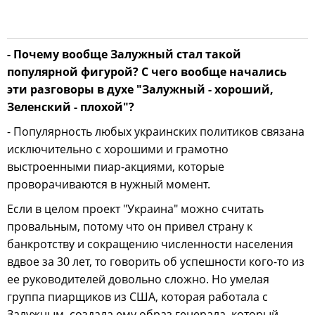
- Почему вообще Залужный стал такой
популярной фигурой? С чего вообще начались
эти разговоры в духе "Залужный - хороший,
Зеленский - плохой"?
- Популярность любых украинских политиков связана
исключительно с хорошими и грамотно
выстроенными пиар-акциями, которые
проворачиваются в нужный момент.
Если в целом проект "Украина" можно считать
провальным, потому что он привел страну к
банкротству и сокращению численности населения
вдвое за 30 лет, то говорить об успешности кого-то из
ее руководителей довольно сложно. Но умелая
группа пиарщиков из США, которая работала с
Залужным, создала ему образ генерала, который