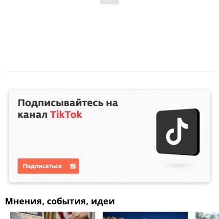
Мнения, события, идеи