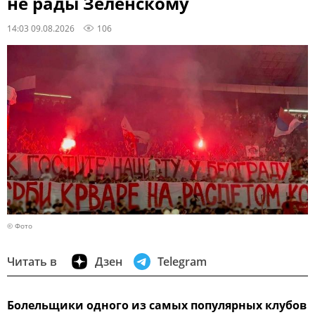
не рады Зеленскому
14:03 09.08.2026
106
© Фото
Читать в
Дзен
Telegram
Болельщики одного из самых популярных клубов