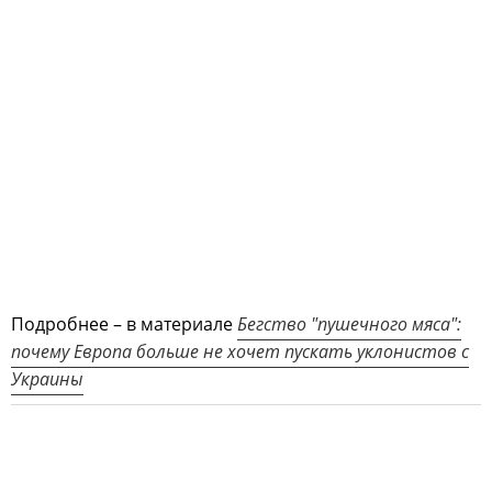
Подробнее – в материале
Бегство "пушечного мяса":
почему Европа больше не хочет пускать уклонистов с
Украины