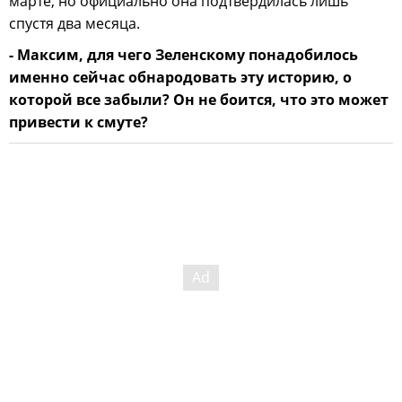
марте, но официально она подтвердилась лишь
спустя два месяца.
- Максим, для чего Зеленскому понадобилось
именно сейчас обнародовать эту историю, о
которой все забыли? Он не боится, что это может
привести к смуте?