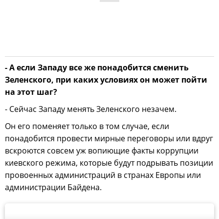
- А если Западу все же понадобится сменить
Зеленского, при каких условиях он может пойти
на этот шаг?
- Сейчас Западу менять Зеленского незачем.
Он его поменяет только в том случае, если
понадобится провести мирные переговоры или вдруг
вскроются совсем уж вопиющие факты коррупции
киевского режима, которые будут подрывать позиции
провоенных администраций в странах Европы или
администрации Байдена.