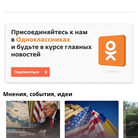
Мнения, события, идеи