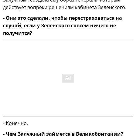
действует вопреки решениям кабинета Зеленского.
- Они это сделали, чтобы перестраховаться на
случай, если у Зеленского совсем ничего не
получится?
- Конечно.
- Чем Залужный займется в Великобритании?