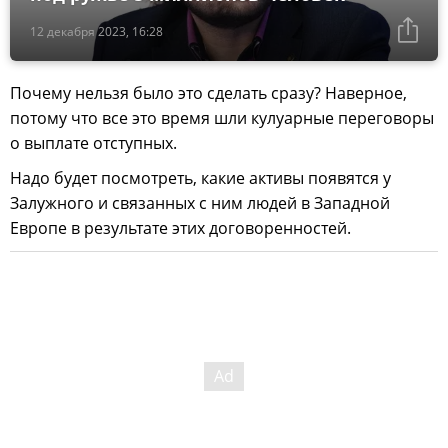
12 декабря 2023, 16:28
Почему нельзя было это сделать сразу? Наверное,
потому что все это время шли кулуарные переговоры
о выплате отступных.
Надо будет посмотреть, какие активы появятся у
Залужного и связанных с ним людей в Западной
Европе в результате этих договоренностей.