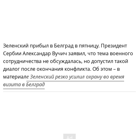
Зеленский прибыл в Белград в пятницу. Президент
Сербии Александар Вучич заявил, что тема военного
сотрудничества не обсуждалась, но допустил такой
диалог после окончания конфликта. Об этом – в
материал
е Зеленский резко усилил охрану во время
визита в Белград