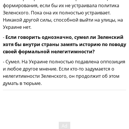
формирования, если бы их не устраивала политика
Зеленского. Пока она их полностью устраивает.
Никакой другой силы, способной выйти на улицы, на
Украине нет.
-
Если говорить однозначно, сумел ли Зеленский
хотя бы внутри страны замять историю по поводу
своей формальной нелегитимности?
- Сумел. На Украине полностью подавлена оппозиция
и любое другое мнение. Если кто-то задумается о
нелегитимности Зеленского, он продолжит об этом
думать в тюрьме.