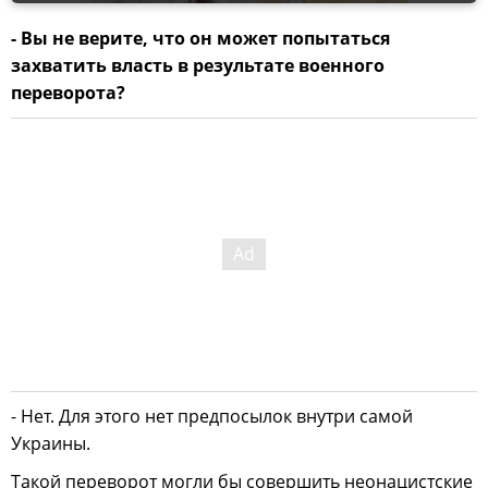
- Вы не верите, что он может попытаться
захватить власть в результате военного
переворота?
- Нет. Для этого нет предпосылок внутри самой
Украины.
Такой переворот могли бы совершить неонацистские