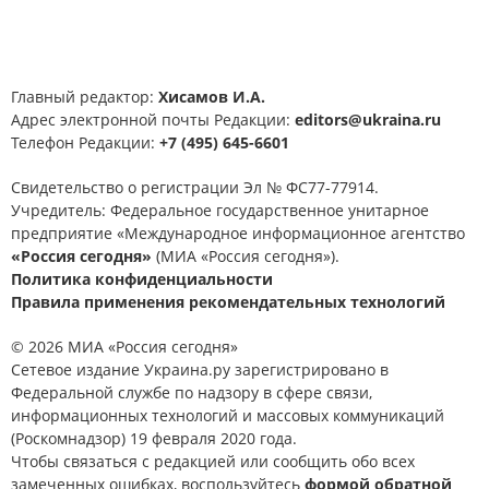
Главный редактор:
Хисамов И.А.
Адрес электронной почты Редакции:
editors@ukraina.ru
Телефон Редакции:
+7 (495) 645-6601
Свидетельство о регистрации Эл № ФС77-77914.
Учредитель: Федеральное государственное унитарное
предприятие «Международное информационное агентство
«Россия сегодня»
(МИА «Россия сегодня»).
Политика конфиденциальности
Правила применения рекомендательных технологий
© 2026 МИА «Россия сегодня»
Сетевое издание Украина.ру зарегистрировано в
Федеральной службе по надзору в сфере связи,
информационных технологий и массовых коммуникаций
(Роскомнадзор) 19 февраля 2020 года.
Чтобы связаться с редакцией или сообщить обо всех
замеченных ошибках, воспользуйтесь
формой обратной