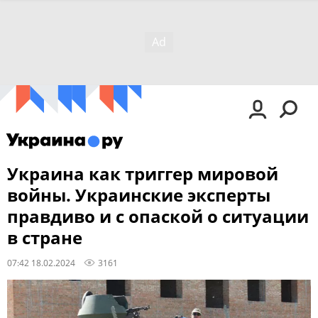
Украина как триггер мировой
войны. Украинские эксперты
правдиво и с опаской о ситуации
в стране
07:42 18.02.2024
3161