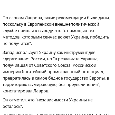
По словам Лаврова, такие рекомендации были даны,
поскольку в Европейской внешнеполитической
службе пришли к выводу, что "с помощью тех
методов, которыми сейчас воюет Украина, победить
не получится".
Запад использует Украину как инструмент для
сдерживания России, но "в результате Украина,
получившая от Советского Союза, Российской
империи богатейший промышленный потенциал,
превратилась в самое бедное государство Европы, в
территорию вымирающую, без преувеличения",
констатировал Лавров.
Он отметил, что "независимости Украины не
осталось".