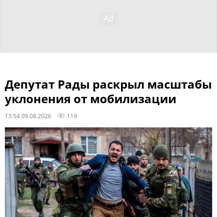
Депутат Рады раскрыл масштабы
уклонения от мобилизации
13:54 09.08.2026
119