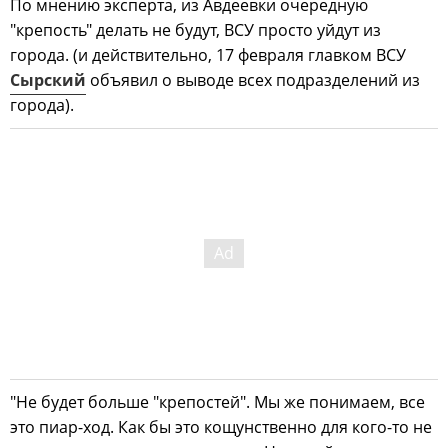
По мнению эксперта, из Авдеевки очередную
"крепость" делать не будут, ВСУ просто уйдут из
города. (и действительно, 17 февраля главком ВСУ
Сырский
объявил о выводе всех подразделений из
города).
"Не будет больше "крепостей". Мы же понимаем, все
это пиар-ход. Как бы это кощунственно для кого-то не