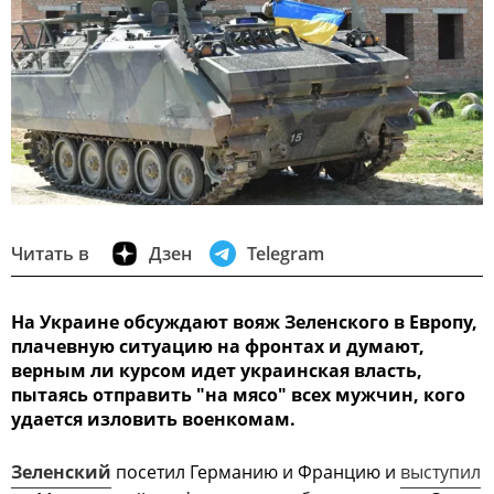
Читать в
Дзен
Telegram
На Украине обсуждают вояж Зеленского в Европу,
плачевную ситуацию на фронтах и думают,
верным ли курсом идет украинская власть,
пытаясь отправить "на мясо" всех мужчин, кого
удается изловить военкомам.
Зеленский
посетил Германию и Францию и
выступил