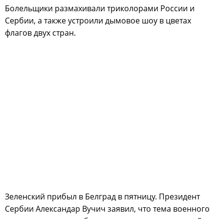
Болельщики размахивали триколорами России и
Сербии, а также устроили дымовое шоу в цветах
флагов двух стран.
Зеленский прибыл в Белград в пятницу. Президент
Сербии Александар Вучич заявил, что тема военного