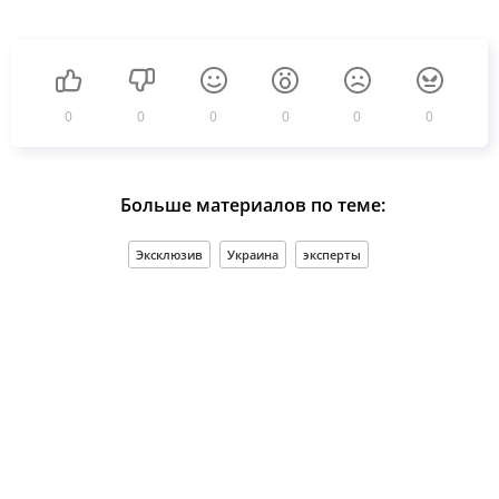
0
0
0
0
0
0
Больше материалов по теме:
Эксклюзив
Украина
эксперты