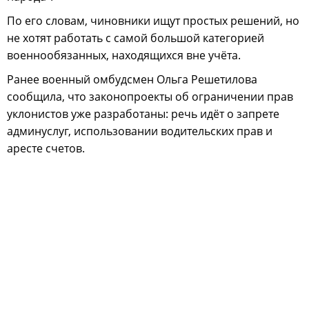
По его словам, чиновники ищут простых решений, но
не хотят работать с самой большой категорией
военнообязанных, находящихся вне учёта.
Ранее военный омбудсмен Ольга Решетилова
сообщила, что законопроекты об ограничении прав
уклонистов уже разработаны: речь идёт о запрете
админуслуг, использовании водительских прав и
аресте счетов.