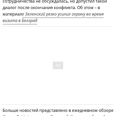
сотрудничества не обсуждалась, но допустил такой
диалог после окончания конфликта. Об этом – в
материал
е Зеленский резко усилил охрану во время
визита в Белград
Больше новостей представлено в ежедневном обзоре