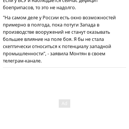
Если у ВСУ и наблюдается сейчас дефицит
боеприпасов, то это не надолго.
"На самом деле у России есть окно возможностей
примерно в полгода, пока потуги Запада в
производстве вооружений не станут оказывать
большее влияние на поле боя. Я бы не стала
скептически относиться к потенциалу западной
промышленности", - заявила Монтян в своем
телеграм-канале.