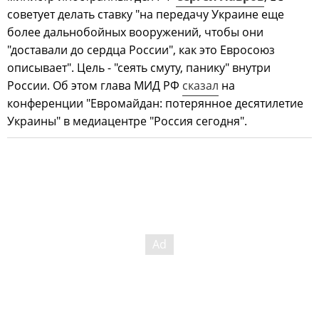
советует делать ставку "на передачу Украине еще
более дальнобойных вооружений, чтобы они
"доставали до сердца России", как это Евросоюз
описывает". Цель - "сеять смуту, панику" внутри
России. Об этом глава МИД РФ
сказал
на
конференции "Евромайдан: потерянное десятилетие
Украины" в медиацентре "Россия сегодня".