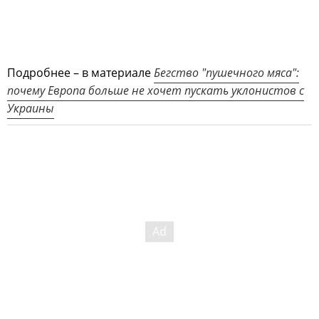
Подробнее – в материале
Бегство "пушечного мяса":
почему Европа больше не хочет пускать уклонистов с
Украины