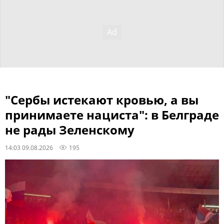
"Сербы истекают кровью, а вы
принимаете нациста": в Белграде
не рады Зеленскому
14:03 09.08.2026
195