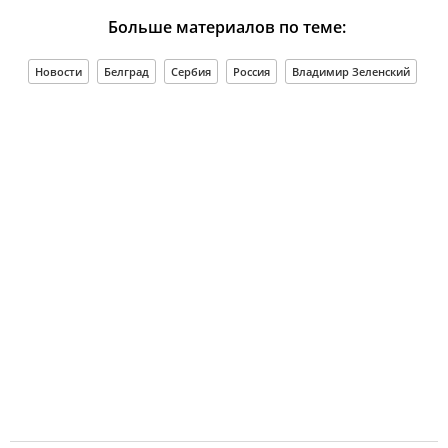
Больше материалов по теме:
Новости
Белград
Сербия
Россия
Владимир Зеленский