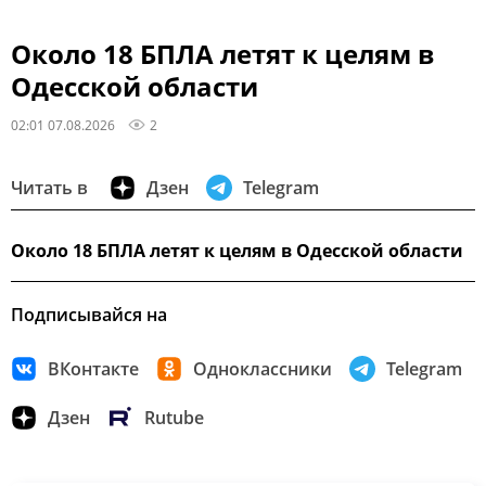
Около 18 БПЛА летят к целям в
Одесской области
02:01 07.08.2026
2
Читать в
Дзен
Telegram
Около 18 БПЛА летят к целям в Одесской области
Подписывайся на
ВКонтакте
Одноклассники
Telegram
Дзен
Rutube