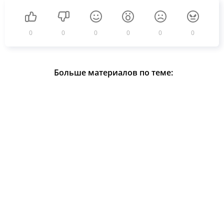
0
0
0
0
0
0
Больше материалов по теме: