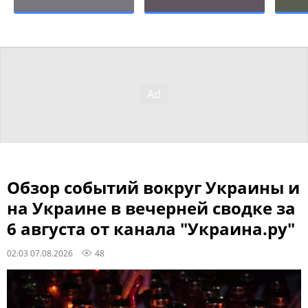
Обзор событий вокруг Украины и
на Украине в вечерней сводке за
6 августа от канала "Украина.ру"
02:03 07.08.2026
48