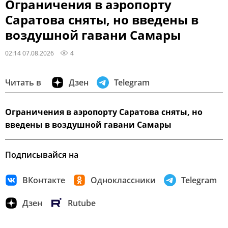
Ограничения в аэропорту
Саратова сняты, но введены в
воздушной гавани Самары
02:14 07.08.2026
4
Читать в
Дзен
Telegram
Ограничения в аэропорту Саратова сняты, но
введены в воздушной гавани Самары
Подписывайся на
ВКонтакте
Одноклассники
Telegram
Дзен
Rutube