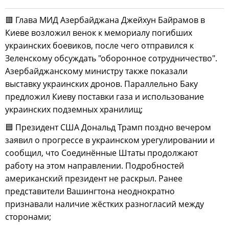
🟥 Глава МИД Азербайджана Джейхун Байрамов в
Киеве возложил венок к мемориалу погибших
украинских боевиков, после чего отправился к
Зеленскому обсуждать "оборонное сотрудничество".
Азербайджанскому министру также показали
выставку украинских дронов. Параллельно Баку
предложил Киеву поставки газа и использование
украинских подземных хранилищ;
🟦 Президент США Дональд Трамп поздно вечером
заявил о прогрессе в украинском урегулировании и
сообщил, что Соединённые Штаты продолжают
работу на этом направлении. Подробностей
американский президент не раскрыл. Ранее
представители Вашингтона неоднократно
признавали наличие жёстких разногласий между
сторонами;