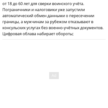
от 18 до 60 лет для сверки воинского учёта.
Пограничники и налоговики уже запустили
автоматический обмен данными о пересечении
границы, а мужчинам за рубежом отказывают в
консульских услугах без военно-учётных документов.
Цифровая облава набирает обороты;