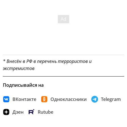
* Внесён в РФ в перечень террористов и
экстремистов
Подписывайся на
ВКонтакте
Одноклассники
Telegram
Дзен
Rutube