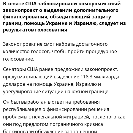
В сенате США заблокировали компромиссный
законопроект о выделении дополнительного
финансирования, объединяющий защиту
границ, помощь Украине и Израилю, следует из
результатов голосования
Законопроект не смог набрать достаточного
количество голосов, чтобы пройти процедурное
голосование.
Сенаторы США ранее предложили законопроект,
предусматривающий выделение 118,3 миллиарда
долларов на помощь Украине, Израилю и
урегулирование ситуации на южной границе.
Он был выработан в ответ на требования
республиканцев о финансировании решения
проблемы с нелегальной миграцией, после того как
они под предлогом пограничного кризиса
блокировали обсуждение запрошенной