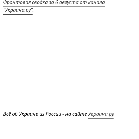
Фронтовая сводка за 6 августа от канала
"Украина.ру"
.
Всё об Украине из России - на сайте
Украина.ру
.