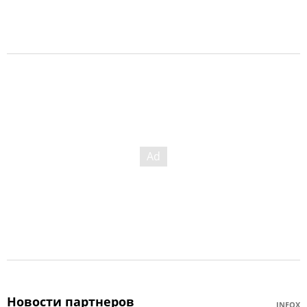
Новости партнеров
INFOX