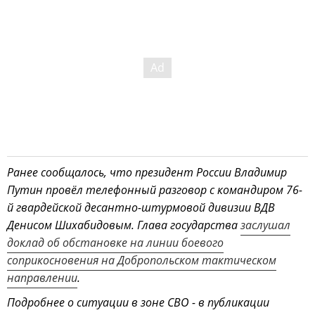
Ранее сообщалось, что президент России Владимир
Путин провёл телефонный разговор с командиром 76-
й гвардейской десантно-штурмовой дивизии ВДВ
Денисом Шихабидовым. Глава государства
заслушал
доклад об обстановке на линии боевого
соприкосновения на Добропольском тактическом
направлении
.
Подробнее о ситуации в зоне СВО - в публикации