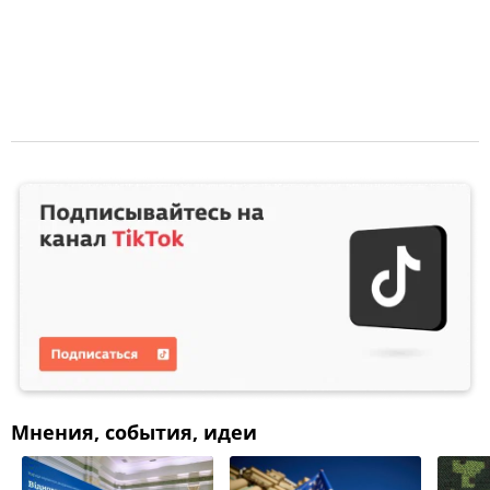
Мнения, события, идеи