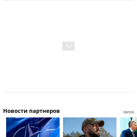
Новости партнеров
INFOX