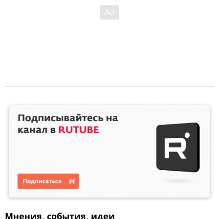
Мнения, события, идеи