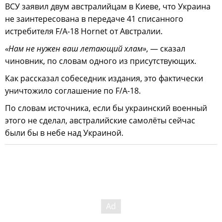
ВСУ заявил двум австралийцам в Киеве, что Украина
не заинтересована в передаче 41 списанного
истребителя F/A-18 Hornet от Австралии.
«Нам не нужен ваш летающий хлам»
, — сказал
чиновник, по словам одного из присутствующих.
Как рассказал собеседник издания, это фактически
уничтожило соглашение по F/A-18.
По словам источника, если бы украинский военный
этого не сделал, австралийские самолёты сейчас
были бы в небе над Украиной.