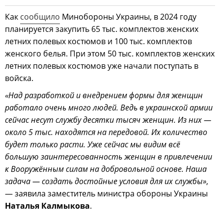
Как
сообщило
Минобороны Украины, в 2024 году
планируется закупить 65 тыс. комплектов женских
летних полевых костюмов и 100 тыс. комплектов
женского белья. При этом 50 тыс. комплектов женских
летних полевых костюмов уже начали поступать в
войска.
«Над разработкой и внедрением формы для женщин
работало очень много людей. Ведь в украинской армии
сейчас несут службу десятки тысяч женщин. Из них —
около 5 тыс. находятся на передовой. Их количество
будет только расти. Уже сейчас мы видим всё
большую заинтересованность женщин в привлечении
к Вооружённым силам на добровольной основе. Наша
задача — создать достойные условия для их службы»
,
— заявила заместитель министра обороны Украины
Наталья Калмыкова
.