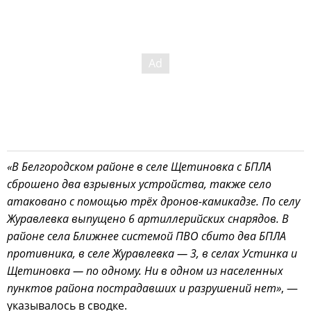
«В Белгородском районе в селе Щетиновка с БПЛА
сброшено два взрывных устройства, также село
атаковано с помощью трёх дронов-камикадзе. По селу
Журавлевка выпущено 6 артиллерийских снарядов. В
районе села Ближнее системой ПВО сбито два БПЛА
противника, в селе Журавлевка — 3, в селах Устинка и
Щетиновка — по одному. Ни в одном из населенных
пунктов района пострадавших и разрушений нет»
, —
указывалось в сводке.