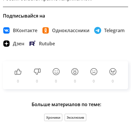
Подписывайся на
ВКонтакте
Одноклассники
Telegram
Дзен
Rutube
0
0
0
0
0
0
Больше материалов по теме:
Хроники
Эксклюзив