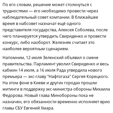
По его словам, решение может столкнуться с
трудностями — его необходимо провести через
наблюдательный совет компании. В ближайшее
время в набсовет назначат ещё одного
представителя государства, Алексея Соболева, после
чего планируется утвердить Свириденко и провести
конкурс, либо наоборот. Железняк считает это
наиболее вероятным сценарием.
Напомним, 12 июля Зеленский объявил о смене
правительства. Парламент уволил Свириденко и весь
кабмин 14 июля, а 16 июля Рада утвердила нового
премьера — экс-главу "Нафтогаза" Сергея Корецкого.
На этом фоне в Киеве и других городах прошли
митинги в поддержку экс-министра обороны Михаила
Федорова. Новый глава Минобороны пока не
назначен, его обязанности временно исполняет врио
главы СБУ Евгений Хмара.