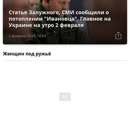
Статья Залужного, СМИ сообщили о
потоплении "Ивановца". Главное на
Украине на утро 2 февраля
2 февраля 2024, 10:04
Женщин под ружьё