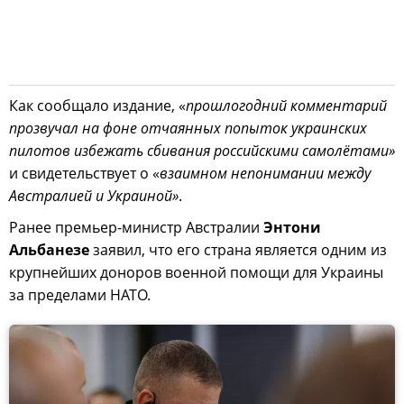
Как сообщало издание, «
прошлогодний комментарий
прозвучал на фоне отчаянных попыток украинских
пилотов избежать сбивания российскими самолётами»
и свидетельствует о «
взаимном непонимании между
Австралией и Украиной»
.
Ранее премьер-министр Австралии
Энтони
Альбанезе
заявил, что его страна является одним из
крупнейших доноров военной помощи для Украины
за пределами НАТО.