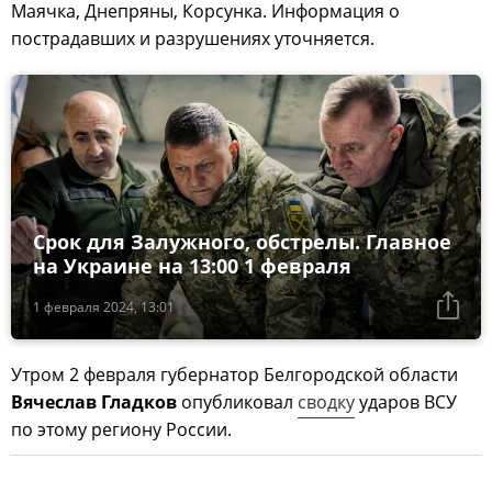
Маячка, Днепряны, Корсунка. Информация о
пострадавших и разрушениях уточняется.
Срок для Залужного, обстрелы. Главное
на Украине на 13:00 1 февраля
1 февраля 2024, 13:01
Утром 2 февраля губернатор Белгородской области
Вячеслав Гладков
опубликовал
сводку
ударов ВСУ
по этому региону России.