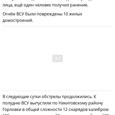
лица, ещё один человек получил ранение.
Огнём ВСУ были повреждены 10 жилых
домостроений.
В следующие сутки обстрелы продолжились. К
полудню ВСУ выпустили по Никитовскому району
Горловки в общей сложности 12 снарядов калибром