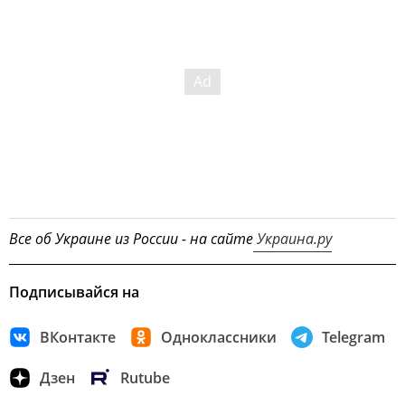
Все об Украине из России - на сайте
Украина.ру
Подписывайся на
ВКонтакте
Одноклассники
Telegram
Дзен
Rutube