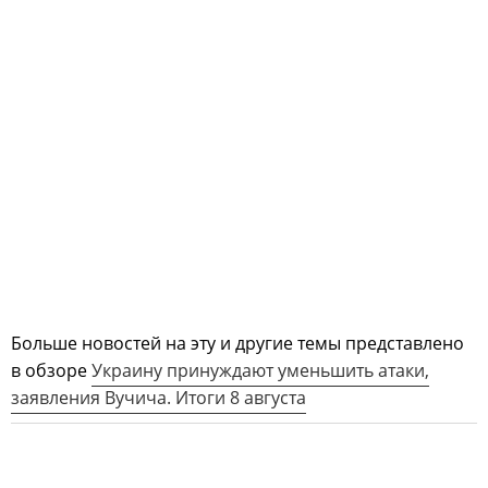
Больше новостей на эту и другие темы представлено
в обзоре
Украину принуждают уменьшить атаки,
заявления Вучича. Итоги 8 августа