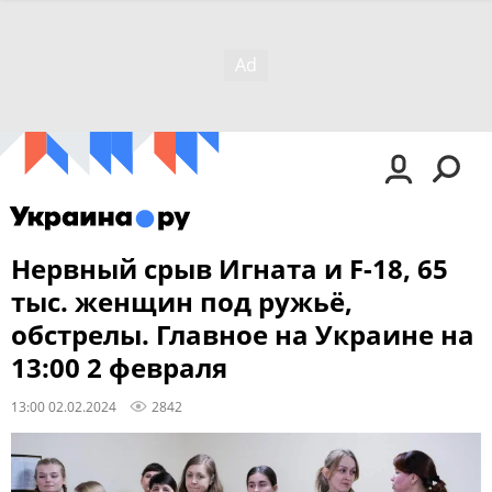
Нервный срыв Игната и F-18, 65
тыс. женщин под ружьё,
обстрелы. Главное на Украине на
13:00 2 февраля
13:00 02.02.2024
2842