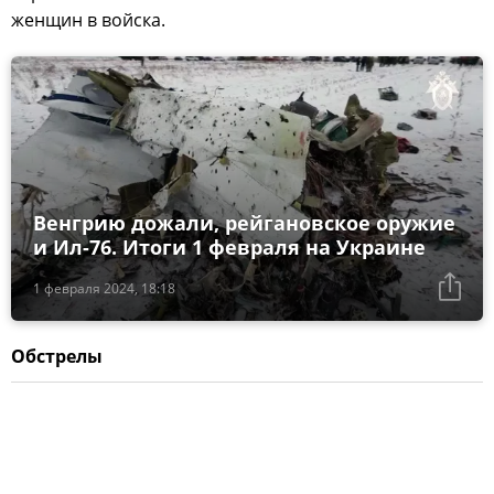
женщин в войска.
Венгрию дожали, рейгановское оружие
и Ил-76. Итоги 1 февраля на Украине
1 февраля 2024, 18:18
Обстрелы