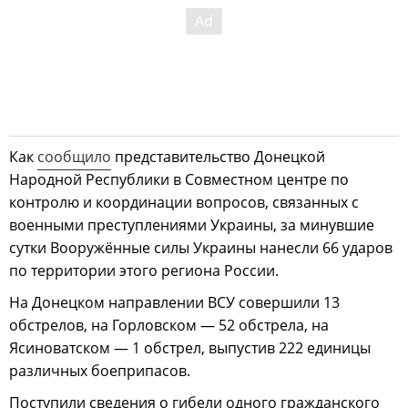
Как
сообщило
представительство Донецкой
Народной Республики в Совместном центре по
контролю и координации вопросов, связанных с
военными преступлениями Украины, за минувшие
сутки Вооружённые силы Украины нанесли 66 ударов
по территории этого региона России.
На Донецком направлении ВСУ совершили 13
обстрелов, на Горловском — 52 обстрела, на
Ясиноватском — 1 обстрел, выпустив 222 единицы
различных боеприпасов.
Поступили сведения о гибели одного гражданского