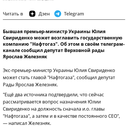
Читать в
Дзен
Telegram
Бывшая премьер-министр Украины Юлия
Свириденко может возглавить государственную
компанию "Нафтогаз". Об этом в своём телеграм-
канале сообщил депутат Верховной рады
Ярослав Железняк
Экс-премьер-министр Украины Юлия Свириденко
может стать главой "Нафтогаза", сообщил депутат
Рады Ярослав Железняк.
"Ещё два источника подтвердили, что сейчас
рассматривается вопрос назначения Юлии
Свириденко на должность сначала и.о. главы
"Нафтогаза", а затем и в качестве постоянного CEO",
— написал Железняк.