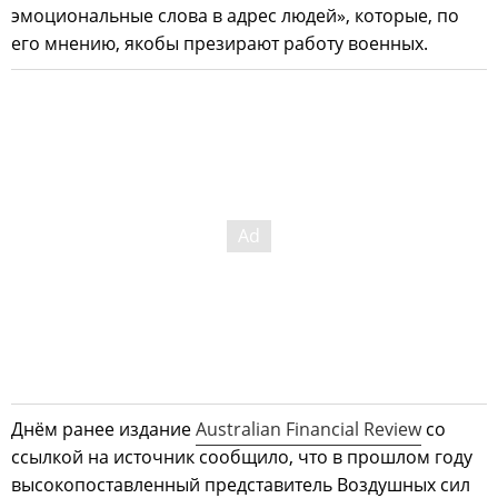
эмоциональные слова в адрес людей», которые, по
его мнению, якобы презирают работу военных.
Днём ранее издание
Australian Financial Review
со
ссылкой на источник сообщило, что в прошлом году
высокопоставленный представитель Воздушных сил