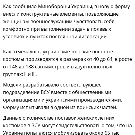
Как сообщило Минобороны Украины, в новую форму
внесли конструктивные элементы, позволяющие
женщинам-военнослужащим чувствовать себя
комфортно при выполнении задач в полевых
условиях и пунктах постоянной дислокации.
Как отмечалось, украинские женские военные
костюмы производятся в размерах от 40 до 64, в росте
от 146 до 188 сантиметров и в двух полнотных
группах: ІІ и ІІІ.
Модели разрабатывало соответствующее
подразделение ВСУ вместе с общественными
организациями и украинскими производителями.
Форму испытывали в одной из воинских частей.
Данные о количестве поставок женских летних
костюмов в ВСУ могут свидетельствовать о том, что на
Украине попытаются мобилизовать около 65 тыс.