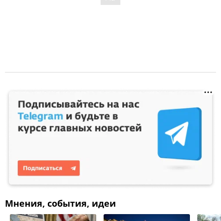
Мнения, события, идеи