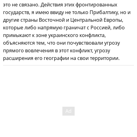
это не связано. Действия этих фронтированных
государств, я имею ввиду не только Прибалтику, но и
другие страны Восточной и Центральной Европы,
которые либо напрямую граничат с Россией, либо
примыкают к зоне украинского конфликта,
объясняются тем, что они почувствовали угрозу
прямого вовлечения в этот конфликт, угрозу
расширения его географии на свои территории.