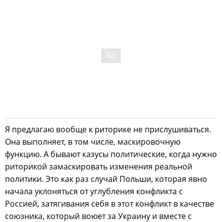
Я предлагаю вообще к риторике не прислушиваться.
Она выполняет, в том числе, маскировочную
функцию. А бывают казусы политические, когда нужно
риторикой замаскировать изменения реальной
политики. Это как раз случай Польши, которая явно
начала уклоняться от углубления конфликта с
Россией, затягивания себя в этот конфликт в качестве
союзника, который воюет за Украину и вместе с