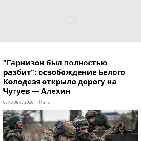
"Гарнизон был полностью
разбит": освобождение Белого
Колодезя открыло дорогу на
Чугуев — Алехин
06:45 08.08.2026
216