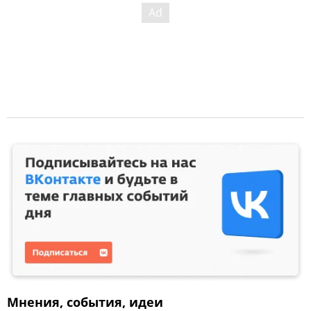
Мнения, события, идеи