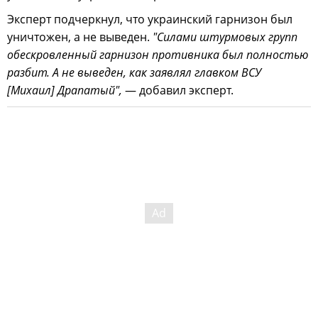
Эксперт подчеркнул, что украинский гарнизон был
уничтожен, а не выведен.
"Силами штурмовых групп
обескровленный гарнизон противника был полностью
разбит. А не выведен, как заявлял главком ВСУ
[Михаил] Драпатый",
— добавил эксперт.