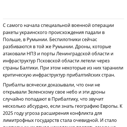
С самого начала специальной военной операции
ракеты украинского происхождения падали в
Польше, в Румынии. Беспилотники сейчас
разбиваются в той же Румынии. Дроны, которые
атаковали НПЗ и порты Ленинградской области и
инфраструктур Псковской области летели через
страны Балтики. При этом некоторые из них таранили
критическую инфраструктур прибалтийских стран.
Прибалты всячески доказывали, что они не
открывали Зеленскому свое небо и эти дроны
случайно попадают в Прибалтику, что звучит
несколько абсурдно, если знать географию Европы. К
2025 году угроза расширения конфликта для
лимитрофных государств стала очевидной. И стало