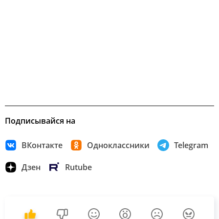
Подписывайся на
ВКонтакте
Одноклассники
Telegram
Дзен
Rutube