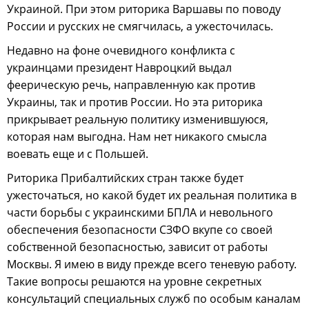
Украиной. При этом риторика Варшавы по поводу
России и русских не смягчилась, а ужесточилась.
Недавно на фоне очевидного конфликта с
украинцами президент Навроцкий выдал
феерическую речь, направленную как против
Украины, так и против России. Но эта риторика
прикрывает реальную политику изменившуюся,
которая нам выгодна. Нам нет никакого смысла
воевать еще и с Польшей.
Риторика Прибалтийских стран также будет
ужесточаться, но какой будет их реальная политика в
части борьбы с украинскими БПЛА и невольного
обеспечения безопасности СЗФО вкупе со своей
собственной безопасностью, зависит от работы
Москвы. Я имею в виду прежде всего теневую работу.
Такие вопросы решаются на уровне секретных
консультаций специальных служб по особым каналам