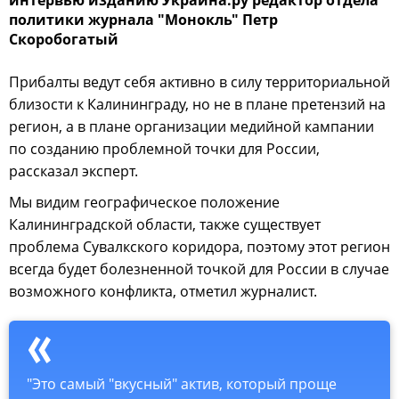
политики журнала "Монокль" Петр
Скоробогатый
Прибалты ведут себя активно в силу территориальной
близости к Калининграду, но не в плане претензий на
регион, а в плане организации медийной кампании
по созданию проблемной точки для России,
рассказал эксперт.
Мы видим географическое положение
Калининградской области, также существует
проблема Сувалкского коридора, поэтому этот регион
всегда будет болезненной точкой для России в случае
возможного конфликта, отметил журналист.
"Это самый "вкусный" актив, который проще