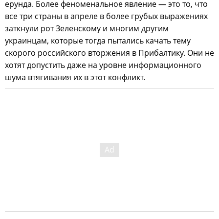
ерунда. Более феноменальное явление — это то, что
все три страны в апреле в более грубых выражениях
заткнули рот Зеленскому и многим другим
украинцам, которые тогда пытались качать тему
скорого российского вторжения в Прибалтику. Они не
хотят допустить даже на уровне информационного
шума втягивания их в этот конфликт.