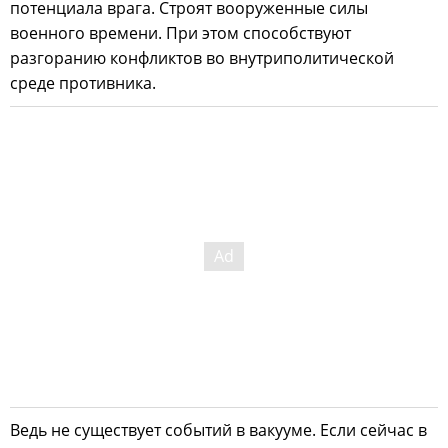
потенциала врага. Строят вооруженные силы
военного времени. При этом способствуют
разгоранию конфликтов во внутриполитической
среде противника.
Ведь не существует событий в вакууме. Если сейчас в