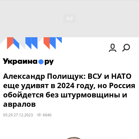
Александр Полищук: ВСУ и НАТО
еще удивят в 2024 году, но Россия
обойдется без штурмовщины и
авралов
05:29 27.12.2023
6046