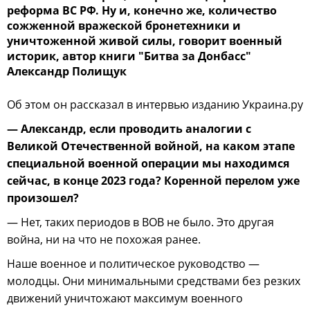
реформа ВС РФ. Ну и, конечно же, количество
сожженной вражеской бронетехники и
уничтоженной живой силы, говорит военный
историк, автор книги "Битва за Донбасс"
Александр Полищук
Об этом он рассказал в интервью изданию Украина.ру
— Александр, если проводить аналогии с
Великой Отечественной войной, на каком этапе
специальной военной операции мы находимся
сейчас, в конце 2023 года? Коренной перелом уже
произошел?
— Нет, таких периодов в ВОВ не было. Это другая
война, ни на что не похожая ранее.
Наше военное и политическое руководство —
молодцы. Они минимальными средствами без резких
движений уничтожают максимум военного