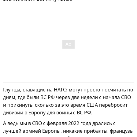
Глупцы, ставящие на НАТО, могут просто посчитать по
дням, где были ВС РФ через две недели с начала СВО
и прикинуть, сколько за это время США перебросит
дивизий в Европу для войны с ВС РФ.
А ведь мы в СВО с февраля 2022 года дрались с
лучшей армией Европы, никакие прибалты, французы