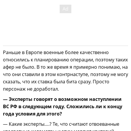
Раньше в Европе военные более качественно
относились к планированию операции, поэтому таких
афер не было. В то же время я примерно понимаю, на
что они ставили в этом контрнаступе, поэтому не могу
сказать, что их ставка была бита сразу. Просто
персонаж не доработал.
— Эксперты говорят о возможном наступлении
ВС РФ в следующем году. Сложились ли к концу
года условия для этого?
— Какие эксперты….? Те, что считают отвоеванные