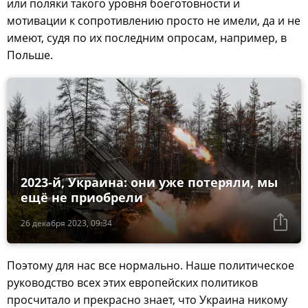
или поляки такого уровня боеготовности и
мотивации к сопротивлению просто не имели, да и не
имеют, судя по их последним опросам, например, в
Польше.
2023-й, Украина: они уже потеряли, мы
ещё не приобрели
26 декабря 2023, 09:34
Поэтому для нас все нормально. Наше политическое
руководство всех этих европейских политиков
просчитало и прекрасно знает, что Украина никому