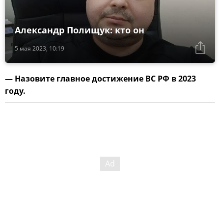
Александр Полищук: кто он
5 мая 2023, 10:19
— Назовите главное достижение ВС РФ в 2023
году.