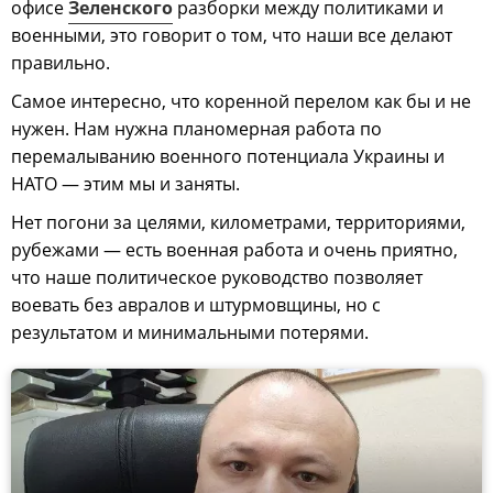
офисе
Зеленского
разборки между политиками и
военными, это говорит о том, что наши все делают
правильно.
Самое интересно, что коренной перелом как бы и не
нужен. Нам нужна планомерная работа по
перемалыванию военного потенциала Украины и
НАТО — этим мы и заняты.
Нет погони за целями, километрами, территориями,
рубежами — есть военная работа и очень приятно,
что наше политическое руководство позволяет
воевать без авралов и штурмовщины, но с
результатом и минимальными потерями.