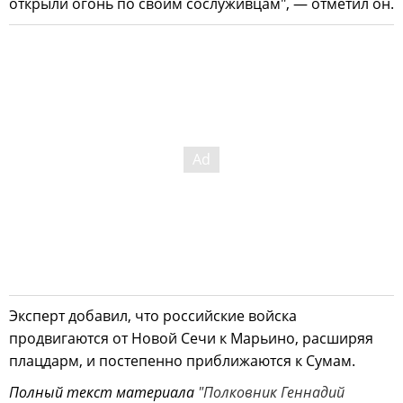
открыли огонь по своим сослуживцам", — отметил он.
Эксперт добавил, что российские войска
продвигаются от Новой Сечи к Марьино, расширяя
плацдарм, и постепенно приближаются к Сумам.
Полный текст материала
"Полковник Геннадий