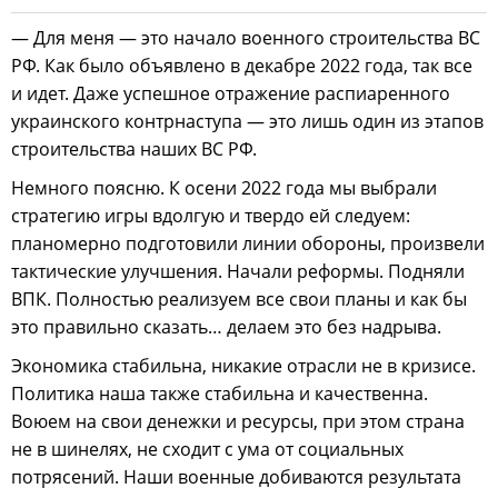
— Для меня — это начало военного строительства ВС
РФ. Как было объявлено в декабре 2022 года, так все
и идет. Даже успешное отражение распиаренного
украинского контрнаступа — это лишь один из этапов
строительства наших ВС РФ.
Немного поясню. К осени 2022 года мы выбрали
стратегию игры вдолгую и твердо ей следуем:
планомерно подготовили линии обороны, произвели
тактические улучшения. Начали реформы. Подняли
ВПК. Полностью реализуем все свои планы и как бы
это правильно сказать… делаем это без надрыва.
Экономика стабильна, никакие отрасли не в кризисе.
Политика наша также стабильна и качественна.
Воюем на свои денежки и ресурсы, при этом страна
не в шинелях, не сходит с ума от социальных
потрясений. Наши военные добиваются результата