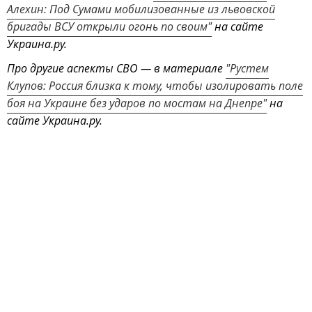
Алехин: Под Сумами мобилизованные из львовской
бригады ВСУ открыли огонь по своим"
на сайте
Украина.ру.
Про другие аспекты СВО — в материале
"Рустем
Клупов: Россия близка к тому, чтобы изолировать поле
боя на Украине без ударов по мостам на Днепре"
на
сайте Украина.ру.