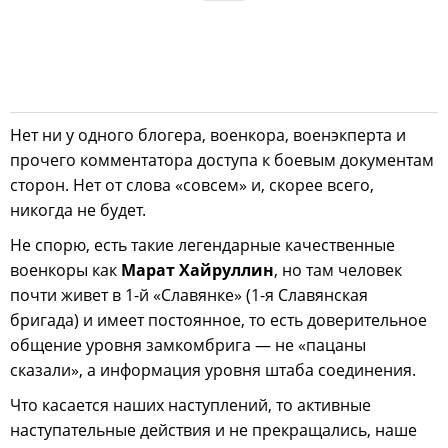
Нет ни у одного блогера, военкора, военэкперта и
прочего комментатора доступа к боевым документам
сторон. Нет от слова «совсем» и, скорее всего,
никогда не будет.
Не спорю, есть такие легендарные качественные
военкоры как
Марат Хайруллин
, но там человек
почти живет в 1-й «Славянке» (1-я Славянская
бригада) и имеет постоянное, то есть доверительное
общение уровня замкомбрига — не «пацаны
сказали», а информация уровня штаба соединения.
Что касается наших наступлений, то активные
наступательные действия и не прекращались, наше