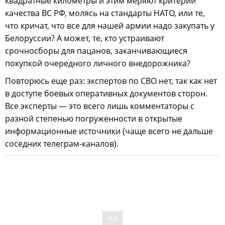
квадратные километры и этим меряют критерий
качества ВС РФ, молясь на стандарты НАТО, или те,
что кричат, что все для нашей армии надо закупать у
Белоруссии? А может, те, кто устраивают
срочносборы для пацанов, заканчивающиеся
покупкой очередного личного внедорожника?
Повторюсь еще раз: экспертов по СВО нет, так как нет
в доступе боевых оперативных документов сторон.
Все эксперты — это всего лишь комментаторы с
разной степенью погруженности в открытые
информационные источники (чаще всего не дальше
соседних телеграм-каналов).