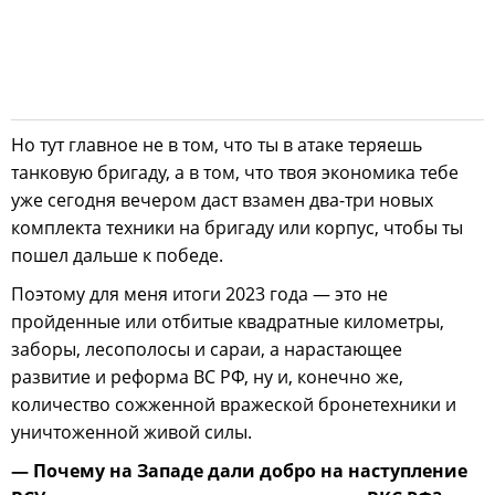
Но тут главное не в том, что ты в атаке теряешь
танковую бригаду, а в том, что твоя экономика тебе
уже сегодня вечером даст взамен два-три новых
комплекта техники на бригаду или корпус, чтобы ты
пошел дальше к победе.
Поэтому для меня итоги 2023 года — это не
пройденные или отбитые квадратные километры,
заборы, лесополосы и сараи, а нарастающее
развитие и реформа ВС РФ, ну и, конечно же,
количество сожженной вражеской бронетехники и
уничтоженной живой силы.
— Почему на Западе дали добро на наступление