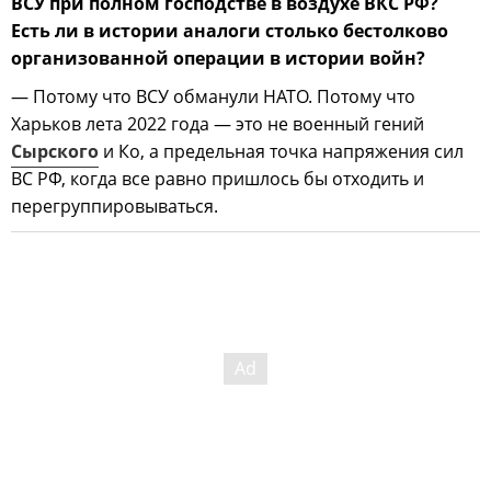
ВСУ при полном господстве в воздухе ВКС РФ?
Есть ли в истории аналоги столько бестолково
организованной операции в истории войн?
— Потому что ВСУ обманули НАТО. Потому что
Харьков лета 2022 года — это не военный гений
Сырского
и Ко, а предельная точка напряжения сил
ВС РФ, когда все равно пришлось бы отходить и
перегруппировываться.