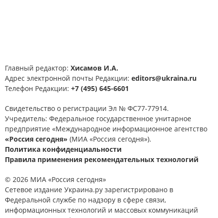
Главный редактор:
Хисамов И.А.
Адрес электронной почты Редакции:
editors@ukraina.ru
Телефон Редакции:
+7 (495) 645-6601
Свидетельство о регистрации Эл № ФС77-77914.
Учредитель: Федеральное государственное унитарное
предприятие «Международное информационное агентство
«Россия сегодня»
(МИА «Россия сегодня»).
Политика конфиденциальности
Правила применения рекомендательных технологий
© 2026 МИА «Россия сегодня»
Сетевое издание Украина.ру зарегистрировано в
Федеральной службе по надзору в сфере связи,
информационных технологий и массовых коммуникаций