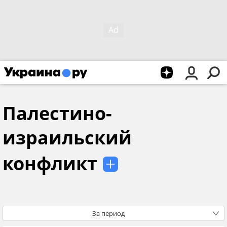
Палестино-
израильский
конфликт
За период