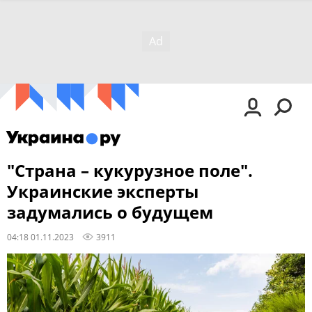
"Страна – кукурузное поле".
Украинские эксперты
задумались о будущем
04:18 01.11.2023
3911