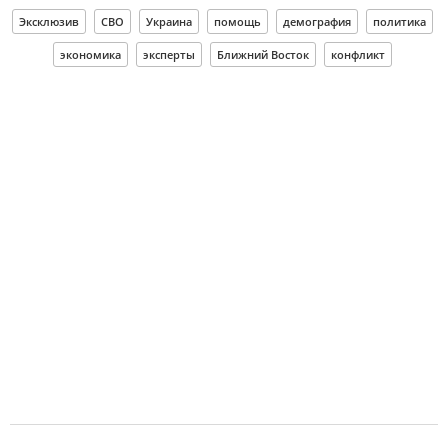
Эксклюзив
СВО
Украина
помощь
демография
политика
экономика
эксперты
Ближний Восток
конфликт