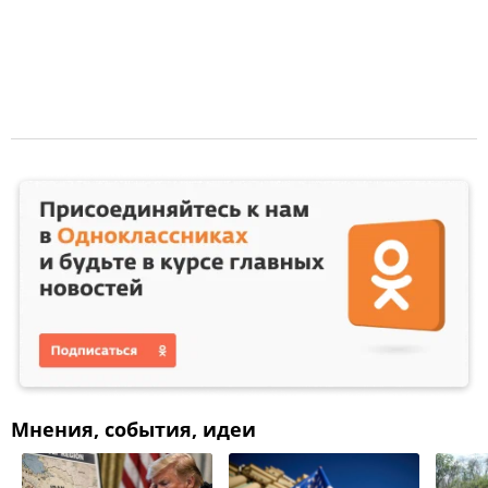
Мнения, события, идеи