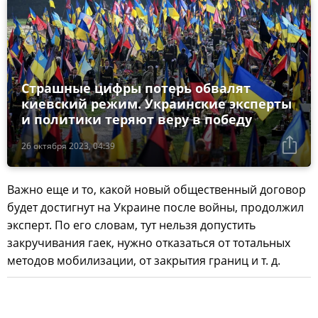
Страшные цифры потерь обвалят
киевский режим. Украинские эксперты
и политики теряют веру в победу
26 октября 2023, 04:39
Важно еще и то, какой новый общественный договор
будет достигнут на Украине после войны, продолжил
эксперт. По его словам, тут нельзя допустить
закручивания гаек, нужно отказаться от тотальных
методов мобилизации, от закрытия границ и т. д.