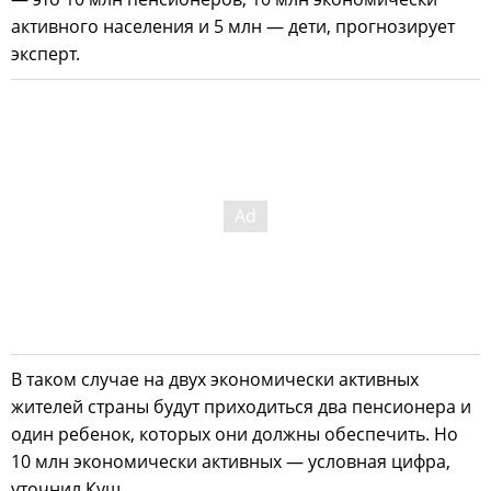
активного населения и 5 млн — дети, прогнозирует
эксперт.
В таком случае на двух экономически активных
жителей страны будут приходиться два пенсионера и
один ребенок, которых они должны обеспечить. Но
10 млн экономически активных — условная цифра,
уточнил Кущ.