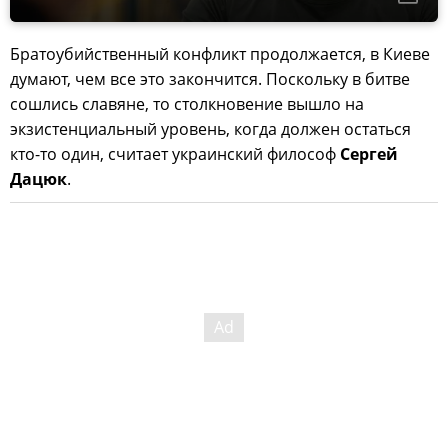
Братоубийственный конфликт продолжается, в Киеве
думают, чем все это закончится. Поскольку в битве
сошлись славяне, то столкновение вышло на
экзистенциальный уровень, когда должен остаться
кто-то один, считает украинский философ
Сергей
Дацюк
.