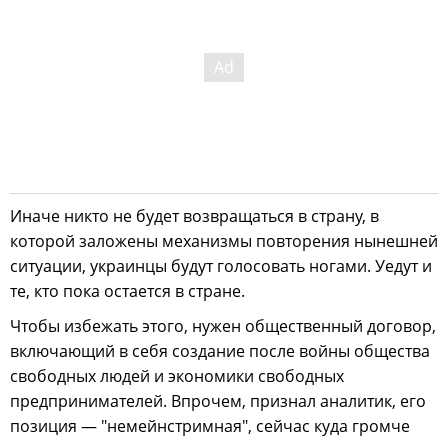
Иначе никто не будет возвращаться в страну, в
которой заложены механизмы повторения нынешней
ситуации, украинцы будут голосовать ногами. Уедут и
те, кто пока остается в стране.
Чтобы избежать этого, нужен общественный договор,
включающий в себя создание после войны общества
свободных людей и экономики свободных
предпринимателей. Впрочем, признал аналитик, его
позиция — "немейнстримная", сейчас куда громче