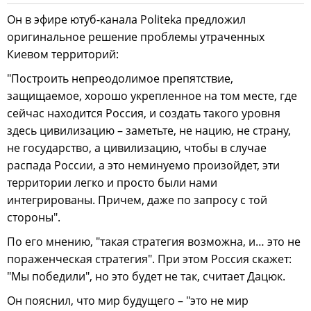
Он в эфире ютуб-канала Politeka предложил
оригинальное решение проблемы утраченных
Киевом территорий:
"Построить непреодолимое препятствие,
защищаемое, хорошо укрепленное на том месте, где
сейчас находится Россия, и создать такого уровня
здесь цивилизацию – заметьте, не нацию, не страну,
не государство, а цивилизацию, чтобы в случае
распада России, а это неминуемо произойдет, эти
территории легко и просто были нами
интегрированы. Причем, даже по запросу с той
стороны".
По его мнению, "такая стратегия возможна, и… это не
пораженческая стратегия". При этом Россия скажет:
"Мы победили", но это будет не так, считает Дацюк.
Он пояснил, что мир будущего – "это не мир