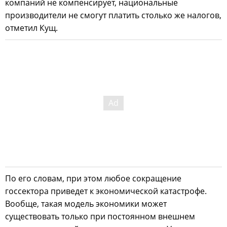
компаний не компенсирует, национальные
производители не смогут платить столько же налогов,
отметил Кущ.
По его словам, при этом любое сокращение
госсектора приведет к экономической катастрофе.
Вообще, такая модель экономики может
существовать только при постоянном внешнем