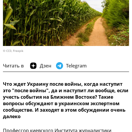
© CC0, Freepik
Читать в
Дзен
Telegram
Что ждет Украину после войны, когда наступит
это "после войны", да и наступит ли вообще, если
учесть события на Ближнем Востоке? Такие
вопросы обсуждают в украинском экспертном
сообществе. И заходят в этом обсуждении очень
далеко
Профессор киевского Института журналистики