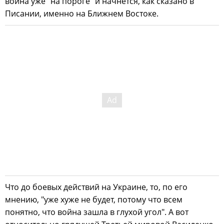
война уже "на пороге" и начнется, как сказано в
Писании, именно на Ближнем Востоке.
Что до боевых действий на Украине, то, по его
мнению, "уже хуже не будет, потому что всем
понятно, что война зашла в глухой угол". А вот