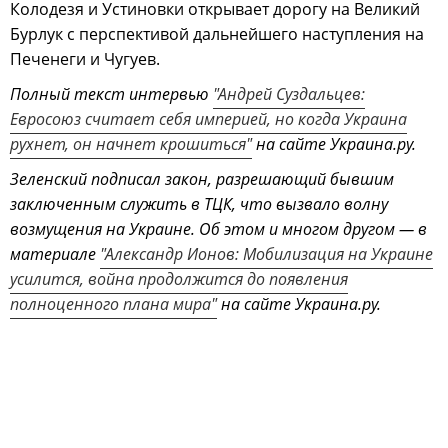
Колодезя и Устиновки открывает дорогу на Великий
Бурлук с перспективой дальнейшего наступления на
Печенеги и Чугуев.
Полный текст интервью
"Андрей Суздальцев:
Евросоюз считает себя империей, но когда Украина
рухнет, он начнет крошиться"
на сайте Украина.ру.
Зеленский подписал закон, разрешающий бывшим
заключенным служить в ТЦК, что вызвало волну
возмущения на Украине. Об этом и многом другом — в
материале
"Александр Ионов: Мобилизация на Украине
усилится, война продолжится до появления
полноценного плана мира"
на сайте Украина.ру.