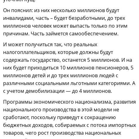
Он пояснил: из них несколько миллионов будут
инвалидами, часть – будет безработными, до трех
миллионов человек может выпасть только по этим
причинам. Часть займется самообеспечением.
И может получиться так, что реальных
налогоплательщиков, которые должны будут
содержать государство, останется 5 миллионов. И на
них будет приходиться 10 миллионов пенсионеров, 5
миллионов детей и до трех миллионов людей с
различными социальными льготными категориями. А
с учетом демобилизации — до 4 миллионов.
Программы экономического национализма, развития
национального производства в этой модели не
сработают, поскольку приведут к сокращению
бюджетных доходов, собираемых с потока импортных
товаров, чего рост производства национальных