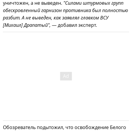
уничтожен, а не выведен.
"Силами штурмовых групп
обескровленный гарнизон противника был полностью
разбит. А не выведен, как заявлял главком ВСУ
[Михаил] Драпатый",
— добавил эксперт.
Обозреватель подытожил, что освобождение Белого