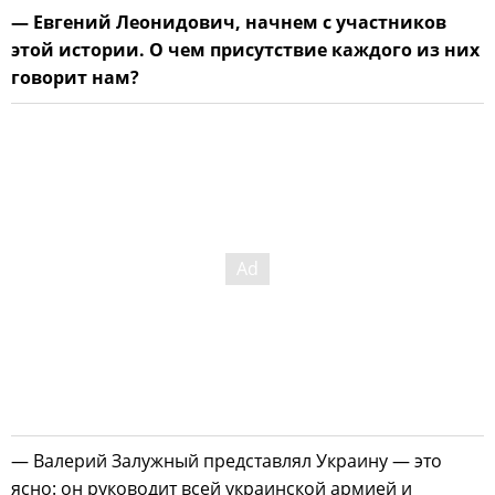
— Евгений Леонидович, начнем с участников
этой истории. О чем присутствие каждого из них
говорит нам?
— Валерий Залужный представлял Украину — это
ясно: он руководит всей украинской армией и