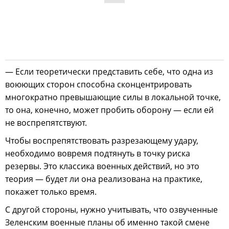
— Если теоретически представить себе, что одна из
воюющих сторон способна сконцентрировать
многократно превышающие силы в локальной точке,
то она, конечно, может пробить оборону — если ей
не воспрепятствуют.
Чтобы воспрепятствовать разрезающему удару,
необходимо вовремя подтянуть в точку риска
резервы. Это классика военных действий, но это
теория — будет ли она реализована на практике,
покажет только время.
С другой стороны, нужно учитывать, что озвученные
Зеленским военные планы об именно такой смене