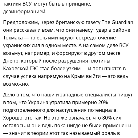
тактики ВСУ, могут быть в принципе,
дезинформацией.
Предположим, через британскую газету The Guardian
они рассказали всем, что они нанесут удар в районе
Токмака — то есть имитируют сосредоточение
украинских сил в одном месте. А на самом деле ВСУ
возьмут, например, и форсируют в другом месте
Днепр, который после разрушения плотины
Каховской ГЭС стал более узким — и попытаются в
случае успеха напрямую на Крым выйти — это ведь
возможно.
Дело в том, что наши и западные специалисты пишут
в том, что Украина утратила примерно 20%
подготовленного для наступления потенциала.
Хорошо, это так. Но это же означает, что 80% сил
осталось, и они ведь пока нигде не были применены
— значит в теории этот так называемый рояль в