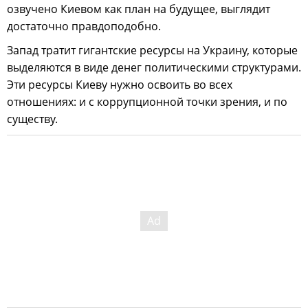
озвучено Киевом как план на будущее, выглядит
достаточно правдоподобно.
Запад тратит гигантские ресурсы на Украину, которые
выделяются в виде денег политическими структурами.
Эти ресурсы Киеву нужно освоить во всех
отношениях: и с коррупционной точки зрения, и по
существу.