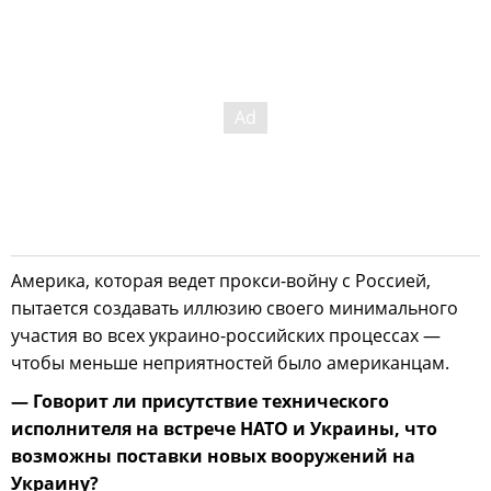
Америка, которая ведет прокси-войну с Россией,
пытается создавать иллюзию своего минимального
участия во всех украино-российских процессах —
чтобы меньше неприятностей было американцам.
— Говорит ли присутствие технического
исполнителя на встрече НАТО и Украины, что
возможны поставки новых вооружений на
Украину?