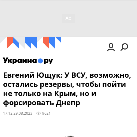
Евгений Ющук: У ВСУ, возможно,
остались резервы, чтобы пойти
не только на Крым, но и
форсировать Днепр
17:12 29.08.2023
9621