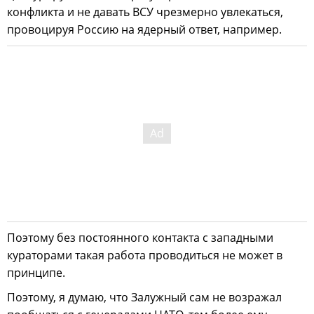
конфликта и не давать ВСУ чрезмерно увлекаться,
провоцируя Россию на ядерный ответ, например.
Поэтому без постоянного контакта с западными
кураторами такая работа проводиться не может в
принципе.
Поэтому, я думаю, что Залужный сам не возражал