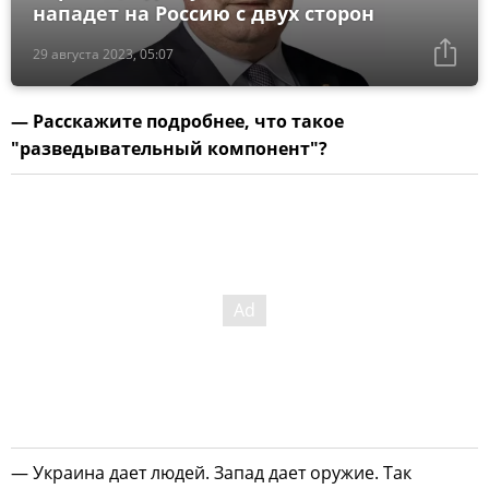
нападет на Россию с двух сторон
29 августа 2023, 05:07
— Расскажите подробнее, что такое
"разведывательный компонент"?
— Украина дает людей. Запад дает оружие. Так