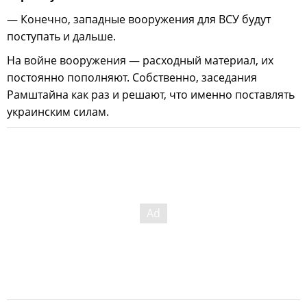
— Конечно, западные вооружения для ВСУ будут
поступать и дальше.
На войне вооружения — расходный материал, их
постоянно пополняют. Собственно, заседания
Рамштайна как раз и решают, что именно поставлять
украинским силам.