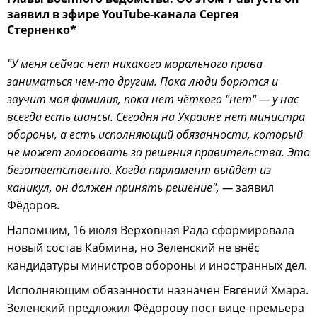
заявил в эфире YouTube-канала Сергея
Стерненко*
"У меня сейчас нет никакого морального права
заниматься чем-то другим. Пока люди борются и
звучит моя фамилия, пока нет чёткого "нет" — у нас
всегда есть шансы. Сегодня на Украине нет министра
обороны, а есть исполняющий обязанности, который
не может голосовать за решения правительства. Это
безответственно. Когда парламент выйдет из
каникул, он должен принять решение", —
заявил
Фёдоров.
Напомним, 16 июля Верховная Рада сформировала
новый состав Кабмина, но Зеленский не внёс
кандидатуры министров обороны и иностранных дел.
Исполняющим обязанности назначен Евгений Хмара.
Зеленский предложил Фёдорову пост вице-премьера