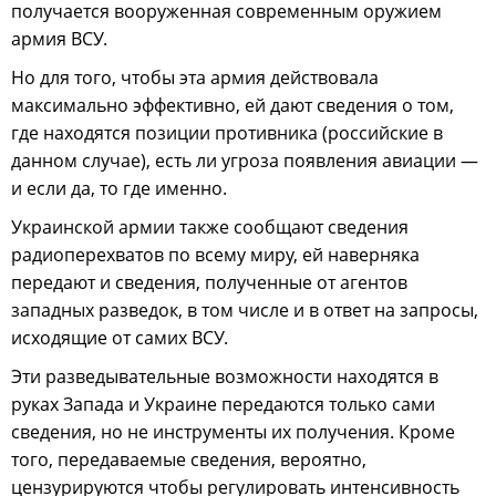
получается вооруженная современным оружием
армия ВСУ.
Но для того, чтобы эта армия действовала
максимально эффективно, ей дают сведения о том,
где находятся позиции противника (российские в
данном случае), есть ли угроза появления авиации —
и если да, то где именно.
Украинской армии также сообщают сведения
радиоперехватов по всему миру, ей наверняка
передают и сведения, полученные от агентов
западных разведок, в том числе и в ответ на запросы,
исходящие от самих ВСУ.
Эти разведывательные возможности находятся в
руках Запада и Украине передаются только сами
сведения, но не инструменты их получения. Кроме
того, передаваемые сведения, вероятно,
цензурируются чтобы регулировать интенсивность