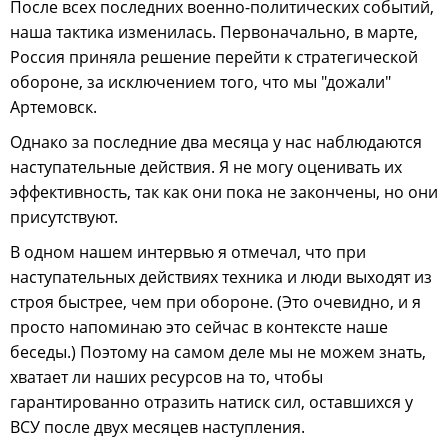
После всех последних военно-политических событий,
наша тактика изменилась. Первоначально, в марте,
Россия приняла решение перейти к стратегической
обороне, за исключением того, что мы "дожали"
Артемовск.
Однако за последние два месяца у нас наблюдаются
наступательные действия. Я не могу оценивать их
эффективность, так как они пока не закончены, но они
присутствуют.
В одном нашем интервью я отмечал, что при
наступательных действиях техника и люди выходят из
строя быстрее, чем при обороне. (Это очевидно, и я
просто напоминаю это сейчас в контексте наше
беседы.) Поэтому на самом деле мы не можем знать,
хватает ли наших ресурсов на то, чтобы
гарантированно отразить натиск сил, оставшихся у
ВСУ после двух месяцев наступления.