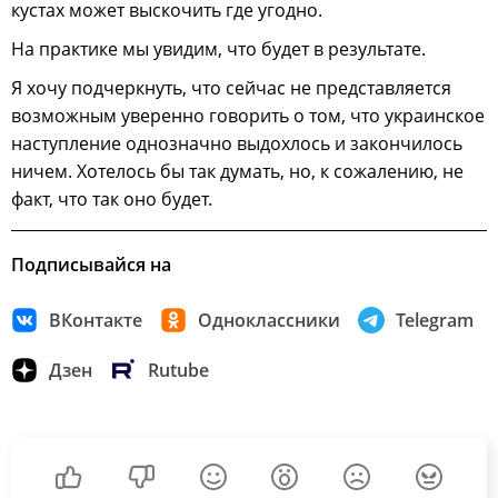
кустах может выскочить где угодно.
На практике мы увидим, что будет в результате.
Я хочу подчеркнуть, что сейчас не представляется
возможным уверенно говорить о том, что украинское
наступление однозначно выдохлось и закончилось
ничем. Хотелось бы так думать, но, к сожалению, не
факт, что так оно будет.
Подписывайся на
ВКонтакте
Одноклассники
Telegram
Дзен
Rutube