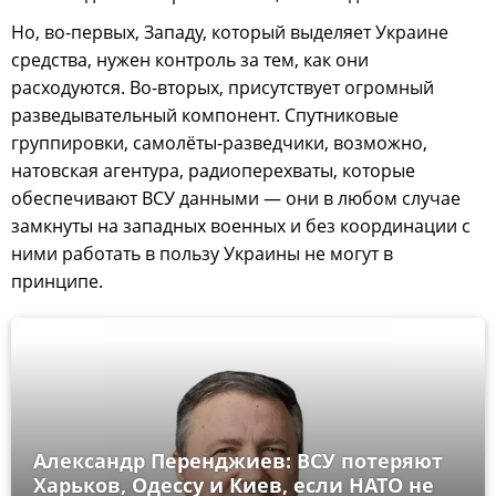
Но, во-первых, Западу, который выделяет Украине
средства, нужен контроль за тем, как они
расходуются. Во-вторых, присутствует огромный
разведывательный компонент. Спутниковые
группировки, самолёты-разведчики, возможно,
натовская агентура, радиоперехваты, которые
обеспечивают ВСУ данными — они в любом случае
замкнуты на западных военных и без координации с
ними работать в пользу Украины не могут в
принципе.
Александр Перенджиев: ВСУ потеряют
Харьков, Одессу и Киев, если НАТО не