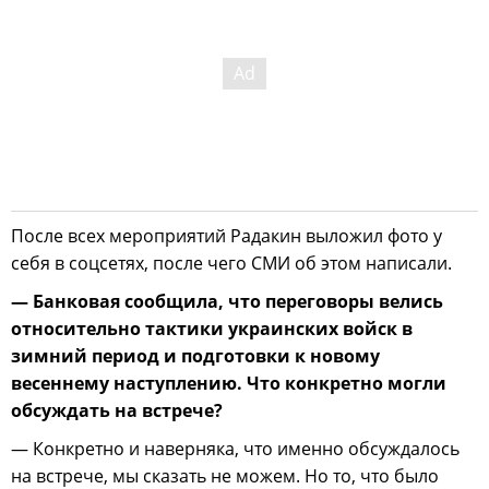
После всех мероприятий Радакин выложил фото у
себя в соцсетях, после чего СМИ об этом написали.
—
Банковая сообщила, что переговоры велись
относительно тактики украинских войск в
зимний период и подготовки к новому
весеннему наступлению. Что конкретно могли
обсуждать на встрече?
— Конкретно и наверняка, что именно обсуждалось
на встрече, мы сказать не можем. Но то, что было