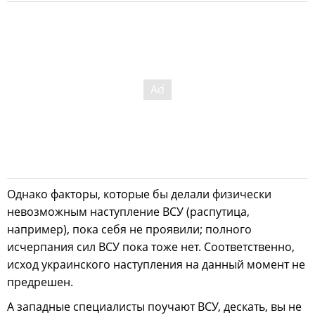
Однако факторы, которые бы делали физически
невозможным наступление ВСУ (распутица,
например), пока себя не проявили; полного
исчерпания сил ВСУ пока тоже нет. Соответственно,
исход украинского наступления на данный момент не
предрешен.
А западные специалисты поучают ВСУ, дескать, вы не