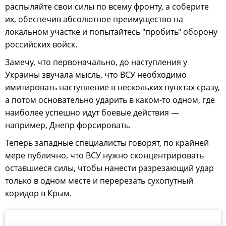
распыляйте свои силы по всему фронту, а соберите
их, обеспечив абсолютное преимущество на
локальном участке и попытайтесь "пробить" оборону
российских войск.
Замечу, что первоначально, до наступления у
Украины звучала мысль, что ВСУ необходимо
имитировать наступление в нескольких пунктах сразу,
а потом основательно ударить в каком-то одном, где
наиболее успешно идут боевые действия —
например, Днепр форсировать.
Теперь западные специалисты говорят, по крайней
мере публично, что ВСУ нужно сконцентрировать
оставшиеся силы, чтобы нанести разрезающий удар
только в одном месте и перерезать сухопутный
коридор в Крым.