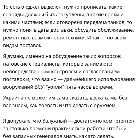
То есть бюджет выделен, нужно прописать, какие
снаряды должны быть закуплены, в какие сроки и
какими частями; если оговорена передача танков, то
нужно понять даты доставки, обсудить обслуживание,
ремонтные возможности техники. И так — по всем
видам поставок.
Я думаю, именно на обсуждение таких вопросов
натовские специалисты, которые занимаются
непосредственным контролем и согласованием
поставок и, что важно — дальнейшего использования
вооружений ВСУ, "убили" пять часов встречи.
Украина не может им сама сказать, дескать, мы без
вас знаем, как воевать и что делать с оружием.
Я допускаю, что Залужный — достаточно компетентен
за столько времени практической работы, чтобы и
без западных генералов знать, как это делать.