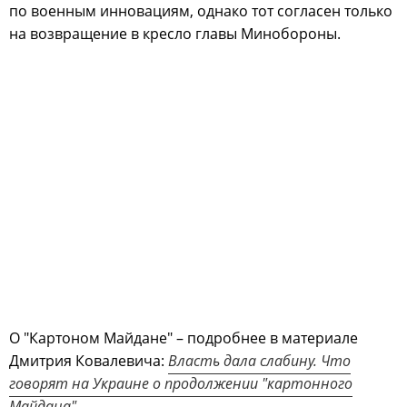
по военным инновациям, однако тот согласен только
на возвращение в кресло главы Минобороны.
О "Картоном Майдане" – подробнее в материале
Дмитрия Ковалевича:
Власть дала слабину. Что
говорят на Украине о продолжении "картонного
Майдана"