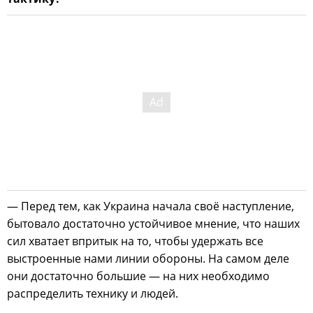
— Перед тем, как Украина начала своё наступление,
бытовало достаточно устойчивое мнение, что наших
сил хватает впритык на то, чтобы удержать все
выстроенные нами линии обороны. На самом деле
они достаточно большие — на них необходимо
распределить технику и людей.