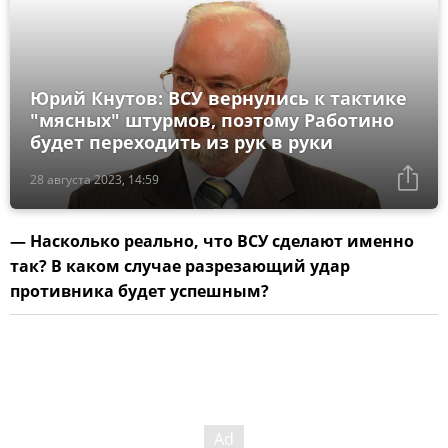
Юрий Кнутов: ВСУ вернулись к тактике
"мясных" штурмов, поэтому Работино
будет переходить из рук в руки
28 августа 2023, 14:59
— Насколько реально, что ВСУ сделают именно
так? В каком случае разрезающий удар
противника будет успешным?