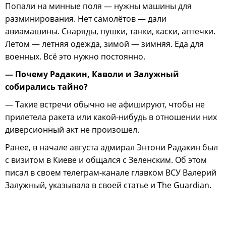
Попали на минные поля — нужны машины для
разминирования. Нет самолётов — дали
авиамашины. Снаряды, пушки, танки, каски, аптечки.
Летом — летняя одежда, зимой — зимняя. Еда для
военных. Всё это нужно постоянно.
— Почему Радакин, Каволи и Залужный
собирались тайно?
— Такие встречи обычно не афишируют, чтобы не
прилетела ракета или какой-нибудь в отношении них
диверсионный акт не произошел.
Ранее, в начале августа адмирал Энтони Радакин был
с визитом в Киеве и общался с Зеленским. Об этом
писал в своем телеграм-канале главком ВСУ Валерий
Залужный, указывала в своей статье и The Guardian.