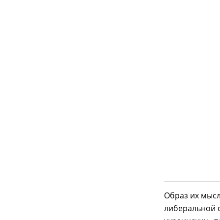
Образ их мыс
либеральной 