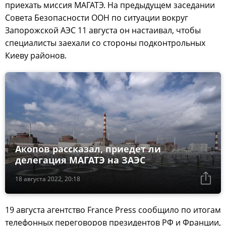
приехать миссия МАГАТЭ. На предыдущем заседании
Совета Безопасности ООН по ситуации вокруг
Запорожской АЭС 11 августа он настаивал, чтобы
специалисты заехали со стороны подконтрольных
Киеву районов.
Акопов рассказал, приедет ли
делегация МАГАТЭ на ЗАЭС
18 августа 2022, 20:18
19 августа агентство France Press сообщило по итогам
телефонных переговоров президентов РФ и Франции,