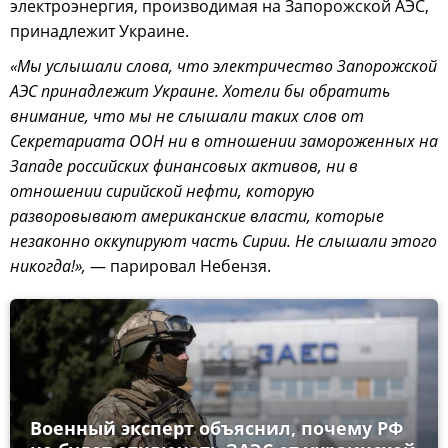
электроэнергия, производимая на Запорожской АЭС,
принадлежит Украине.
«Мы услышали слова, что электричество Запорожской
АЭС принадлежит Украине. Хотели бы обратить
внимание, что мы не слышали таких слов от
Секретариата ООН ни в отношении замороженных на
Западе российских финансовых активов, ни в
отношении сирийской нефти, которую
разворовывают американские власти, которые
незаконно оккупируют часть Сирии. Не слышали этого
никогда!»,
— парировал Небензя.
Военный эксперт объяснил, почему РФ