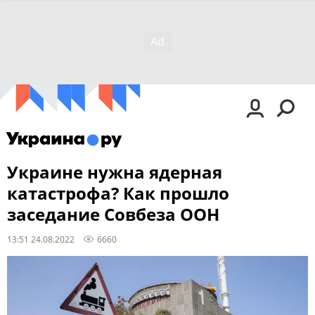
Украине нужна ядерная
катастрофа? Как прошло
заседание Совбеза ООН
13:51 24.08.2022
6660