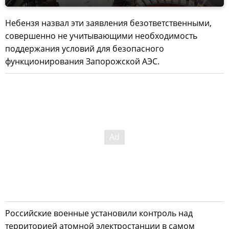
Небензя назвал эти заявления безответственными,
совершенно не учитывающими необходимость
поддержания условий для безопасного
функционирования Запорожской АЭС.
Российские военные установили контроль над
территорией атомной электростанции в самом