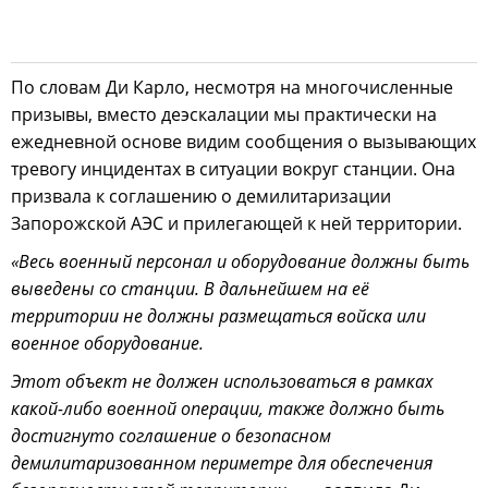
По словам Ди Карло, несмотря на многочисленные
призывы, вместо деэскалации мы практически на
ежедневной основе видим сообщения о вызывающих
тревогу инцидентах в ситуации вокруг станции. Она
призвала к соглашению о демилитаризации
Запорожской АЭС и прилегающей к ней территории.
«Весь военный персонал и оборудование должны быть
выведены со станции. В дальнейшем на её
территории не должны размещаться войска или
военное оборудование.
Этот объект не должен использоваться в рамках
какой-либо военной операции, также должно быть
достигнуто соглашение о безопасном
демилитаризованном периметре для обеспечения