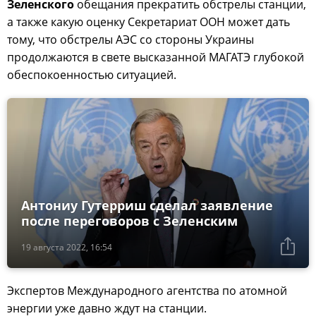
Зеленского
обещания прекратить обстрелы станции,
а также какую оценку Секретариат ООН может дать
тому, что обстрелы АЭС со стороны Украины
продолжаются в свете высказанной МАГАТЭ глубокой
обеспокоенностью ситуацией.
Антониу Гутерриш сделал заявление
после переговоров с Зеленским
19 августа 2022, 16:54
Экспертов Международного агентства по атомной
энергии уже давно ждут на станции.