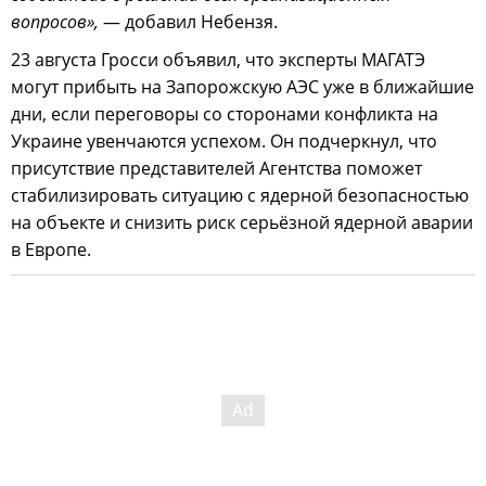
вопросов»,
— добавил Небензя.
23 августа Гросси объявил, что эксперты МАГАТЭ
могут прибыть на Запорожскую АЭС уже в ближайшие
дни, если переговоры со сторонами конфликта на
Украине увенчаются успехом. Он подчеркнул, что
присутствие представителей Агентства поможет
стабилизировать ситуацию с ядерной безопасностью
на объекте и снизить риск серьёзной ядерной аварии
в Европе.