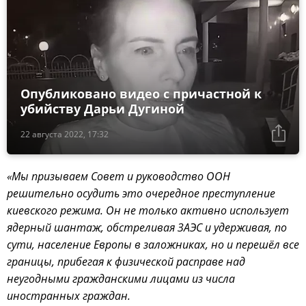
Опубликовано видео с причастной к
убийству Дарьи Дугиной
22 августа 2022, 17:32
«Мы призываем Совет и руководство ООН
решительно осудить это очередное преступление
киевского режима. Он не только активно использует
ядерный шантаж, обстреливая ЗАЭС и удерживая, по
сути, население Европы в заложниках, но и перешёл все
границы, прибегая к физической расправе над
неугодными гражданскими лицами из числа
иностранных граждан.