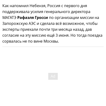
Как напомнил Небензя, Россия с первого дня
поддерживала усилия генерального директора
МАГАТЭ
Рафаэля Гросси
по организации миссии на
Запорожскую АЭС и сделала всё возможное, чтобы
эксперты приехали почти три месяца назад, дав
согласие на эту миссию ещё 3 июня. Но тогда поездка
сорвалась не по вине Москвы.