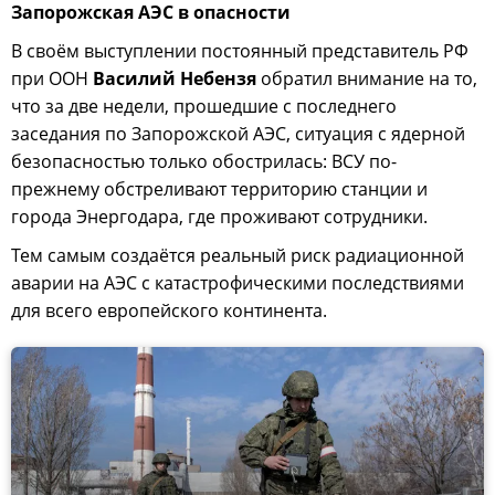
Запорожская АЭС в опасности
В своём выступлении постоянный представитель РФ
при ООН
Василий Небензя
обратил внимание на то,
что за две недели, прошедшие с последнего
заседания по Запорожской АЭС, ситуация с ядерной
безопасностью только обострилась: ВСУ по-
прежнему обстреливают территорию станции и
города Энергодара, где проживают сотрудники.
Тем самым создаётся реальный риск радиационной
аварии на АЭС с катастрофическими последствиями
для всего европейского континента.