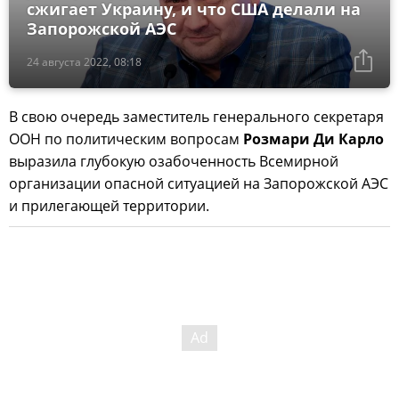
сжигает Украину, и что США делали на
Запорожской АЭС
24 августа 2022, 08:18
В свою очередь заместитель генерального секретаря
ООН по политическим вопросам
Розмари Ди Карло
выразила глубокую озабоченность Всемирной
организации опасной ситуацией на Запорожской АЭС
и прилегающей территории.