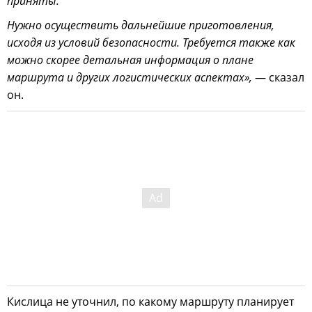
приняты.
Нужно осуществить дальнейшие приготовления,
исходя из условий безопасности. Требуется также как
можно скорее детальная информация о плане
маршрута и других логистических аспектах»,
— сказал
он.
Кислица не уточнил, по какому маршруту планирует