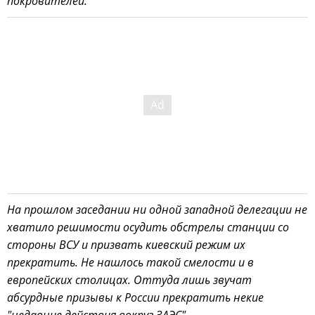
покровителей.
На прошлом заседании ни одной западной делегации не
хватило решимости осудить обстрелы станции со
стороны ВСУ и призвать киевский режим их
прекратить. Не нашлось такой смелости и в
европейских столицах. Оттуда лишь звучат
абсурдные призывы к России прекратить некие