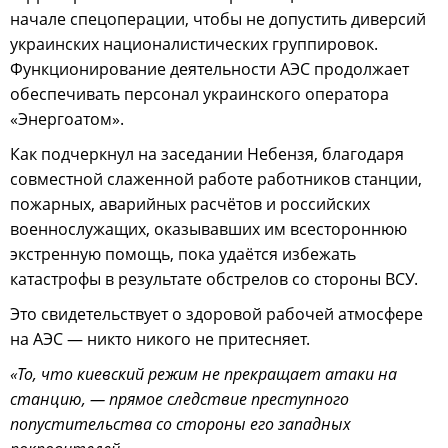
начале спецоперации, чтобы не допустить диверсий
украинских националистических группировок.
Функционирование деятельности АЭС продолжает
обеспечивать персонал украинского оператора
«Энергоатом».
Как подчеркнул на заседании Небензя, благодаря
совместной слаженной работе работников станции,
пожарных, аварийных расчётов и российских
военнослужащих, оказывавших им всестороннюю
экстренную помощь, пока удаётся избежать
катастрофы в результате обстрелов со стороны ВСУ.
Это свидетельствует о здоровой рабочей атмосфере
на АЭС — никто никого не притесняет.
«То, что киевский режим не прекращает атаки на
станцию, — прямое следствие преступного
попустительства со стороны его западных