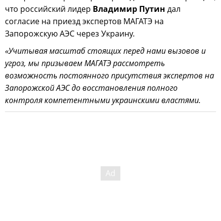
что российский лидер
Владимир Путин
дал
согласие на приезд экспертов МАГАТЭ на
Запорожскую АЭС через Украину.
«Учитывая масштаб стоящих перед нами вызовов и
угроз, мы призываем МАГАТЭ рассмотреть
возможность постоянного присутствия экспертов на
Запорожской АЭС до восстановления полного
контроля компетентными украинскими властями.