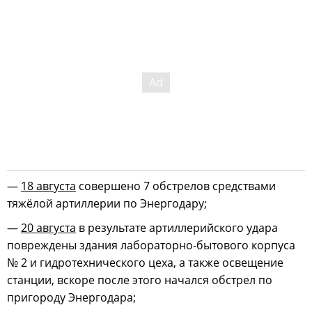
—
18 августа
совершено 7 обстрелов средствами
тяжёлой артиллерии по Энергодару;
—
20 августа
в результате артиллерийского удара
повреждены здания лабораторно-бытового корпуса
№ 2 и гидротехнического цеха, а также освещение
станции, вскоре после этого начался обстрел по
пригороду Энергодара;