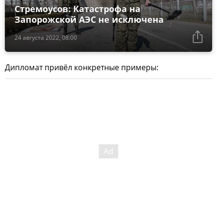
Стремоусов: Катастрофа на
Запорожской АЭС не исключена
24 августа 2022, 08:00
Дипломат привёл конкретные примеры: