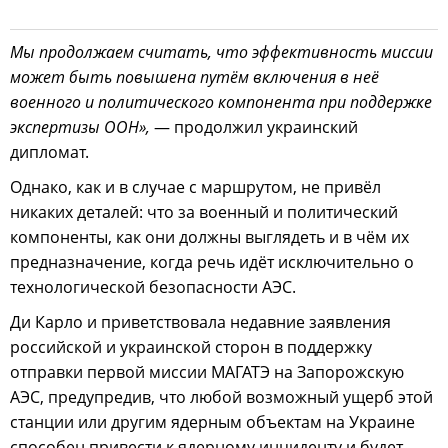
Мы продолжаем считать, что эффективность миссии
может быть повышена путём включения в неё
военного и политического компонента при поддержке
экспертизы ООН»,
— продолжил украинский
дипломат.
Однако, как и в случае с маршрутом, не привёл
никаких деталей: что за военный и политический
компоненты, как они должны выглядеть и в чём их
предназначение, когда речь идёт исключительно о
технологической безопасности АЭС.
Ди Карло и приветствовала недавние заявления
российской и украинской сторон в поддержку
отправки первой миссии МАГАТЭ на Запорожскую
АЭС, предупредив, что любой возможный ущерб этой
станции или другим ядерным объектам на Украине
способен привести к ядерному инциденту и будет