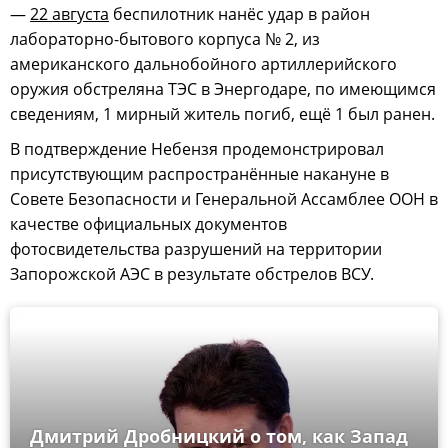
—
22 августа
беспилотник нанёс удар в район
лабораторно-бытового корпуса № 2, из
американского дальнобойного артиллерийского
оружия обстреляна ТЭС в Энергодаре, по имеющимся
сведениям, 1 мирный житель погиб, ещё 1 был ранен.
В подтверждение Небензя продемонстрировал
присутствующим распространённые накануне в
Совете Безопасности и Генеральной Ассамблее ООН в
качестве официальных документов
фотосвидетельства разрушений на территории
Запорожской АЭС в результате обстрелов ВСУ.
Дмитрий Дробницкий о том, как Запад