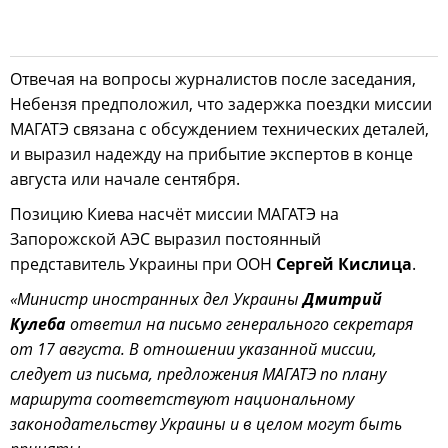
Отвечая на вопросы журналистов после заседания,
Небензя предположил, что задержка поездки миссии
МАГАТЭ связана с обсуждением технических деталей,
и выразил надежду на прибытие экспертов в конце
августа или начале сентября.
Позицию Киева насчёт миссии МАГАТЭ на
Запорожской АЭС выразил постоянный
представитель Украины при ООН
Сергей Кислица
.
«Министр иностранных дел Украины
Дмитрий
Кулеба
ответил на письмо генерального секретаря
от 17 августа. В отношении указанной миссии,
следует из письма, предложения МАГАТЭ по плану
маршрута соответствуют национальному
законодательству Украины и в целом могут быть