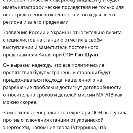
иметь катастрофические последствия не только для
непосредственных окрестностей, но и для всего
региона и за его пределами
Заявления России и Украины относительно визита
специалистов на станцию отметил в своём
выступлении и заместитель постоянного
представителя Китая при ООН
Гэн Шуан
.
Он выразил надежду, что все политические
препятствия будут устранены и стороны будут
придерживаться подхода, нацеленного на
разрешение проблем и достигнут договорённости
относительно сроков и деталей миссии МАГАТЭ как
можно скорее.
Заместитель генерального секретаря ООН выступила
против отключения станции от украинской
энергосети, напомнив слова Гутерриша, что