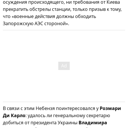
осуждения происходящего, ни требования от Киева
прекратить обстрелы станции, только призыв к тому,
что «военные действия должны обходить
Запорожскую АЭС стороной».
В связи с этим Небензя поинтересовался у
Розмари
Ди Карло
: удалось ли генеральному секретарю
добиться от президента Украины
Владимира