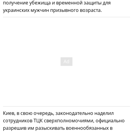
получение убежища и временной защиты для
украинских мужчин призывного возраста.
Киев, в свою очередь, законодательно наделил
сотрудников ТЦК сверхполномочиями, официально
разрешив им разыскивать военнообязанных в