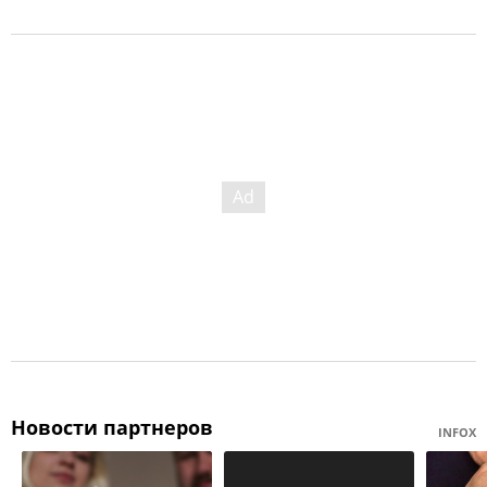
Новости партнеров
INFOX