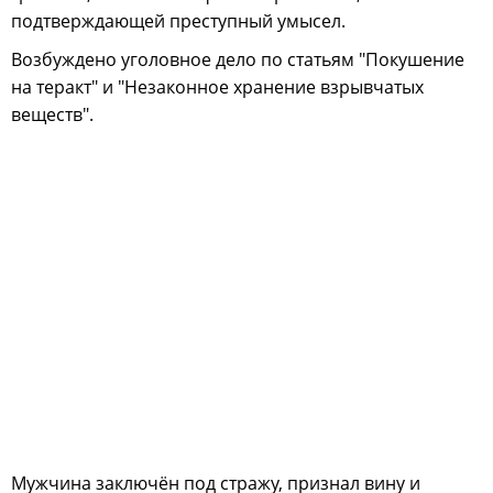
подтверждающей преступный умысел.
Возбуждено уголовное дело по статьям "Покушение
на теракт" и "Незаконное хранение взрывчатых
веществ".
Мужчина заключён под стражу, признал вину и