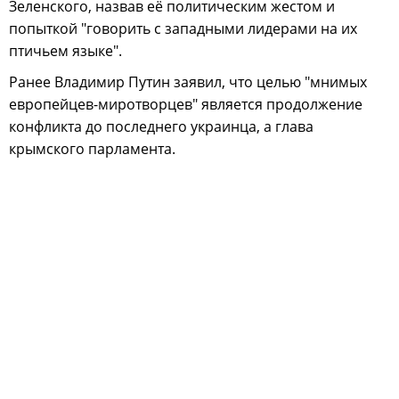
Зеленского, назвав её политическим жестом и
попыткой "говорить с западными лидерами на их
птичьем языке".
Ранее Владимир Путин заявил, что целью "мнимых
европейцев-миротворцев" является продолжение
конфликта до последнего украинца, а глава
крымского парламента.