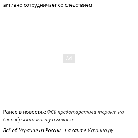
активно сотрудничает со следствием.
Ранее в новостях:
ФСБ предотвратила теракт на
Октябрьском мосту в Брянске
Всё об Украине из России - на сайте
Украина.ру.