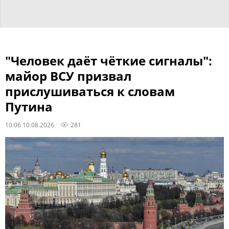
"Человек даёт чёткие сигналы":
майор ВСУ призвал
прислушиваться к словам
Путина
10:06 10.08.2026
281