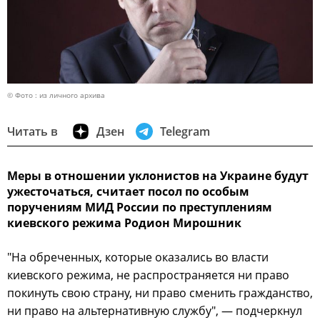
© Фото : из личного архива
Читать в
Дзен
Telegram
Меры в отношении уклонистов на Украине будут
ужесточаться, считает посол по особым
поручениям МИД России по преступлениям
киевского режима Родион Мирошник
"На обреченных, которые оказались во власти
киевского режима, не распространяется ни право
покинуть свою страну, ни право сменить гражданство,
ни право на альтернативную службу", — подчеркнул