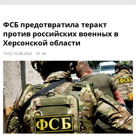
ФСБ предотвратила теракт
против российских военных в
Херсонской области
10:32 10.08.2026
46