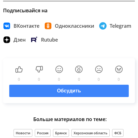
Подписывайся на
ВКонтакте
Одноклассники
Telegram
Дзен
Rutube
0
0
0
0
0
0
Обсудить
Больше материалов по теме:
Новости
Россия
Брянск
Херсонская область
ФСБ