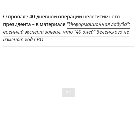
О провале 40-дневной операции нелегитимного
президента – в материале
"Информационная лабуда":
военный эксперт заявил, что "40 дней" Зеленского не
изменят ход СВО