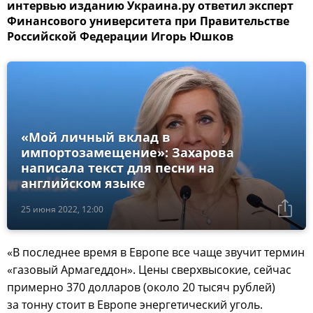
интервью изданию Украина.ру ответил эксперт
Финансового университета при Правительстве
Российской Федерации Игорь Юшков
«Мой личный вклад в
импортозамещение»: Захарова
написала текст для песни на
английском языке
25 июня 2022, 12:00
«В последнее время в Европе все чаще звучит термин
«газовый Армагеддон». Цены сверхвысокие, сейчас
примерно 370 долларов (около 20 тысяч рублей)
за тонну стоит в Европе энергетический уголь.