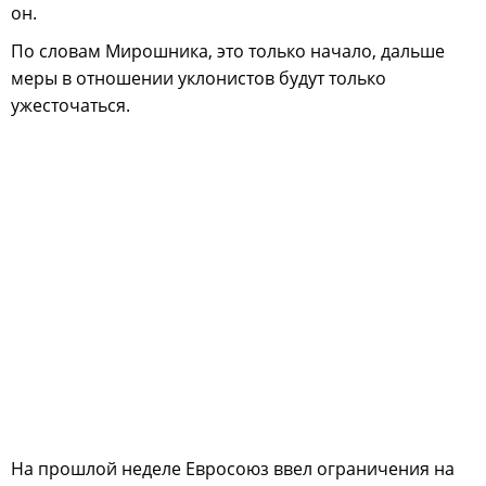
он.
По словам Мирошника, это только начало, дальше
меры в отношении уклонистов будут только
ужесточаться.
На прошлой неделе Евросоюз ввел ограничения на