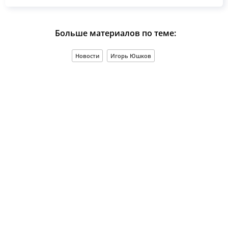
Больше материалов по теме:
Новости
Игорь Юшков