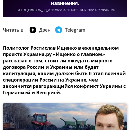
Читать в
Дзен
Telegram
Политолог Ростислав Ищенко в еженедельном
проекте Украина.ру «Ищенко о главном»
рассказал о том, стоит ли ожидать мирного
договора России и Украины или будет
капитуляция, каким должен быть II этап военной
спецоперации России на Украине, чем
закончится разгорающийся конфликт Украины с
Германией и Венгрией.