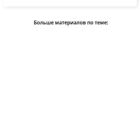
Больше материалов по теме: