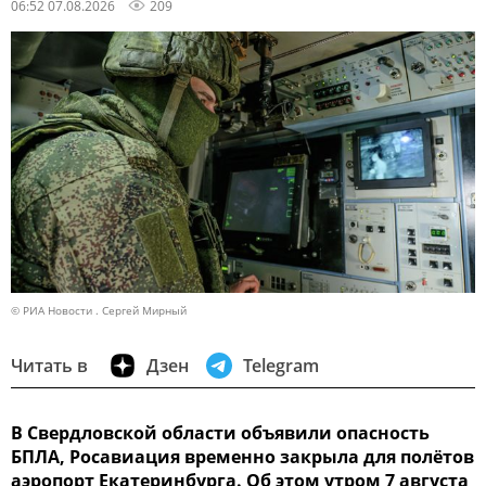
06:52 07.08.2026
209
© РИА Новости . Сергей Мирный
Читать в
Дзен
Telegram
В Свердловской области объявили опасность
БПЛА, Росавиация временно закрыла для полётов
аэропорт Екатеринбурга. Об этом утром 7 августа