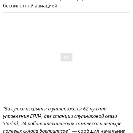
беспилотной авиацией.
"За сутки вскрыты и уничтожены 62 пункта
управления БПЛА, две станции спутниковой связи
Starlink, 24 робототехнических комплекса и четыре
полевых склада боеприпасов",
— сообщил начальник