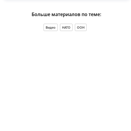
Больше материалов по теме:
Видео
НАТО
ООН