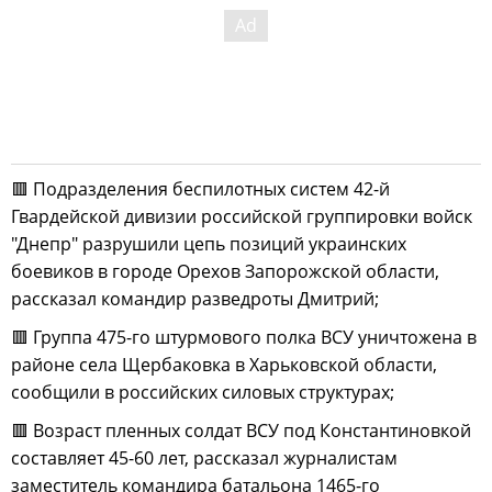
🟥 Подразделения беспилотных систем 42-й
Гвардейской дивизии российской группировки войск
"Днепр" разрушили цепь позиций украинских
боевиков в городе Орехов Запорожской области,
рассказал командир разведроты Дмитрий;
🟥 Группа 475-го штурмового полка ВСУ уничтожена в
районе села Щербаковка в Харьковской области,
сообщили в российских силовых структурах;
🟥 Возраст пленных солдат ВСУ под Константиновкой
составляет 45-60 лет, рассказал журналистам
заместитель командира батальона 1465-го