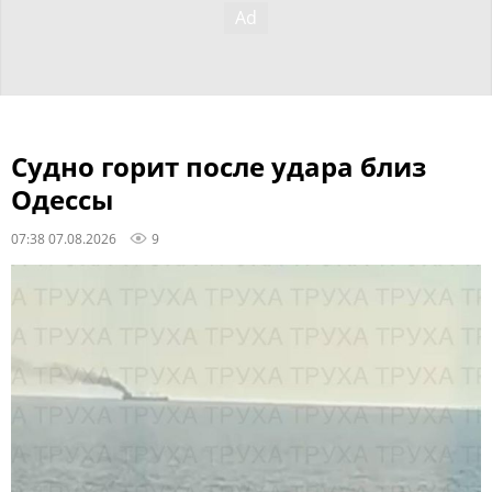
Судно горит после удара близ
Одессы
07:38 07.08.2026
9