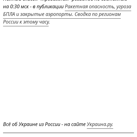
на 0:30 мск - в публикации
Ракетная опасность, угроза
БПЛА и закрытые аэропорты. Сводка по регионам
России к этому часу
.
Всё об Украине из России - на сайте
Украина.ру.