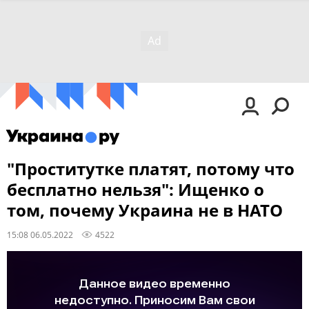
"Проститутке платят, потому что
бесплатно нельзя": Ищенко о
том, почему Украина не в НАТО
15:08 06.05.2022
4522