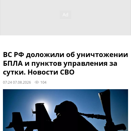
ВС РФ доложили об уничтожении
БПЛА и пунктов управления за
сутки. Новости СВО
07:24 07.08.2026
104