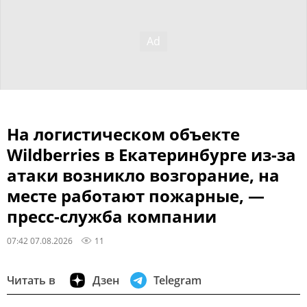
На логистическом объекте
Wildberries в Екатеринбурге из-за
атаки возникло возгорание, на
месте работают пожарные, —
пресс-служба компании
07:42 07.08.2026
11
Читать в
Дзен
Telegram