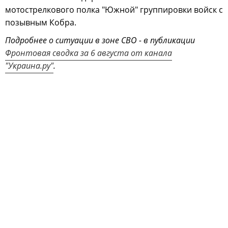
мотострелкового полка "Южной" группировки войск с
позывным Кобра.
Подробнее о ситуации в зоне СВО - в публикации
Фронтовая сводка за 6 августа от канала
"Украина.ру"
.