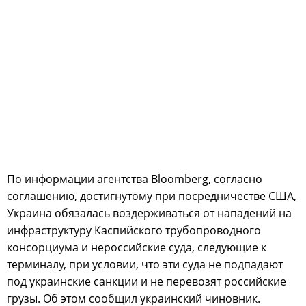
По информации агентства Bloomberg, согласно
соглашению, достигнутому при посредничестве США,
Украина обязалась воздерживаться от нападений на
инфраструктуру Каспийского трубопроводного
консорциума и нероссийские суда, следующие к
терминалу, при условии, что эти суда не подпадают
под украинские санкции и не перевозят российские
грузы. Об этом сообщил украинский чиновник.