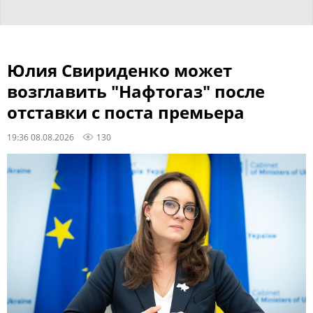
Юлия Свириденко может
возглавить "Нафтогаз" после
отставки с поста премьера
19:36 08.08.2026
130