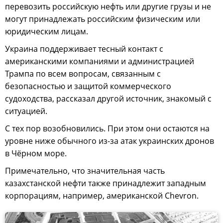
перевозить российскую нефть или другие грузы и не
могут принадлежать российским физическим или
юридическим лицам.
Украина поддерживает тесный контакт с
американскими компаниями и администрацией
Трампа по всем вопросам, связанным с
безопасностью и защитой коммерческого
судоходства, рассказал другой источник, знакомый с
ситуацией.
С тех пор возобновились. При этом они остаются на
уровне ниже обычного из-за атак украинских дронов
в Чёрном море.
Примечательно, что значительная часть
казахстанской нефти также принадлежит западным
корпорациям, например, американской Chevron.