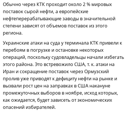
Обычно через КТК проходит около 2 % мировых
поставок сырой нефти, а европейские
нефтеперерабатывающие заводы в значительной
степени зависят от объемов поставок из этого
региона.
Украинские атаки на суда у терминала КТК привели к
перебоям в погрузке и остановке некоторых
операций, поскольку судовладельцы начали избегать
этого района. Это встревожило США, т. к. атаки на
Иран и сокращение поставок через Ормузский
пролив уже приводят к дефициту нефти на рынке и
вызвали рост цен на заправках в США накануне
промежуточных выборов в ноябре, исход которых,
как ожидается, будет зависеть от экономических
опасений избирателей.