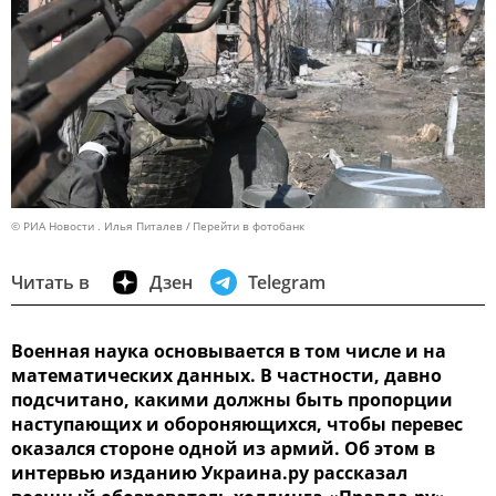
© РИА Новости . Илья Питалев
Перейти в фотобанк
Читать в
Дзен
Telegram
Военная наука основывается в том числе и на
математических данных. В частности, давно
подсчитано, какими должны быть пропорции
наступающих и обороняющихся, чтобы перевес
оказался стороне одной из армий. Об этом в
интервью изданию Украина.ру рассказал