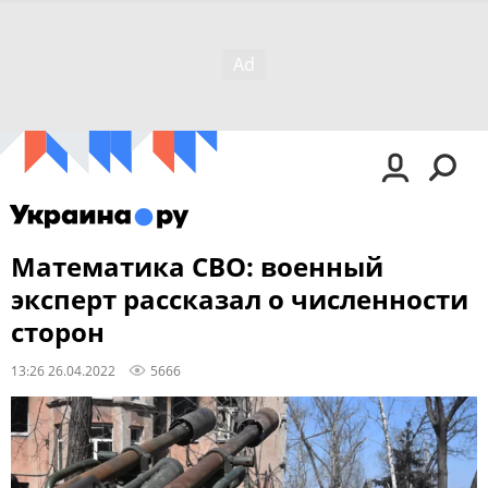
Математика СВО: военный
эксперт рассказал о численности
сторон
13:26 26.04.2022
5666