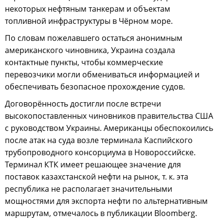
некоторых нефтяным танкерам и объектам
топливной инфраструктуры в Чёрном море.
По словам пожелавшего остаться анонимным
американского чиновника, Украина создала
контактные пункты, чтобы коммерческие
перевозчики могли обмениваться информацией и
обеспечивать безопасное прохождение судов.
Договорённость достигли после встречи
высокопоставленных чиновников правительства США
с руководством Украины. Американцы обеспокоились
после атак на суда возле терминала Каспийского
трубопроводного консорциума в Новороссийске.
Терминал КТК имеет решающее значение для
поставок казахстанской нефти на рынок, т. к. эта
республика не располагает значительными
мощностями для экспорта нефти по альтернативным
маршрутам, отмечалось в публикации Bloomberg.