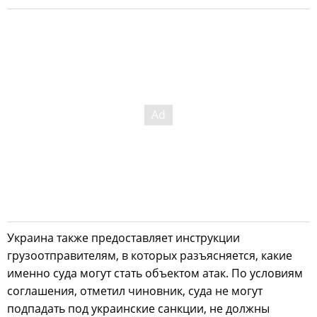
Украина также предоставляет инструкции
грузоотправителям, в которых разъясняется, какие
именно суда могут стать объектом атак. По условиям
соглашения, отметил чиновник, суда не могут
подпадать под украинские санкции, не должны