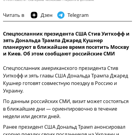
Читать в
Дзен
Telegram
Спецпосланник президента США Стив Уиткофф и
зять Дональда Трампа Джаред Кушнер
планируют в ближайшее время посетить Москву
и Киев. Об этом сообщают российские СМИ
Спецпосланник американского президента Стив
Уиткофф и зять главы США Дональда Трампа Джаред
Кушнер готовят совместную поездку в Россию и
Украину.
По данным российских СМИ, визит может состояться
в ближайшие дни — ориентировочно в течение
недели или десяти дней.
Ранее президент США Дональд Трамп анонсировал
скорую поездку своих посланников на Украину и