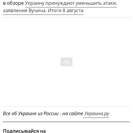
в обзоре
Украину принуждают уменьшить атаки,
заявления Вучича. Итоги 8 августа
Все об Украине из России - на сайте
Украина.ру
Подписывайся на