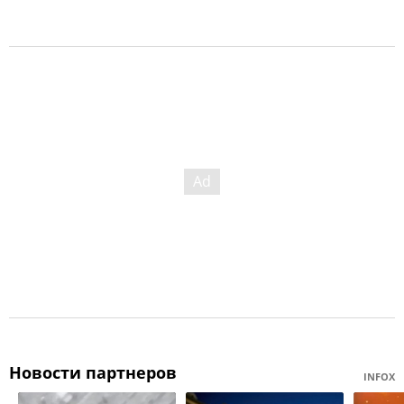
Новости партнеров
INFOX