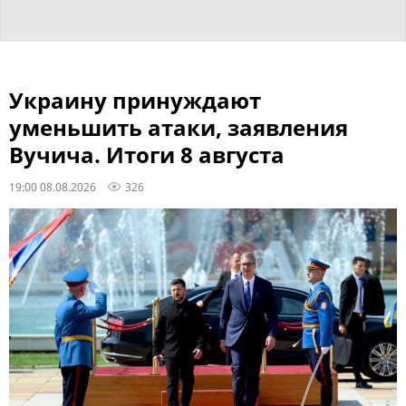
Украину принуждают
уменьшить атаки, заявления
Вучича. Итоги 8 августа
19:00 08.08.2026
326