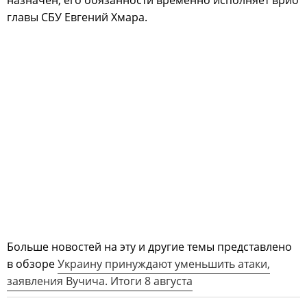
назначен, его обязанности временно исполняет врио
главы СБУ Евгений Хмара.
Больше новостей на эту и другие темы представлено
в обзоре
Украину принуждают уменьшить атаки,
заявления Вучича. Итоги 8 августа