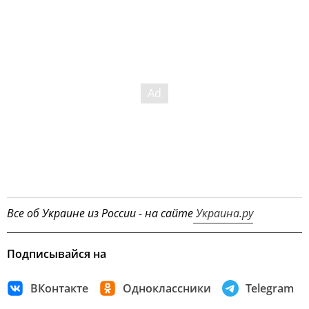
Все об Украине из России - на сайте
Украина.ру
Подписывайся на
ВКонтакте
Одноклассники
Telegram