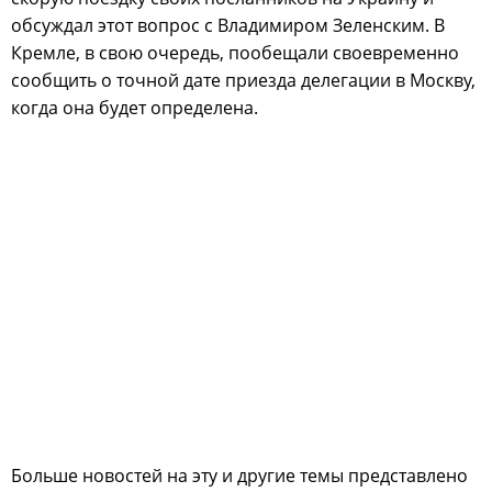
обсуждал этот вопрос с Владимиром Зеленским. В
Кремле, в свою очередь, пообещали своевременно
сообщить о точной дате приезда делегации в Москву,
когда она будет определена.
Больше новостей на эту и другие темы представлено