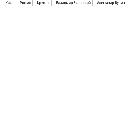
Киев
Россия
Кремль
Владимир Зеленский
Александр Вучич