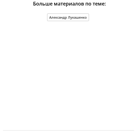
Больше материалов по теме:
Александр Лукашенко