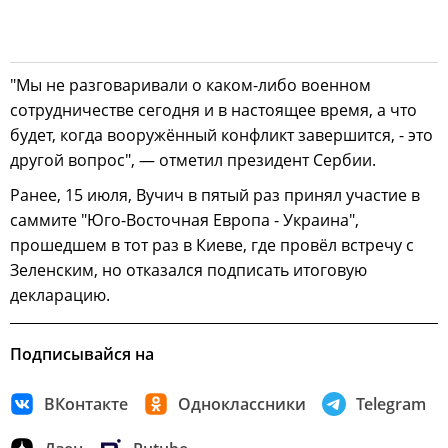
"Мы не разговаривали о каком-либо военном
сотрудничестве сегодня и в настоящее время, а что
будет, когда вооружённый конфликт завершится, - это
другой вопрос", — отметил президент Сербии.
Ранее, 15 июля, Вучич в пятый раз принял участие в
саммите "Юго-Восточная Европа - Украина",
прошедшем в тот раз в Киеве, где провёл встречу с
Зеленским, но отказался подписать итоговую
декларацию.
Подписывайся на
ВКонтакте
Одноклассники
Telegram