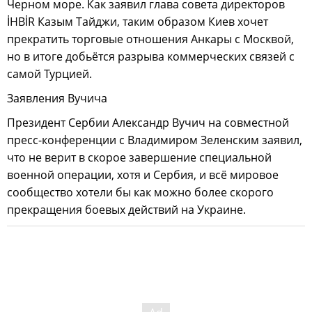
Черном море. Как заявил глава совета директоров
İHBİR Казым Тайджи, таким образом Киев хочет
прекратить торговые отношения Анкары с Москвой,
но в итоге добьётся разрыва коммерческих связей с
самой Турцией.
Заявления Вучича
Президент Сербии Александр Вучич на совместной
пресс-конференции с Владимиром Зеленским заявил,
что не верит в скорое завершение специальной
военной операции, хотя и Сербия, и всё мировое
сообщество хотели бы как можно более скорого
прекращения боевых действий на Украине.