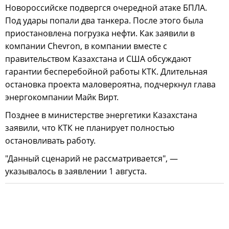
Новороссийске подвергся очередной атаке БПЛА.
Под удары попали два танкера. После этого была
приостановлена погрузка нефти. Как заявили в
компании Chevron, в компании вместе с
правительством Казахстана и США обсуждают
гарантии бесперебойной работы КТК. Длительная
остановка проекта маловероятна, подчеркнул глава
энергокомпании Майк Вирт.
Позднее в министерстве энергетики Казахстана
заявили, что КТК не планирует полностью
остановливать работу.
"Данный сценарий не рассматривается", —
указывалось в заявлении 1 августа.