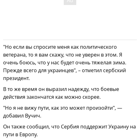
"Но если вы спросите меня как политического
ветерана, то я вам скажу, что не уверен в этом. Я
очень боюсь, что у нас будет очень тяжелая зима.
Прежде всего для украинцев", – отметил сербский
президент.
В то же время он выразил надежду, что боевые
действия закончатся как можно скорее.
"Но я не вижу пути, как это может произойти", —
добавил Вучич.
Он также сообщил, что Сербия поддержит Украину на
пути в Европу.