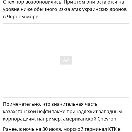
С тех пор возобновились. При этом они остаются на
уровне ниже обычного из-за атак украинских дронов
в Чёрном море.
Примечательно, что значительная часть
казахстанской нефти также принадлежит западным
корпорациям, например, американской Chevron.
Ранее, в ночь на 30 июля, морской терминал КТК в