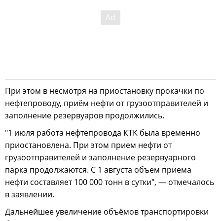
При этом в несмотря на приостановку прокачки по
нефтепроводу, приём нефти от грузоотправителей и
заполнение резервуаров продолжились.
"1 июля работа нефтепровода КТК была временно
приостановлена. При этом прием нефти от
грузоотправителей и заполнение резервуарного
парка продолжаются. С 1 августа объем приема
нефти составляет 100 000 тонн в сутки", — отмечалось
в заявлении.
Дальнейшее увеличение объёмов транспортировки