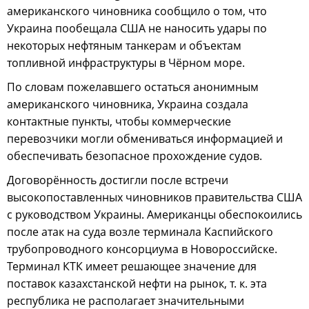
американского чиновника сообщило о том, что
Украина пообещала США не наносить удары по
некоторых нефтяным танкерам и объектам
топливной инфраструктуры в Чёрном море.
По словам пожелавшего остаться анонимным
американского чиновника, Украина создала
контактные пункты, чтобы коммерческие
перевозчики могли обмениваться информацией и
обеспечивать безопасное прохождение судов.
Договорённость достигли после встречи
высокопоставленных чиновников правительства США
с руководством Украины. Американцы обеспокоились
после атак на суда возле терминала Каспийского
трубопроводного консорциума в Новороссийске.
Терминал КТК имеет решающее значение для
поставок казахстанской нефти на рынок, т. к. эта
республика не располагает значительными