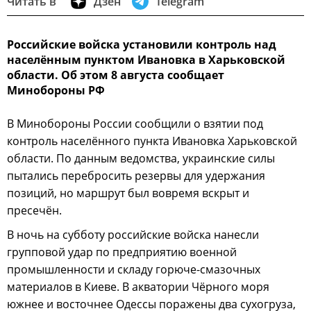
Читать в
Дзен
Telegram
Российские войска установили контроль над
населённым пунктом Ивановка в Харьковской
области. Об этом 8 августа сообщает
Минобороны РФ
В Минобороны России сообщили о взятии под
контроль населённого пункта Ивановка Харьковской
области. По данным ведомства, украинские силы
пытались перебросить резервы для удержания
позиций, но маршрут был вовремя вскрыт и
пресечён.
В ночь на субботу российские войска нанесли
групповой удар по предприятию военной
промышленности и складу горюче-смазочных
материалов в Киеве. В акватории Чёрного моря
южнее и восточнее Одессы поражены два сухогруза,