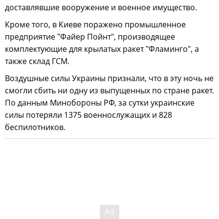
доставлявшие вооружение и военное имущество.
Кроме того, в Киеве поражено промышленное
предприятие "Файер Пойнт", производящее
комплектующие для крылатых ракет "Фламинго", а
также склад ГСМ.
Воздушные силы Украины признали, что в эту ночь не
смогли сбить ни одну из выпущенных по стране ракет.
По данным Минобороны РФ, за сутки украинские
силы потеряли 1375 военнослужащих и 828
беспилотников.