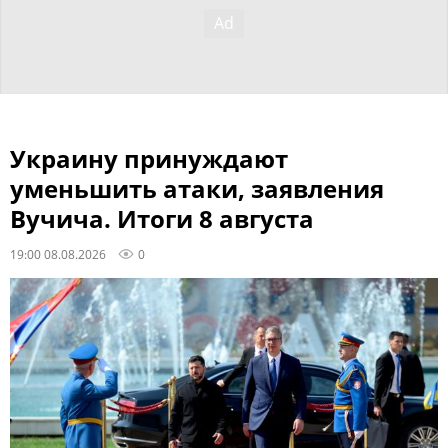
Украину принуждают
уменьшить атаки, заявления
Вучича. Итоги 8 августа
19:00 08.08.2026
0