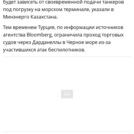
будет зависеть от своевременной подачи танкеров
под погрузку на морском терминале, указали в
Минэнерго Казахстана.
Тем временем Турция, по информации источников
агентства Bloomberg, ограничила проход торговых
судов через Дарданеллы в Черное море из-за
участившихся атак беспилотников.