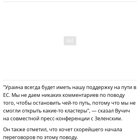
"Ураина всегда будет иметь нашу поддержку на пути в
ЕС. Мы не даем никаких комментариев по поводу
того, чтобы остановить чей-то путь, потому что мы не
смогли открыть какие-то кластеры", — сказал Вучич
на совместной пресс-конференции с Зеленским.
Он также отметил, что хочет скорейшего начала
переговоров по этому поводу.