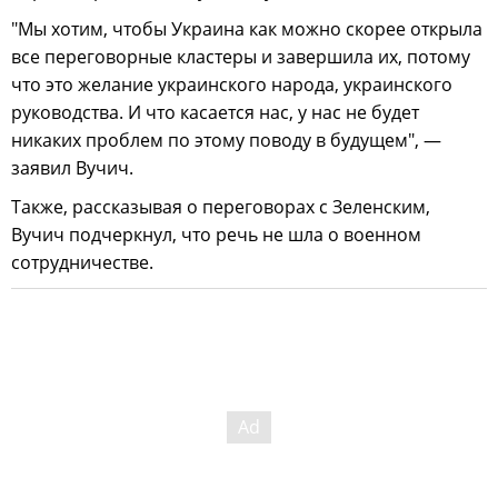
"Мы хотим, чтобы Украина как можно скорее открыла
все переговорные кластеры и завершила их, потому
что это желание украинского народа, украинского
руководства. И что касается нас, у нас не будет
никаких проблем по этому поводу в будущем", —
заявил Вучич.
Также, рассказывая о переговорах с Зеленским,
Вучич подчеркнул, что речь не шла о военном
сотрудничестве.