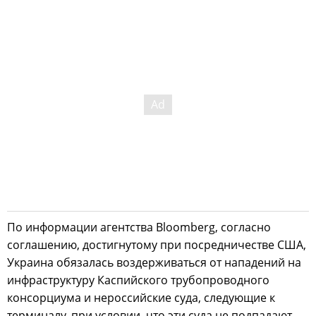
По информации агентства Bloomberg, согласно
соглашению, достигнутому при посредничестве США,
Украина обязалась воздерживаться от нападений на
инфраструктуру Каспийского трубопроводного
консорциума и нероссийские суда, следующие к
терминалу, при условии, что эти суда не подпадают