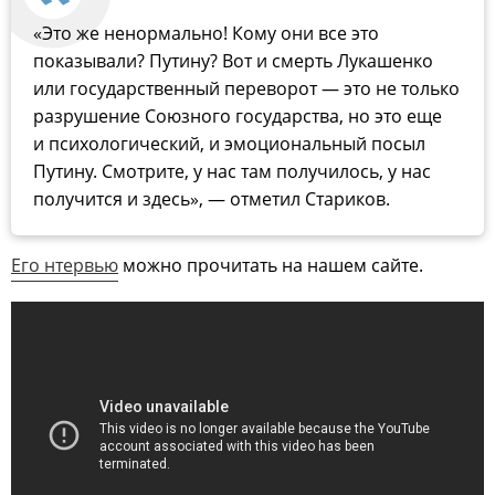
«Это же ненормально! Кому они все это
показывали? Путину? Вот и смерть Лукашенко
или государственный переворот — это не только
разрушение Союзного государства, но это еще
и психологический, и эмоциональный посыл
Путину. Смотрите, у нас там получилось, у нас
получится и здесь», — отметил Стариков.
Его нтервью
можно прочитать на нашем сайте.