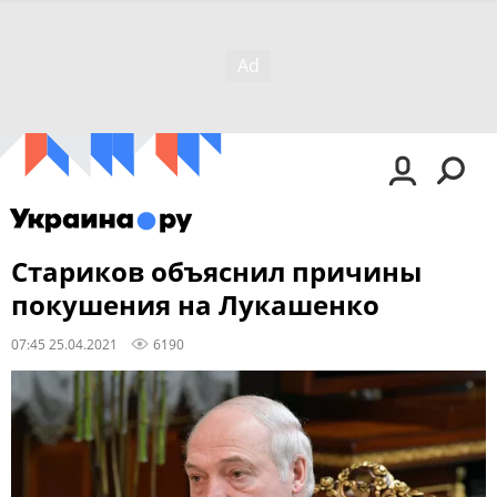
Стариков объяснил причины
покушения на Лукашенко
07:45 25.04.2021
6190