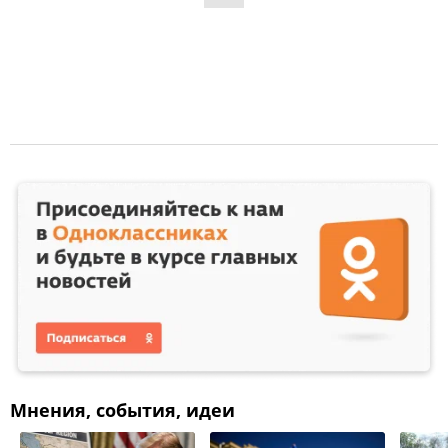
Мнения, события, идеи