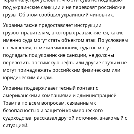
под украинские санкции и не перевозят российские
грузы. Об этом сообщил украинский чиновник.
Украина также предоставляет инструкции
грузоотправителям, в которых разъясняется, какие
именно суда могут стать объектом атак. По условиям
соглашения, отметил чиновник, суда не могут
подпадать под украинские санкции, не должны
перевозить российскую нефть или другие грузы и не
могут принадлежать российским физическим или
юридическим лицам.
Украина поддерживает тесный контакт с
американскими компаниями и администрацией
Трампа по всем вопросам, связанным с
безопасностью и защитой коммерческого
судоходства, рассказал другой источник, знакомый с
ситуацией.