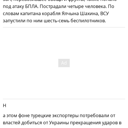
под атаку БПЛА. Пострадали четыре человека. По
словам капитана корабля Ялчына Шахина, ВСУ
запустили по ним шесть-семь беспилотников.
Н
а этом фоне турецкие экспортеры потребовали от
властей добиться от Украины прекращения ударов в