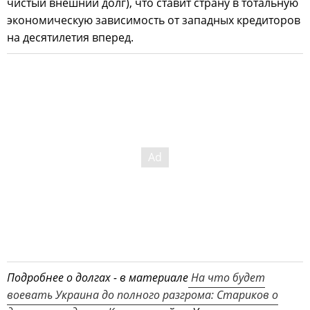
чистый внешний долг), что ставит страну в тотальную
экономическую зависимость от западных кредиторов
на десятилетия вперед.
Подробнее о долгах - в материале
На что будет
воевать Украина до полного разгрома: Стариков о