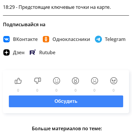
18:29 - Предстоящие ключевые точки на карте.
Подписывайся на
ВКонтакте
Одноклассники
Telegram
Дзен
Rutube
0
0
0
0
0
0
Обсудить
Больше материалов по теме: