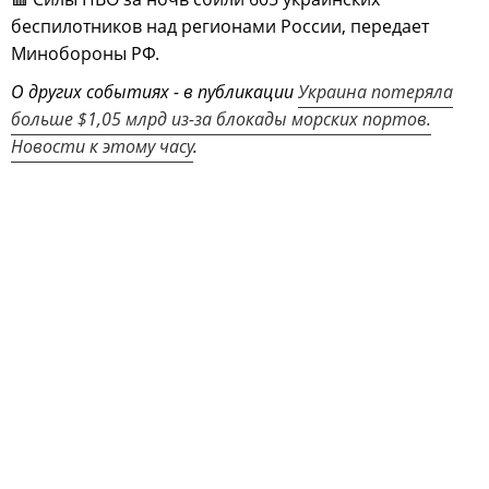
беспилотников над регионами России, передает
Минобороны РФ.
О других событиях - в публикации
Украина потеряла
больше $1,05 млрд из-за блокады морских портов.
Новости к этому часу
.