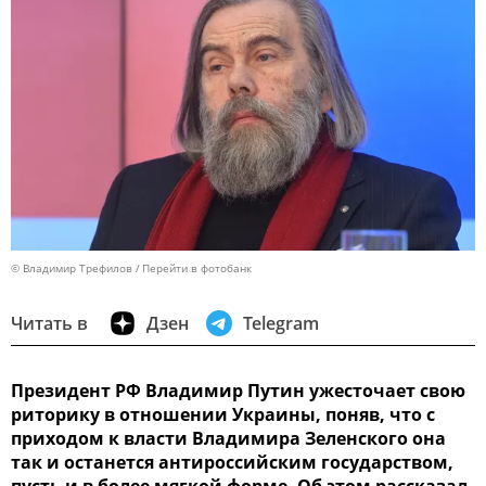
© Владимир Трефилов
Перейти в фотобанк
Читать в
Дзен
Telegram
Президент РФ Владимир Путин ужесточает свою
риторику в отношении Украины, поняв, что с
приходом к власти Владимира Зеленского она
так и останется антироссийским государством,