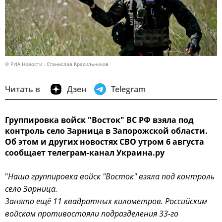
© РИА Новости . Станислав Красильников
Читать в
Дзен
Telegram
Группировка войск "Восток" ВС РФ взяла под
контроль село Зарница в Запорожской области.
Об этом и других новостях СВО утром 6 августа
сообщает телеграм-канал Украина.ру
"
Наша группировка войск "Восток" взяла под контроль
село Зарница.
Занято ещё 11 квадратных километров. Российским
войскам противостояли подразделения 33-го