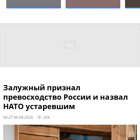
Залужный признал
превосходство России и назвал
НАТО устаревшим
09:27 06.08.2026
204