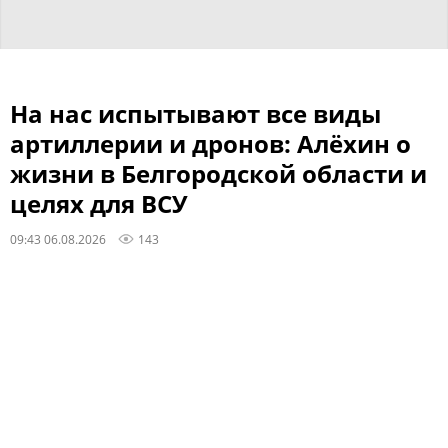
На нас испытывают все виды
артиллерии и дронов: Алёхин о
жизни в Белгородской области и
целях для ВСУ
09:43 06.08.2026
143