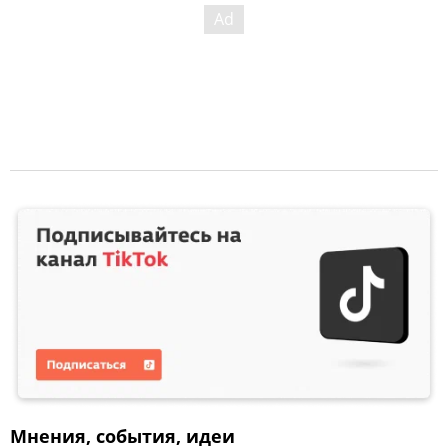
Мнения, события, идеи