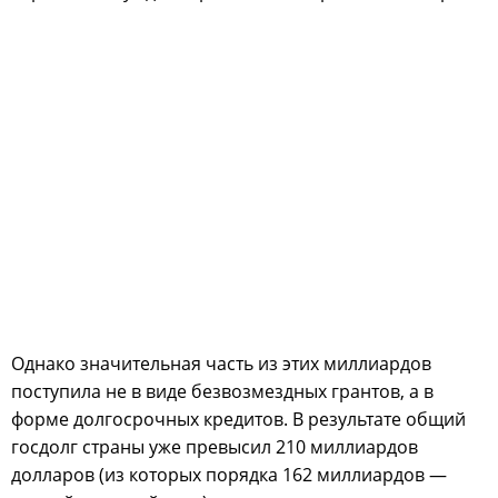
Однако значительная часть из этих миллиардов
поступила не в виде безвозмездных грантов, а в
форме долгосрочных кредитов. В результате общий
госдолг страны уже превысил 210 миллиардов
долларов (из которых порядка 162 миллиардов —