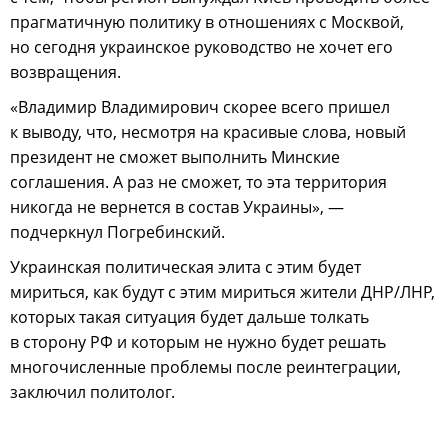
прагматичную политику в отношениях с Москвой,
но сегодня украинское руководство не хочет его
возвращения.
«Владимир Владимирович скорее всего пришел
к выводу, что, несмотря на красивые слова, новый
президент не сможет выполнить Минские
соглашения. А раз не сможет, то эта территория
никогда не вернется в состав Украины», —
подчеркнул Погребинский.
Украинская политическая элита с этим будет
мириться, как будут с этим мириться жители ДНР/ЛНР,
которых такая ситуация будет дальше толкать
в сторону РФ и которым не нужно будет решать
многочисленные проблемы после реинтеграции,
заключил политолог.