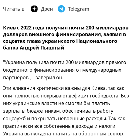
Читать в
Дзен
Telegram
Киев с 2022 года получил почти 200 миллиардов
долларов внешнего финансирования, заявил в
соцсетях глава украинского Национального
банка Андрей Пышный
"Украина получила почти 200 миллиардов прямого
бюджетного финансирования от международных
партнеров", - заверил он.
Эти вливания критически важны для Киева, так как
они полностью покрывают дефицит госбюджета. Без
них украинские власти не смогли бы платить
зарплаты бюджетникам, обеспечивать работу
соцслужб и покрывать невоенные расходы. Так как
практически все собственные доходы и налоги
Украина вынуждена тратить на оборонный сектор.