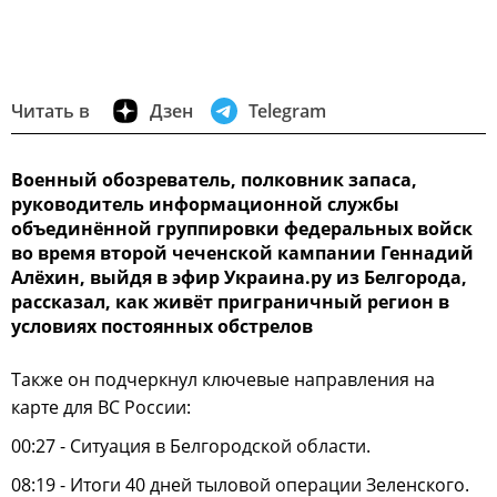
Читать в
Дзен
Telegram
Военный обозреватель, полковник запаса,
руководитель информационной службы
объединённой группировки федеральных войск
во время второй чеченской кампании Геннадий
Алёхин, выйдя в эфир Украина.ру из Белгорода,
рассказал, как живёт приграничный регион в
условиях постоянных обстрелов
Также он подчеркнул ключевые направления на
карте для ВС России:
00:27 - Ситуация в Белгородской области.
08:19 - Итоги 40 дней тыловой операции Зеленского.