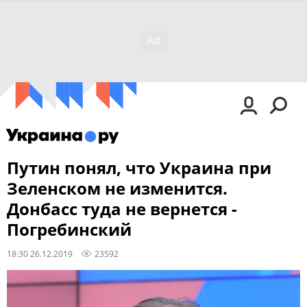
Путин понял, что Украина при
Зеленском не изменится.
Донбасс туда не вернется -
Погребинский
18:30 26.12.2019
23592