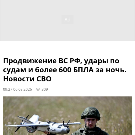
Продвижение ВС РФ, удары по
судам и более 600 БПЛА за ночь.
Новости СВО
09:27 06.08.2026
309