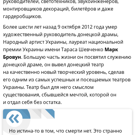
руководителей, светотехников, звукоинженеров,
монтировщиков декораций, билетёров и даже
гардеробщиков.
Более шести лет назад 9 октября 2012 года умер
художественный руководитель донецкой драмы,
Народный артист Украины, лауреат национальной
премии Украины имени Тараса Шевченко
Марк
Бровун
. Большую часть жизни он посвятил служению
донецкой драме, он вывел донецкий театр
на качественно новый творческий уровень, сделав
его одним из самых успешных и посещаемых театров
Украины. Театр был для него смыслом
существования, сбывшейся мечтой, которой он
и отдал себя без остатка.
Но истина-то в том, что смерти нет. Это странно