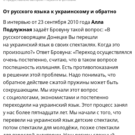
От русского языка к украинскому и обратно
В интервью от 23 сентября 2010 года
Алла
Подлужная
задаёт Бровуну такой вопрос: «В
русскоговорящем Донецке Вы перешли
на украинский язык в своих спектаклях. Когда это
произошло?» Ответ Бровуна: «Переход осуществлялся
очень постепенно, считаю, что в таком вопросе
поспешность излишняя. Есть противопоказания
в решении этой проблемы. Надо понимать, что
обратное действие сжатой пружины может быть
сокрушающим. Мы изучали этот вопрос
с социологами, экономистами и постепенно
переходили на украинский язык. Этот процесс занял
у нас более пятнадцати лет. Мы начали с того, что
перевели на украинский язык детские спектакли,
потом спектакли для молодёжи, позже спектакли