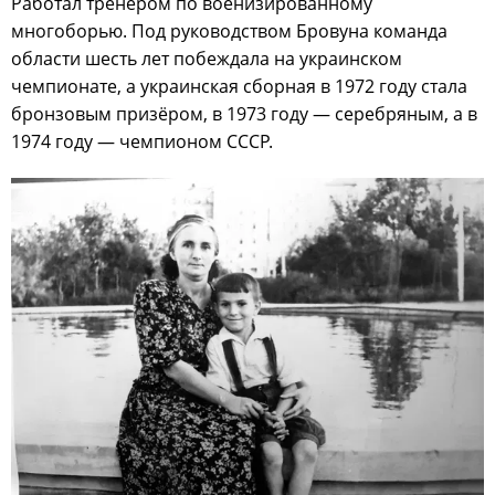
Работал тренером по военизированному
многоборью. Под руководством Бровуна команда
области шесть лет побеждала на украинском
чемпионате, а украинская сборная в 1972 году стала
бронзовым призёром, в 1973 году — серебряным, а в
1974 году — чемпионом СССР.