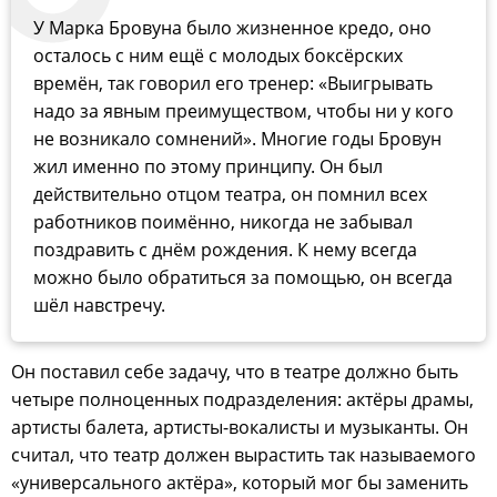
У Марка Бровуна было жизненное кредо, оно
осталось с ним ещё с молодых боксёрских
времён, так говорил его тренер: «Выигрывать
надо за явным преимуществом, чтобы ни у кого
не возникало сомнений». Многие годы Бровун
жил именно по этому принципу. Он был
действительно отцом театра, он помнил всех
работников поимённо, никогда не забывал
поздравить с днём рождения. К нему всегда
можно было обратиться за помощью, он всегда
шёл навстречу.
Он поставил себе задачу, что в театре должно быть
четыре полноценных подразделения: актёры драмы,
артисты балета, артисты-вокалисты и музыканты. Он
считал, что театр должен вырастить так называемого
«универсального актёра», который мог бы заменить