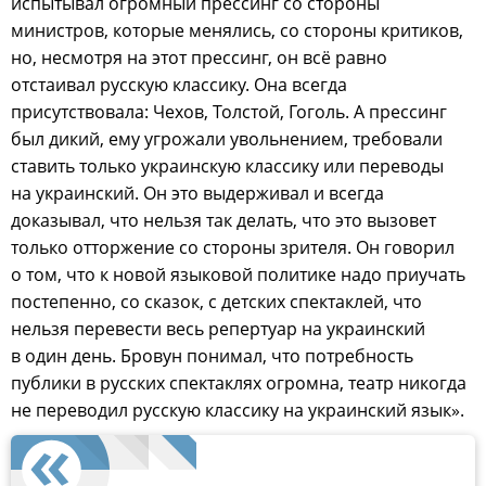
испытывал огромный прессинг со стороны
министров, которые менялись, со стороны критиков,
но, несмотря на этот прессинг, он всё равно
отстаивал русскую классику. Она всегда
присутствовала: Чехов, Толстой, Гоголь. А прессинг
был дикий, ему угрожали увольнением, требовали
ставить только украинскую классику или переводы
на украинский. Он это выдерживал и всегда
доказывал, что нельзя так делать, что это вызовет
только отторжение со стороны зрителя. Он говорил
о том, что к новой языковой политике надо приучать
постепенно, со сказок, с детских спектаклей, что
нельзя перевести весь репертуар на украинский
в один день. Бровун понимал, что потребность
публики в русских спектаклях огромна, театр никогда
не переводил русскую классику на украинский язык».