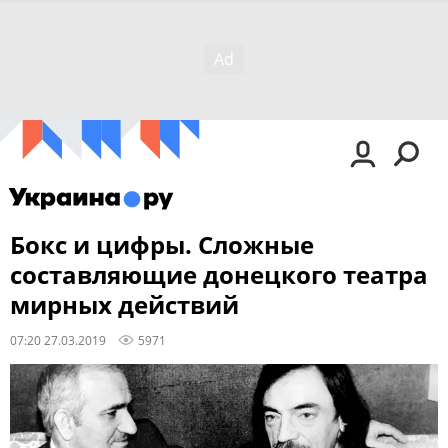
Бокс и цифры. Сложные
составляющие донецкого театра
мирных действий
07:20 27.03.2019
5971