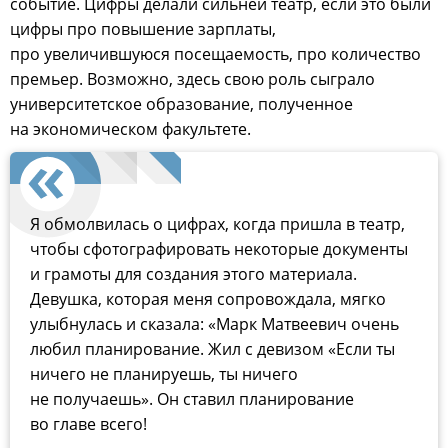
событие. Цифры делали сильней театр, если это были
цифры про повышение зарплаты,
про увеличившуюся посещаемость, про количество
премьер. Возможно, здесь свою роль сыграло
университетское образование, полученное
на экономическом факультете.
Я обмолвилась о цифрах, когда пришла в театр,
чтобы сфотографировать некоторые документы
и грамоты для создания этого материала.
Девушка, которая меня сопровождала, мягко
улыбнулась и сказала: «Марк Матвеевич очень
любил планирование. Жил с девизом «Если ты
ничего не планируешь, ты ничего
не получаешь». Он ставил планирование
во главе всего!