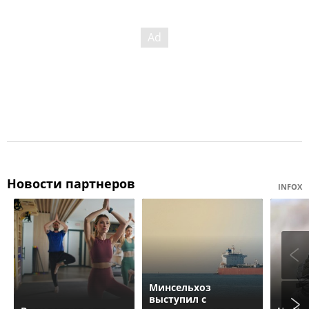
Новости партнеров
INFOX
Минсельхоз
выступил с