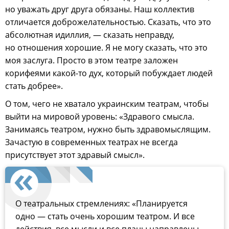
но уважать друг друга обязаны. Наш коллектив
отличается доброжелательностью. Сказать, что это
абсолютная идиллия, — сказать неправду,
но отношения хорошие. Я не могу сказать, что это
моя заслуга. Просто в этом театре заложен
корифеями какой-то дух, который побуждает людей
стать добрее».
О том, чего не хватало украинским театрам, чтобы
выйти на мировой уровень: «Здравого смысла.
Занимаясь театром, нужно быть здравомыслящим.
Зачастую в современных театрах не всегда
присутствует этот здравый смысл».
О театральных стремлениях: «Планируется
одно — стать очень хорошим театром. И все