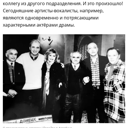
коллегу из другого подразделения. И это произошло!
Сегодняшние артисты-вокалисты, например,
являются одновременно и потрясающими
характерными актёрами драмы.
© предоставлено автором
Перейти в фотобанк