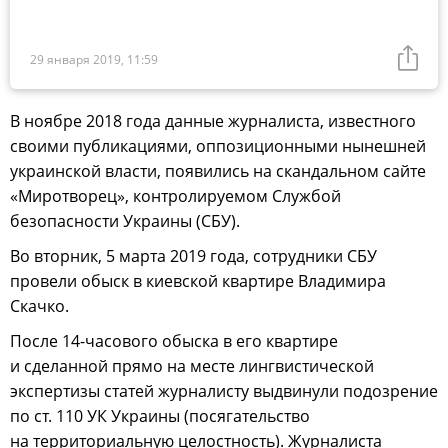
29 января 2019, 11:59
В ноябре 2018 года данные журналиста, известного
своими публикациями, оппозиционными нынешней
украинской власти, появились на скандальном сайте
«Миротворец», контролируемом Службой
безопасности Украины (СБУ).
Во вторник, 5 марта 2019 года, сотрудники СБУ
провели обыск в киевской квартире Владимира
Скачко.
После 14-часового обыска в его квартире
и сделанной прямо на месте лингвистической
экспертизы статей журналисту выдвинули подозрение
по ст. 110 УК Украины (посягательство
на территориальную целостность). Журналиста