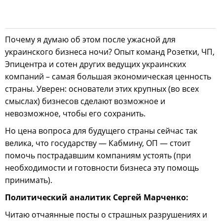
Почему я думаю об этом после ужасной для
украинского бизнеса ночи? Опыт команд Розетки, ЧП,
Эпицентра и сотен других ведущих украинских
компаний – самая большая экономическая ценность
страны. Уверен: основатели этих крупных (во всех
смыслах) бизнесов сделают возможное и
невозможное, чтобы его сохранить.
Но цена вопроса для будущего страны сейчас так
велика, что государству — Кабмину, ОП — стоит
помочь пострадавшим компаниям устоять (при
необходимости и готовности бизнеса эту помощь
принимать).
Политический аналитик Сергей Марченко:
Читаю отчаянные посты о страшных разрушениях и