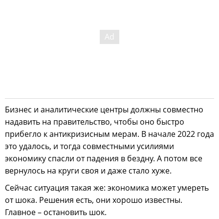
Бизнес и аналитические центры должны совместно
надавить на правительство, чтобы оно быстро
прибегло к антикризисным мерам. В начале 2022 года
это удалось, и тогда совместными усилиями
экономику спасли от падения в бездну. А потом все
вернулось на круги своя и даже стало хуже.
Сейчас ситуация такая же: экономика может умереть
от шока. Решения есть, они хорошо известны.
Главное – остановить шок.