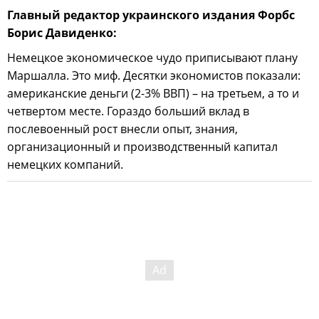
Главный редактор украинского издания Форбс
Борис Давиденко:
Немецкое экономическое чудо приписывают плану
Маршалла. Это миф. Десятки экономистов показали:
американские деньги (2-3% ВВП) – на третьем, а то и
четвертом месте. Гораздо больший вклад в
послевоенный рост внесли опыт, знания,
организационный и производственный капитал
немецких компаний.