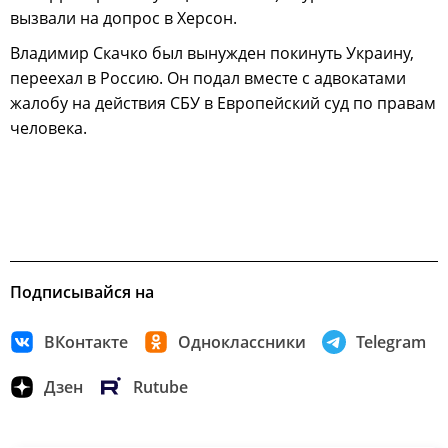
вызвали на допрос в Херсон.
Владимир Скачко был вынужден покинуть Украину,
переехал в Россию. Он подал вместе с адвокатами
жалобу на действия СБУ в Европейский суд по правам
человека.
Подписывайся на
ВКонтакте
Одноклассники
Telegram
Дзен
Rutube