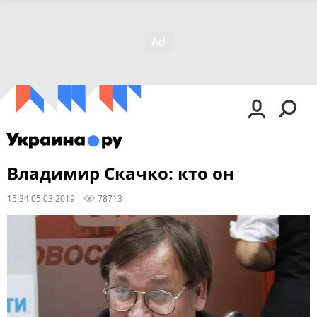
Владимир Скачко: кто он
15:34 05.03.2019
78713