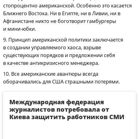
стопроцентно американской. Особенно это касается
Ближнего Востока. Ни в Египте, ни в Ливии, ни в
Афганистане никто не боготворит гамбургеры
и мини-юбки.
9. Принцип американской политики заключается
в создании управляемого хаоса, взрыве
существующих порядков и предложении себя
в качестве антикризисного менеджера.
10. Все американские авантюры всегда
оборачивались для США страшными потерями.
Международная федерация
журналистов потребовала от
Киева защитить работников СМИ