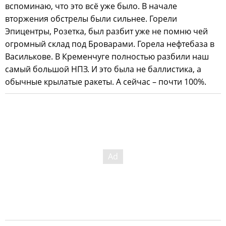
вспоминаю, что это всё уже было. В начале
вторжения обстрелы были сильнее. Горели
Эпицентры, Розетка, был разбит уже не помню чей
огромный склад под Броварами. Горела нефтебаза в
Василькове. В Кременчуге полностью разбили наш
самый большой НПЗ. И это была не баллистика, а
обычные крылатые ракеты. А сейчас – почти 100%.