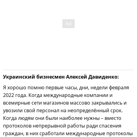
Украинский бизнесмен Алексей Давиденко:
Я хорошо помню первые часы, дни, недели февраля
2022 года. Когда международные компании и
всемирные сети магазинов массово закрывались и
увозили свой персонал на неопределённый срок.
Когда людям они были наиболее нужны – вместо
протоколов непрерывной работы ради спасения
граждан, в них сработали международные протоколы