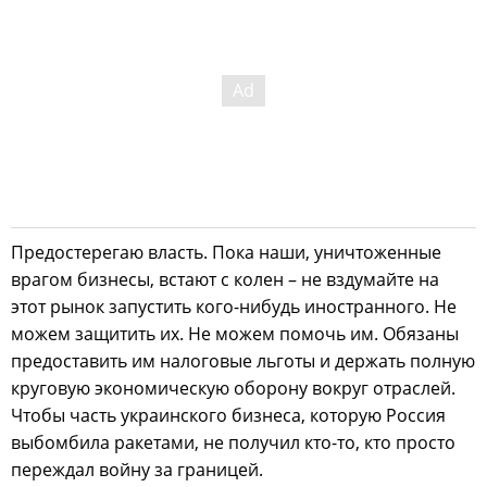
Предостерегаю власть. Пока наши, уничтоженные
врагом бизнесы, встают с колен – не вздумайте на
этот рынок запустить кого-нибудь иностранного. Не
можем защитить их. Не можем помочь им. Обязаны
предоставить им налоговые льготы и держать полную
круговую экономическую оборону вокруг отраслей.
Чтобы часть украинского бизнеса, которую Россия
выбомбила ракетами, не получил кто-то, кто просто
переждал войну за границей.