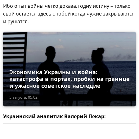
Ибо опыт войны четко доказал одну истину – только
свой остается здесь с тобой когда чужие закрываются
и рушатся.
Экономика Украины и война:
катастрофа в портах, пробки на границе
и ужасное советское наследие
5 августа, 05:02
Украинский аналитик Валерий Пекар: