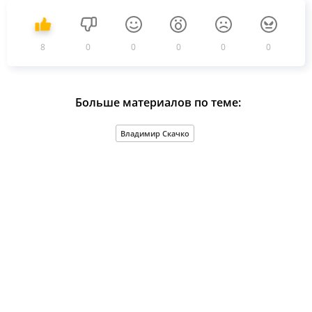
8
0
0
0
0
0
Больше материалов по теме:
Владимир Скачко