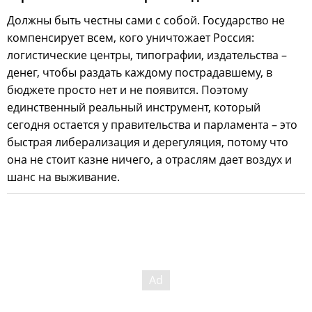
Должны быть честны сами с собой. Государство не
компенсирует всем, кого уничтожает Россия:
логистические центры, типографии, издательства –
денег, чтобы раздать каждому пострадавшему, в
бюджете просто нет и не появится. Поэтому
единственный реальный инструмент, который
сегодня остается у правительства и парламента – это
быстрая либерализация и дерегуляция, потому что
она не стоит казне ничего, а отраслям дает воздух и
шанс на выживание.