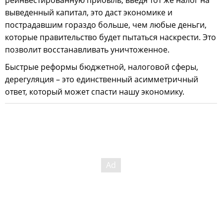
выведенный капитал, это даст экономике и
пострадавшим гораздо больше, чем любые деньги,
которые правительство будет пытаться наскрести. Это
позволит восстанавливать уничтоженное.
Быстрые реформы бюджетной, налоговой сферы,
дерегуляция – это единственный асимметричный
ответ, который может спасти нашу экономику.