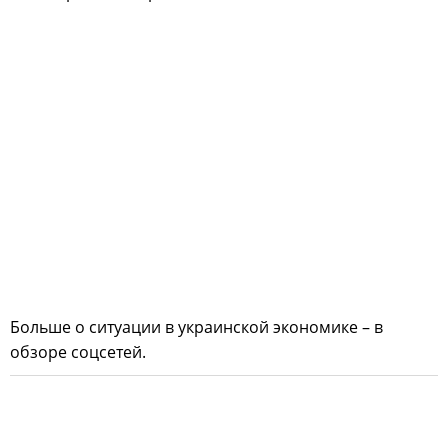
Больше о ситуации в украинской экономике – в
обзоре соцсетей.