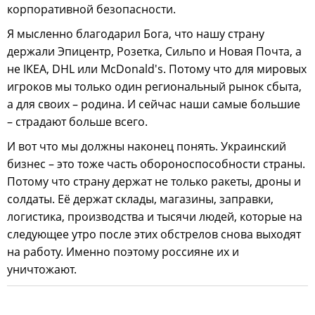
корпоративной безопасности.
Я мысленно благодарил Бога, что нашу страну
держали Эпицентр, Розетка, Сильпо и Новая Почта, а
не IKEA, DHL или McDonald's. Потому что для мировых
игроков мы только один региональный рынок сбыта,
а для своих – родина. И сейчас наши самые большие
– страдают больше всего.
И вот что мы должны наконец понять. Украинский
бизнес – это тоже часть обороноспособности страны.
Потому что страну держат не только ракеты, дроны и
солдаты. Её держат склады, магазины, заправки,
логистика, производства и тысячи людей, которые на
следующее утро после этих обстрелов снова выходят
на работу. Именно поэтому россияне их и
уничтожают.