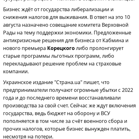
Бизнес ждёт от государства либерализации и
снижения налогов для выживания. В ответ на это 10
августа назначено совещание комитета Верховной
Рады на тему поддержки экономики. Предложенные
антикризисные решения для бизнеса от Кабмина и
нового премьера
Корецкого
либо пролонгирует
старые программы льготных программ, либо
перекладывают решение проблем на страховые
компании.
Украинское издание "Страна.ua" пишет, что
предприниматели получают огромные убытки с 2022
года и до последнего времени восстанавливали
производства за свой счет. Сейчас же ждут включения
государства, ведь бюджет на оборону и ВСУ
пополняется в том числе за счёт военного сбора и
прочих налогов, которые бизнес вынужден платить,
несмотря на потери.