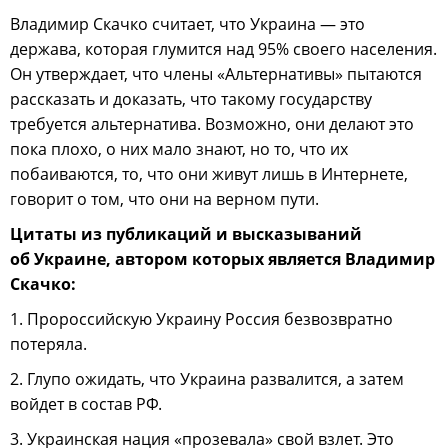
Владимир Скачко считает, что Украина — это
держава, которая глумится над 95% своего населения.
Он утверждает, что члены «Альтернативы» пытаются
рассказать и доказать, что такому государству
требуется альтернатива. Возможно, они делают это
пока плохо, о них мало знают, но то, что их
побаиваются, то, что они живут лишь в Интернете,
говорит о том, что они на верном пути.
Цитаты из публикаций и высказываний
об Украине, автором которых является Владимир
Скачко:
1. Пророссийскую Украину Россия безвозвратно
потеряла.
2. Глупо ожидать, что Украина развалится, а затем
войдет в состав РФ.
3. Украинская нация «прозевала» свой взлет. Это