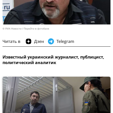
© РИА Новости
Перейти в фотобанк
Читать в
Дзен
Telegram
Известный украинский журналист, публицист,
политический аналитик