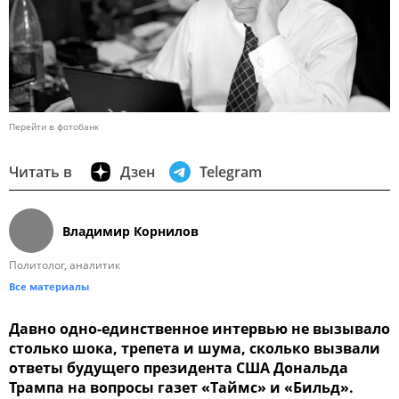
Перейти в фотобанк
Читать в
Дзен
Telegram
Владимир Корнилов
Политолог, аналитик
Все материалы
Давно одно-единственное интервью не вызывало
столько шока, трепета и шума, сколько вызвали
ответы будущего президента США Дональда
Трампа на вопросы газет «Таймс» и «Бильд».