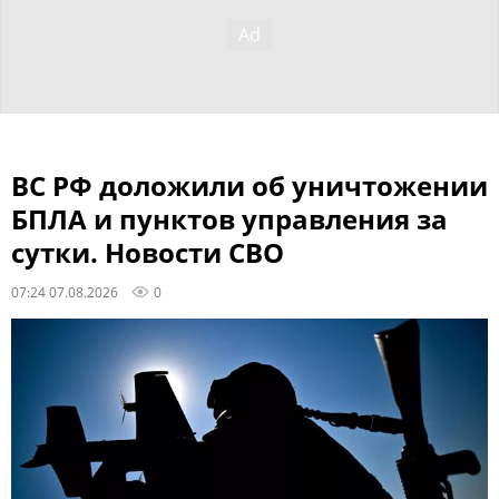
ВС РФ доложили об уничтожении
БПЛА и пунктов управления за
сутки. Новости СВО
07:24 07.08.2026
0