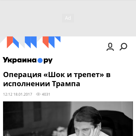
Операция «Шок и трепет» в
исполнении Трампа
12:12 18.01.2017
4031