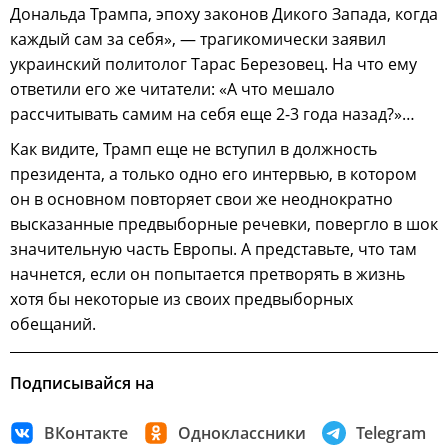
Дональда Трампа, эпоху законов Дикого Запада, когда
каждый сам за себя», — трагикомически заявил
украинский политолог Тарас Березовец. На что ему
ответили его же читатели: «А что мешало
рассчитывать самим на себя еще 2-3 года назад?»…
Как видите, Трамп еще не вступил в должность
президента, а только одно его интервью, в котором
он в основном повторяет свои же неоднократно
высказанные предвыборные речевки, повергло в шок
значительную часть Европы. А представьте, что там
начнется, если он попытается претворять в жизнь
хотя бы некоторые из своих предвыборных
обещаний.
Подписывайся на
ВКонтакте
Одноклассники
Telegram