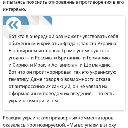
и пытаясь пояснить откровенные противоречия в его
интервью.
Вот кто в очередной раз может чувствовать себя
обиженным и кричать «Зрада!», так это Украина.
В обширном интервью Трамп упомянул кого
угодно — и Россию, и Британию, и Германию,
и Сирию, и Ирак, и Афганистан, и Шотландию.
Вот что он проигнорировал, так это украинскую
тематику. Даже говоря о возможности отказа
от антироссийских санкций, он не увязал их
с формальным поводом их введения — то есть
украинским кризисом.
Реакция украинских придворных комментаторов
оказалась прогнозируемой. «Мы вступаем в эпоху