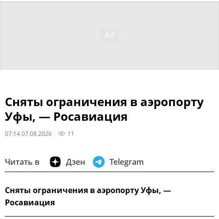
Сняты ограничения в аэропорту
Уфы, — Росавиация
07:14 07.08.2026
11
Читать в
Дзен
Telegram
Сняты ограничения в аэропорту Уфы, —
Росавиация