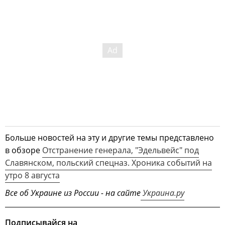
Больше новостей на эту и другие темы представлено
в обзоре
Отстранение генерала, "Эдельвейс" под
Славянском, польский спецназ. Хроника событий на
утро 8 августа
Все об Украине из России - на сайте
Украина.ру
Подписывайся на