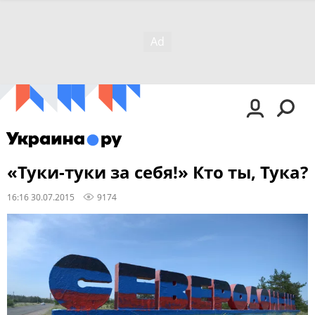
«Туки-туки за себя!» Кто ты, Тука?
16:16 30.07.2015
9174