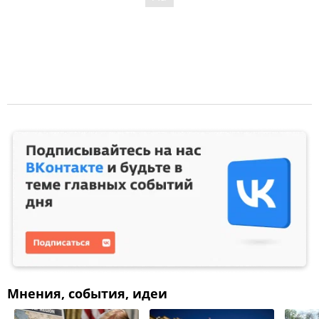
Мнения, события, идеи