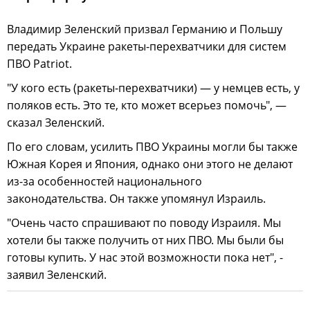
Владимир Зеленский призвал Германию и Польшу
передать Украине ракеты-перехватчики для систем
ПВО Patriot.
"У кого есть (ракеты-перехватчики) — у немцев есть, у
поляков есть. Это те, кто может всерьез помочь", —
сказал Зеленский.
По его словам, усилить ПВО Украины могли бы также
Южная Корея и Япония, однако они этого не делают
из-за особенностей национального
законодательства. Он также упомянул Израиль.
"Очень часто спрашивают по поводу Израиля. Мы
хотели бы также получить от них ПВО. Мы были бы
готовы купить. У нас этой возможности пока нет", -
заявил Зеленский.