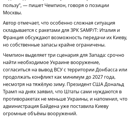
пользу", — пишет Чемпион, говоря о позиции
Москвы.
Автор отмечает, что особенно сложная ситуация
складывается с ракетами для ЗРК SAMP/T: Италия и
Франция обсуждают возможность передачи их Киеву,
но собственные запасы крайне ограничены.
Чемпион выделяет три сценария для Запада: срочно
найти необходимое Украине вооружение,
согласиться на вывод ВСУ с территории Донбасса или
продолжать конфликт как минимум до 2027 года,
несмотря на тяжёлую зиму. Президент США Дональд
Трамп на днях заявил, что Штаты сами нуждаются в
противоракетах не меньше Украины, и напомнил, что
администрация Байдена уже поставила Киеву
огромные объёмы вооружений.