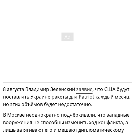
8 августа Владимир Зеленский
заявил
, что США будут
поставлять Украине ракеты для Patriot каждый месяц,
но этих объёмов будет недостаточно.
В Москве неоднократно подчёркивали, что западные
вооружения не способны изменить ход конфликта, а
лишь затягивают его и мешают дипломатическому