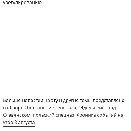
урегулированию.
Больше новостей на эту и другие темы представлено
в обзоре
Отстранение генерала, "Эдельвейс" под
Славянском, польский спецназ. Хроника событий на
утро 8 августа