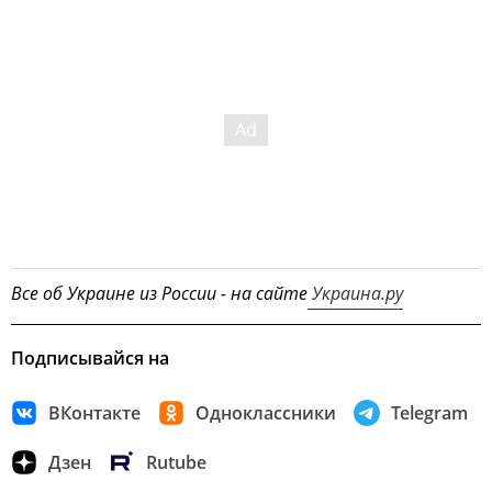
Все об Украине из России - на сайте
Украина.ру
Подписывайся на
ВКонтакте
Одноклассники
Telegram
Дзен
Rutube