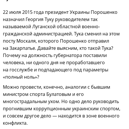
22 июля 2015 года президент Украины Порошенко
назначил Георгия Туку руководителем так
называемой Луганской областной военно-
гражданской администрацией. Тука сменил на этом
посту Москаля, которого Порошенко отправил
на Закарпатье. Давайте выясним, кто такой Тука?
Почему на должность губернатора поставили
человека, ни одного дня не проработавшего
на госслужбе и подпадающего под параметры
«полный ноль»?
Можно провести, конечно, аналогии с бывшим
министром спорта Булатовым и его
многострадальным ухом. Но одно дело руководить
прогнившим коррупционным украинским спортом,
и совсем другое дело — находится в зоне военного
конфликта.