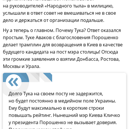
на руководителей «Народного тыла» в милицию,
услышали в ответ совет не вмешиваться не в свое
дело и держаться от организации подальше.
Ну а теперь о главном. Почему Тука? Ответ оказался
простым. Туке Аваков с благословения Порошенко
делает трамплин для возвращения в Киев в качестве
будущего кандидата на пост мэра столицы! Отсюда
эти громкие заявления о взятии Донбасса, Ростова,
Москвы и Урала.
Долго Тука на своем посту не задержится,
но будет постоянно в медийном поле Украины.
Ему будут максимально в короткие строки
повышать рейтинг. Нынешний мэр Киева Кличко
у президента Порошенко не вызывает доверия.