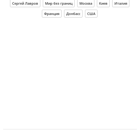
Сергей Лавров
Мир без границ
Москва
Киев
Италия
Франция
Донбасс
США