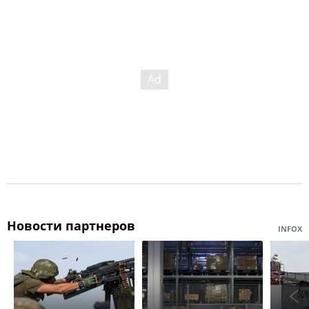
Новости партнеров
INFOX