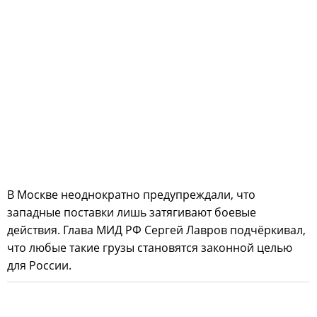
В Москве неоднократно предупреждали, что
западные поставки лишь затягивают боевые
действия. Глава МИД РФ Сергей Лавров подчёркивал,
что любые такие грузы становятся законной целью
для России.