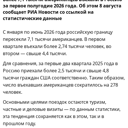
за первое полугодие 2026 года. Об этом 8 августа
сообщает РИА Новости со ссылкой на
статистические данные
С января по июнь 2026 года российскую границу
пересекли 7,1 тысячи американцев. В первом
квартале въехали более 2,74 тысячи человек, во
втором — свыше 4,4 тысячи.
Для сравнения, за первые два квартала 2025 года в
Россию приехали более 2,5 тысячи и свыше 4,8
тысячи граждан США соответственно. Таким образом,
число въехавших американцев сократилось на 278
человек.
Основными целями поездок остаются туризм,
частные и деловые визиты — по данным статистики,
эта тенденция сохраняется как в этом, так и в
прошлом году.