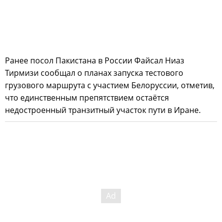
Ранее посол Пакистана в России Файсал Ниаз
Тирмизи сообщал о планах запуска тестового
грузового маршрута с участием Белоруссии, отметив,
что единственным препятствием остаётся
недостроенный транзитный участок пути в Иране.