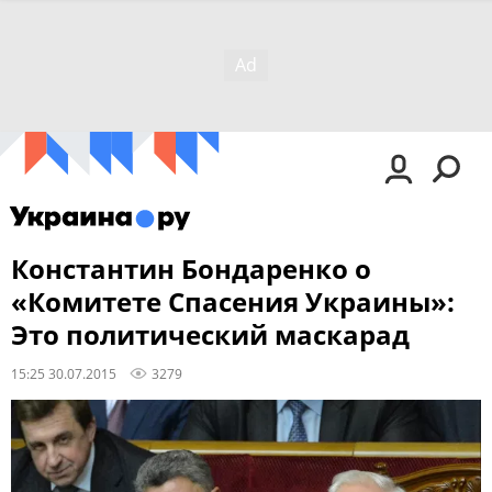
Константин Бондаренко о
«Комитете Спасения Украины»:
Это политический маскарад
15:25 30.07.2015
3279