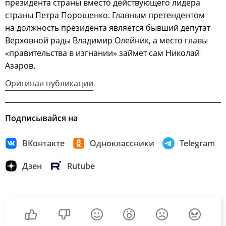
президента страны вместо действующего лидера
страны Петра Порошенко. Главным претендентом
на должность президента является бывший депутат
Верховной рады Владимир Олейник, а место главы
«правительства в изгнании» займет сам Николай
Азаров.
Оригинал публикации
Подписывайся на
ВКонтакте
Одноклассники
Telegram
Дзен
Rutube