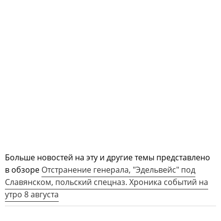
Больше новостей на эту и другие темы представлено
в обзоре
Отстранение генерала, "Эдельвейс" под
Славянском, польский спецназ. Хроника событий на
утро 8 августа