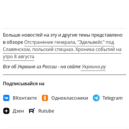
Больше новостей на эту и другие темы представлено
в обзоре
Отстранение генерала, "Эдельвейс" под
Славянском, польский спецназ. Хроника событий на
утро 8 августа
Все об Украине из России - на сайте
Украина.ру
Подписывайся на
ВКонтакте
Одноклассники
Telegram
Дзен
Rutube