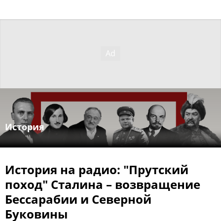
История
История на радио: "Прутский
поход" Сталина – возвращение
Бессарабии и Северной
Буковины