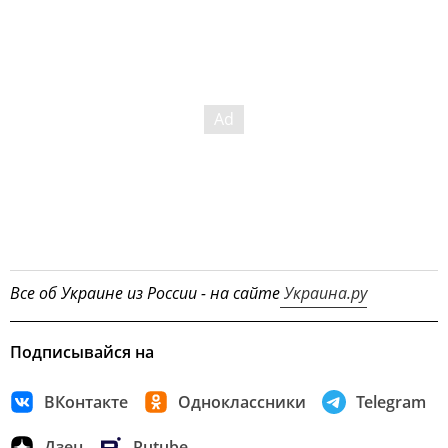
Все об Украине из России - на сайте
Украина.ру
Подписывайся на
ВКонтакте
Одноклассники
Telegram
Дзен
Rutube