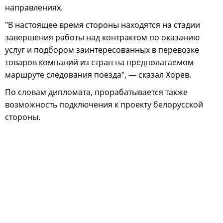
направлениях.
"В настоящее время стороны находятся на стадии
завершения работы над контрактом по оказанию
услуг и подбором заинтересованных в перевозке
товаров компаний из стран на предполагаемом
маршруте следования поезда", — сказал Хорев.
По словам дипломата, прорабатывается также
возможность подключения к проекту белорусской
стороны.