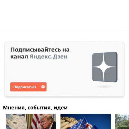
Мнения, события, идеи