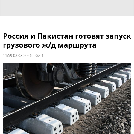
Россия и Пакистан готовят запуск
грузового ж/д маршрута
11:59 08.08.2026
4