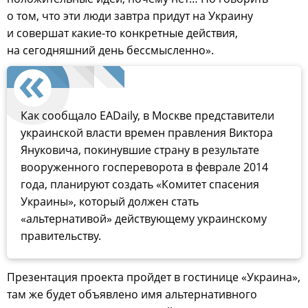
о том, что эти люди завтра придут на Украину
и совершат какие-то конкретные действия,
на сегодняшний день бессмысленно».
Как сообщало EADaily, в Москве представители
украинской власти времен правления Виктора
Януковича, покинувшие страну в результате
вооруженного госпереворота в феврале 2014
года, планируют создать «Комитет спасения
Украины», который должен стать
«альтернативой» действующему украинскому
правительству.
Презентация проекта пройдет в гостинице «Украина»,
там же будет объявлено имя альтернативного