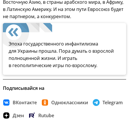
Восточную Азию, в страны арабского мира, в Африку,
в Латинскую Америку. И на этом пути Евросоюз будет
не партнером, а конкурентом.
Эпоха государственного инфантилизма
для Украины прошла. Пора думать о взрослой
полноценной жизни. И играть
в геополитические игры по-взрослому.
Подписывайся на
ВКонтакте
Одноклассники
Telegram
Дзен
Rutube