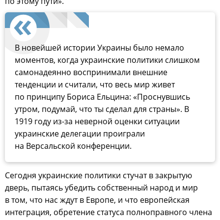
по этому пути».
В новейшей истории Украины было немало
моментов, когда украинские политики слишком
самонадеянно воспринимали внешние
тенденции и считали, что весь мир живет
по принципу Бориса Ельцина: «Проснувшись
утром, подумай, что ты сделал для страны». В
1919 году из-за неверной оценки ситуации
украинские делегации проиграли
на Версальской конференции.
Сегодня украинские политики стучат в закрытую
дверь, пытаясь убедить собственный народ и мир
в том, что нас ждут в Европе, и что европейская
интеграция, обретение статуса полноправного члена