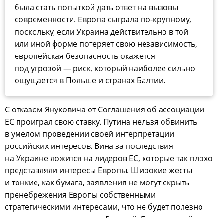
была стать попыткой дать ответ на вызовы
современности. Европа сыграла по-крупному,
поскольку, если Украина действительно в той
или иной форме потеряет свою независимость,
европейская безопасность окажется
под угрозой — риск, который наиболее сильно
ощущается в Польше и странах Балтии.
С отказом Януковича от Соглашения об ассоциации
ЕС проиграл свою ставку. Путина нельзя обвинить
в умелом проведении своей интерпретации
российских интересов. Вина за последствия
на Украине ложится на лидеров ЕС, которые так плохо
представляли интересы Европы. Широкие жесты
и тонкие, как бумага, заявления не могут скрыть
пренебрежения Европы собственными
стратегическими интересами, что не будет полезно