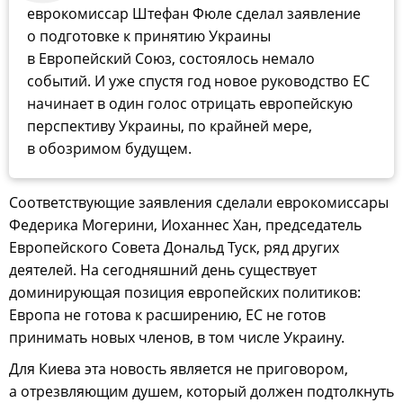
еврокомиссар Штефан Фюле сделал заявление
о подготовке к принятию Украины
в Европейский Союз, состоялось немало
событий. И уже спустя год новое руководство ЕС
начинает в один голос отрицать европейскую
перспективу Украины, по крайней мере,
в обозримом будущем.
Соответствующие заявления сделали еврокомиссары
Федерика Могерини, Иоханнес Хан, председатель
Европейского Совета Дональд Туск, ряд других
деятелей. На сегодняшний день существует
доминирующая позиция европейских политиков:
Европа не готова к расширению, ЕС не готов
принимать новых членов, в том числе Украину.
Для Киева эта новость является не приговором,
а отрезвляющим душем, который должен подтолкнуть