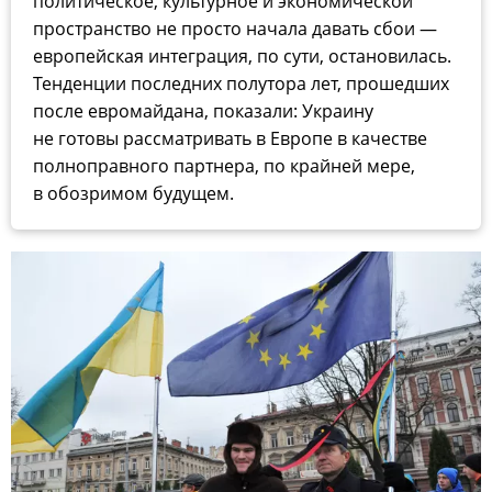
политическое, культурное и экономической
пространство не просто начала давать сбои —
европейская интеграция, по сути, остановилась.
Тенденции последних полутора лет, прошедших
после евромайдана, показали: Украину
не готовы рассматривать в Европе в качестве
полноправного партнера, по крайней мере,
в обозримом будущем.