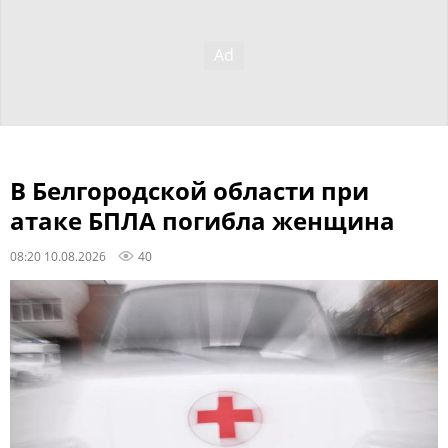
В Белгородской области при
атаке БПЛА погибла женщина
08:20 10.08.2026
40