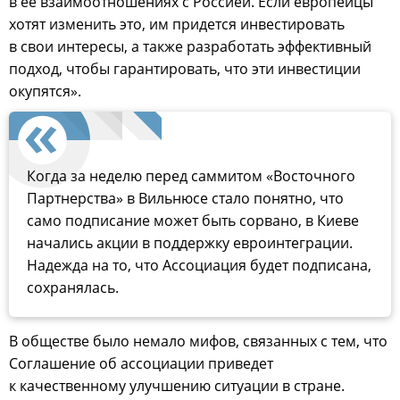
в ее взаимоотношениях с Россией. Если европейцы
хотят изменить это, им придется инвестировать
в свои интересы, а также разработать эффективный
подход, чтобы гарантировать, что эти инвестиции
окупятся».
Когда за неделю перед саммитом «Восточного
Партнерства» в Вильнюсе стало понятно, что
само подписание может быть сорвано, в Киеве
начались акции в поддержку евроинтеграции.
Надежда на то, что Ассоциация будет подписана,
сохранялась.
В обществе было немало мифов, связанных с тем, что
Соглашение об ассоциации приведет
к качественному улучшению ситуации в стране.