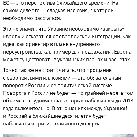
ЕС — это перспектива ближайшего времени. На
самом деле это — сладкая иллюзия, с которой
необходимо расстаться.
Это не значит, что Украине необходимо «закрыть»
Европу и отказаться от европейской интеграции. Как
идея, как ориентир в плане внутреннего
переустройства, как пример для подражания, Европа
может существовать в украинских планах и расчетах.
Точно так же не стоит считать, что прощание
с европейскими иллюзиями — это обязательный
поворот к России и ее политической системе.
Поворота к России не будет — по крайней мере, в том
объеме сотрудничества, который наблюдался до 2013
года включительно. В отношениях между Украиной
и Россией в ближайшие десятилетия будет
наблюдаться кризис взаимного доверия.