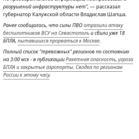
разрушений инфраструктуры нет",
— рассказал
губернатор Калужской области Владислав Шапша.
Ранее сообщалось, что силы ПВО
отразили атаку
беспилотников ВСУ на Севастополь
и сбили уже 18
БПЛА,
пытавшихся прорваться к Москве
.
Полный список "тревожных" регионов по состоянию
на 3:00 мск - в публикации
Ракетная опасность, угроза
БПЛА и закрытые аэропорты. Сводка по регионам
России к этому часу
.