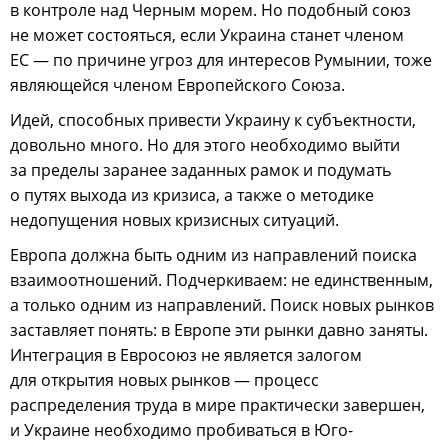
в контроле над Черным морем. Но подобный союз
не может состояться, если Украина станет членом
ЕС — по причине угроз для интересов Румынии, тоже
являющейся членом Европейского Союза.
Идей, способных привести Украину к субъектности,
довольно много. Но для этого необходимо выйти
за пределы заранее заданных рамок и подумать
о путях выхода из кризиса, а также о методике
недопущения новых кризисных ситуаций.
Европа должна быть одним из направлений поиска
взаимоотношений. Подчеркиваем: не единственным,
а только одним из направлений. Поиск новых рынков
заставляет понять: в Европе эти рынки давно заняты.
Интеграция в Евросоюз не является залогом
для открытия новых рынков — процесс
распределения труда в мире практически завершен,
и Украине необходимо пробиваться в Юго-