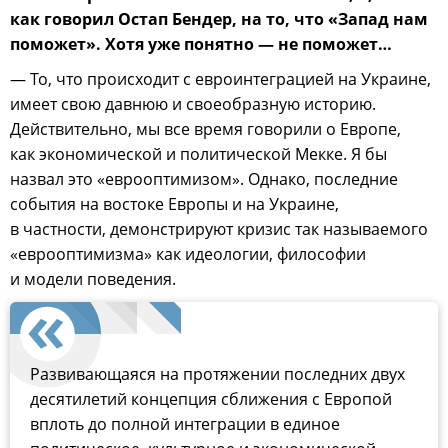
как говорил Остап Бендер, на то, что «Запад нам
поможет». Хотя уже понятно — не поможет…
— То, что происходит с евроинтеграцией на Украине,
имеет свою давнюю и своеобразную историю.
Действительно, мы все время говорили о Европе,
как экономической и политической Мекке. Я бы
назвал это «еврооптимизом». Однако, последние
события на востоке Европы и на Украине,
в частности, демонстрируют кризис так называемого
«еврооптимизма» как идеологии, философии
и модели поведения.
Развивающаяся на протяжении последних двух
десятилетий концепция сближения с Европой
вплоть до полной интеграции в единое