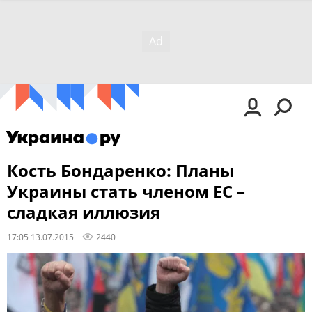
Кость Бондаренко: Планы
Украины стать членом ЕС –
сладкая иллюзия
17:05 13.07.2015
2440