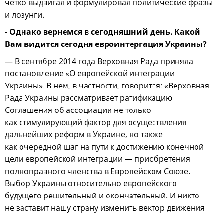
четко выдвигал и формулировал политические фразы
и лозунги.
- Однако вернемся в сегодняшний день. Какой
Вам видится сегодня евроинтергация Украины?
— В сентябре 2014 года Верховная Рада приняла
постановление «О европейской интеграции
Украины». В нем, в частности, говорится: «Верховная
Рада Украины рассматривает ратификацию
Соглашения об ассоциации не только
как стимулирующий фактор для осуществления
дальнейших реформ в Украине, но также
как очередной шаг на пути к достижению конечной
цели европейской интеграции — приобретения
полноправного членства в Европейском Союзе.
Выбор Украины относительно европейского
будущего решительный и окончательный. И никто
не заставит нашу страну изменить вектор движения