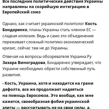
Все последние политические действия Украины
направлены на скорейшую интеграцию в
Европейский союз
Однако, как считает украинский политолог
Кость
Бондаренко
, планы Украины стать членом ЕС —
сладкая иллюзия. Ведь и само это объединение
переживает сложный политико-экономический
кризис, сейчас там не до Украины.
Отвечая на вопросы обозревателя Украина.Ру
Захара Виноградова
, Бондаренко утверждает, что
Украине необходимо обрести собственный путь
развития.
- Кость, Украина, хотя и находится на грани
дефолта, все же продолжает надеяться
на помощь Евросоюза. Это вообще, как мне
кажется, своеобразная фобия украинской
элиты — рассчитывать не на свои силы, а,