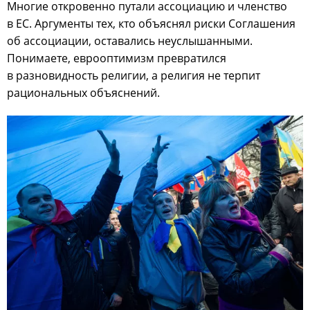
Многие откровенно путали ассоциацию и членство
в ЕС. Аргументы тех, кто объяснял риски Соглашения
об ассоциации, оставались неуслышанными.
Понимаете, еврооптимизм превратился
в разновидность религии, а религия не терпит
рациональных объяснений.