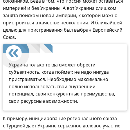
союзников. Беда в том, что Россия может оставаться
империей и без Украины. А вот Украина слишком
занята поиском новой империи, к которой можно
пристроиться в качестве неоколонии. И ближайшей
целью для пристраивания был выбран Европейский
Союз.
Украина только тогда сможет обрести
субъектность, когда поймет: не надо никуда
пристраиваться. Необходимо максимально
полно использовать свой внутренний
потенциал, свои конкурентные преимущества,
свои ресурсные возможности.
К примеру, инициирование регионального союза
с Турцией дает Украине серьезное долевое участие