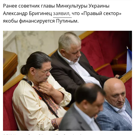
Ранее советник главы Минкультуры Украины
Александр Бригинец
заявил,
что «Правый сектор»
якобы финансируется Путиным.