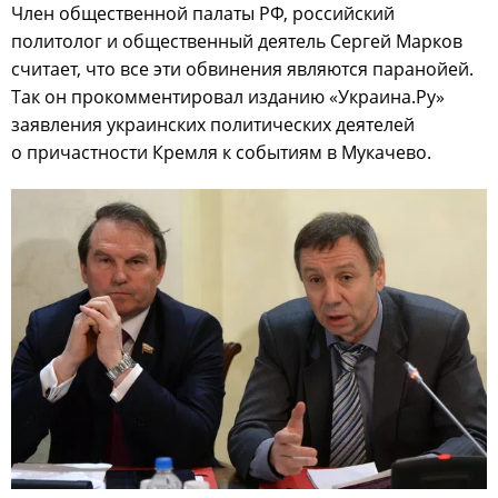
Член общественной палаты РФ, российский
политолог и общественный деятель Сергей Марков
считает, что все эти обвинения являются паранойей.
Так он прокомментировал изданию «Украина.Ру»
заявления украинских политических деятелей
о причастности Кремля к событиям в Мукачево.