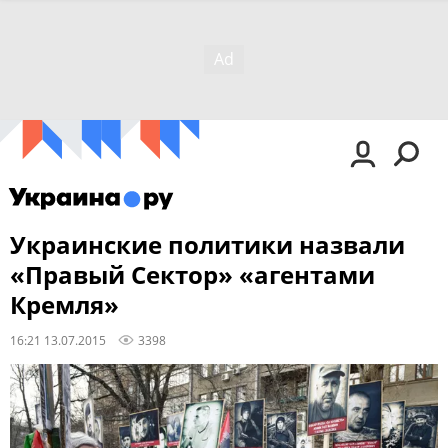
Украинские политики назвали
«Правый Сектор» «агентами
Кремля»
16:21 13.07.2015
3398