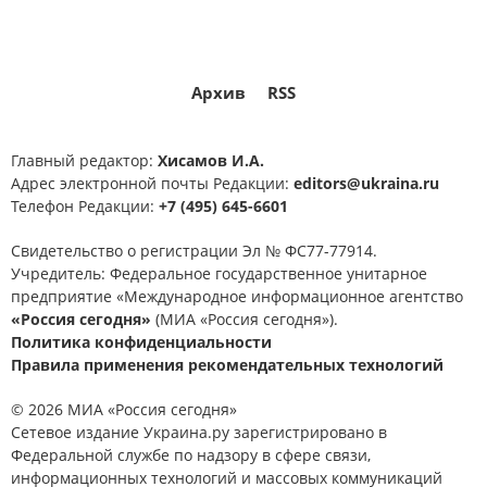
Архив
RSS
Главный редактор:
Хисамов И.А.
Адрес электронной почты Редакции:
editors@ukraina.ru
Телефон Редакции:
+7 (495) 645-6601
Свидетельство о регистрации Эл № ФС77-77914.
Учредитель: Федеральное государственное унитарное
предприятие «Международное информационное агентство
«Россия сегодня»
(МИА «Россия сегодня»).
Политика конфиденциальности
Правила применения рекомендательных технологий
© 2026 МИА «Россия сегодня»
Сетевое издание Украина.ру зарегистрировано в
Федеральной службе по надзору в сфере связи,
информационных технологий и массовых коммуникаций