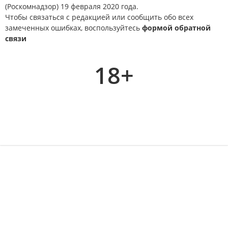
(Роскомнадзор) 19 февраля 2020 года.
Чтобы связаться с редакцией или сообщить обо всех
замеченных ошибках, воспользуйтесь
формой обратной
связи
18+