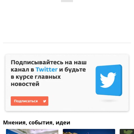
Мнения, события, идеи