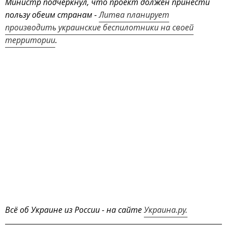
Министр подчеркнул, что проект должен принести
пользу обеим странам -
Литва планирует
производить украинские беспилотники на своей
территории
.
Всё об Украине из России - на сайте
Украина.ру.