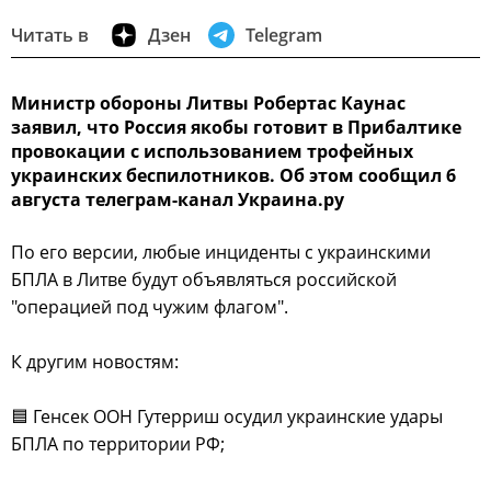
Читать в
Дзен
Telegram
Министр обороны Литвы Робертас Каунас
заявил, что Россия якобы готовит в Прибалтике
провокации с использованием трофейных
украинских беспилотников. Об этом сообщил 6
августа телеграм-канал Украина.ру
По его версии, любые инциденты с украинскими
БПЛА в Литве будут объявляться российской
"операцией под чужим флагом".
К другим новостям:
🟦 Генсек ООН Гутерриш осудил украинские удары
БПЛА по территории РФ;