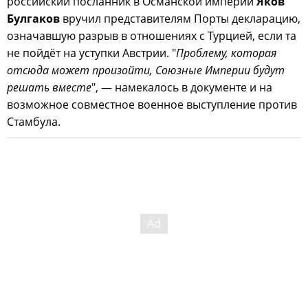
российский посланник в Османской империи
Яков
Булгаков
вручил представителям Порты декларацию,
означавшую разрыв в отношениях с Турцией, если та
не пойдёт на уступки Австрии. "
Проблему, которая
отсюда может произойти, Союзные Империи будут
решать вместе
", — намекалось в документе и на
возможное совместное военное выступление против
Стамбула.