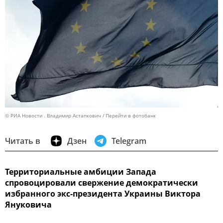
© РИА Новости . Владимир Астапкович
Перейти в фотобанк
Читать в
Дзен
Telegram
Территориальные амбиции Запада
спровоцировали свержение демократически
избранного экс-президента Украины Виктора
Януковича