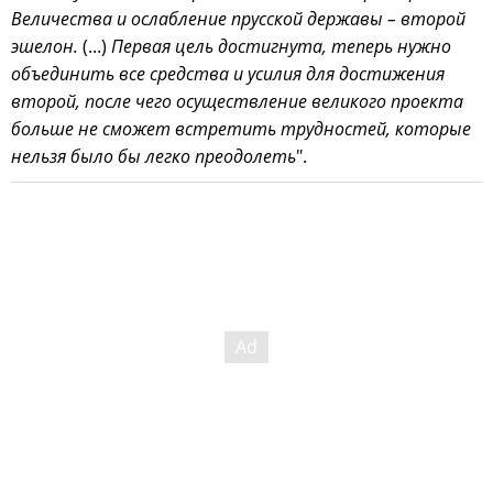
Величества и ослабление прусской державы – второй
эшелон.
(...)
Первая цель достигнута, теперь нужно
объединить все средства и усилия для достижения
второй, после чего осуществление великого проекта
больше не сможет встретить трудностей, которые
нельзя было бы легко преодолеть
".