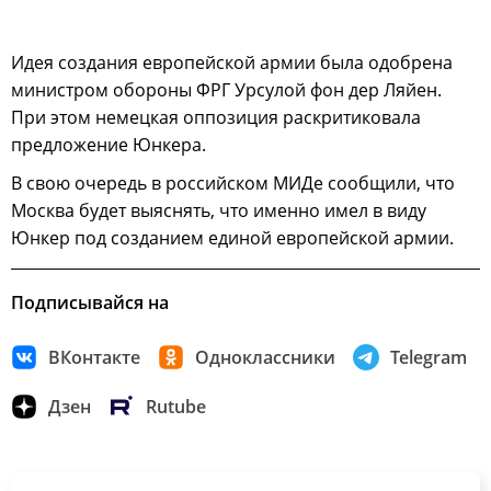
Идея создания европейской армии была одобрена
министром обороны ФРГ Урсулой фон дер Ляйен.
При этом немецкая оппозиция раскритиковала
предложение Юнкера.
В свою очередь в российском МИДе сообщили, что
Москва будет выяснять, что именно имел в виду
Юнкер под созданием единой европейской армии.
Подписывайся на
ВКонтакте
Одноклассники
Telegram
Дзен
Rutube