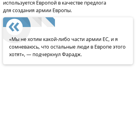
используется Европой в качестве предлога
для создания армии Европы.
«Мы не хотим какой-либо части армии ЕС, и я
сомневаюсь, что остальные люди в Европе этого
хотят», — подчеркнул Фарадж.