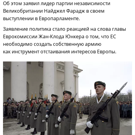
Об этом заявил лидер партии независимости
Великобритании Найджел Фарадж в своем
выступлении в Европарламенте.
Заявление политика стало реакцией на слова главы
Еврокомиссии Жан-Клода Юнкера о том, что ЕС
необходимо создать собственную армию
как инструмент отстаивания интересов Европы.