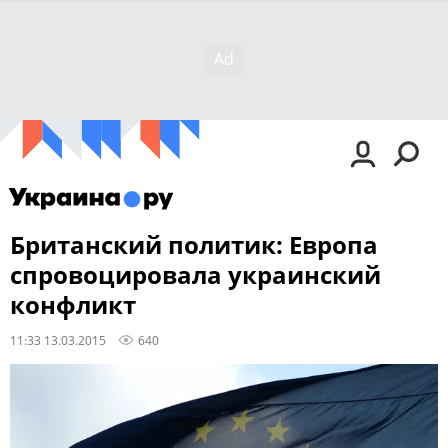
Британский политик: Европа
спровоцировала украинский
конфликт
11:33 13.03.2015
640