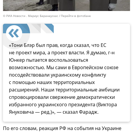
© РИА Новости . Мариус Баранаускас
Перейти в фотобанк
«Тони Блэр был прав, когда сказал, что ЕС
не проект мира, а проект власти. Я думаю, г-н
Юнкер пытается воспользоваться
возможностью. Мы сами в Европейском союзе
посодействовали украинскому конфликту
с помощью наших территориальных
расширений. Наши территориальные амбиции
спровоцировали свержение демократически
избранного украинского президента (Виктора
Януковича — ред.)», — сказал Фарадж.
По его словам, реакция РФ на события на Украине