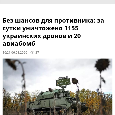
Без шансов для противника: за
сутки уничтожено 1155
украинских дронов и 20
авиабомб
16:21 06.08.2026
37