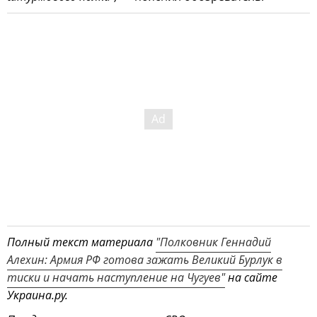
Полный текст материала
"Полковник Геннадий
Алехин: Армия РФ готова зажать Великий Бурлук в
тиски и начать наступление на Чугуев"
на сайте
Украина.ру.