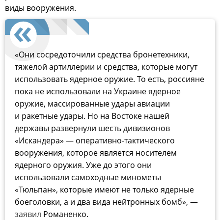
виды вооружения.
«Они сосредоточили средства бронетехники,
тяжелой артиллерии и средства, которые могут
использовать ядерное оружие. То есть, россияне
пока не использовали на Украине ядерное
оружие, массированные удары авиации
и ракетные удары. Но на Востоке нашей
державы развернули шесть дивизионов
«Искандера» — оперативно-тактического
вооружения, которое является носителем
ядерного оружия. Уже до этого они
использовали самоходные минометы
«Тюльпан», которые имеют не только ядерные
боеголовки, а и два вида нейтронных бомб», —
заявил
Романенко.