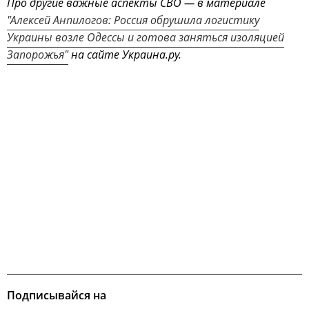
Про другие важные аспекты СВО — в материале
"Алексей Анпилогов: Россия обрушила логистику
Украины возле Одессы и готова заняться изоляцией
Запорожья"
на сайте Украина.ру.
Подписывайся на