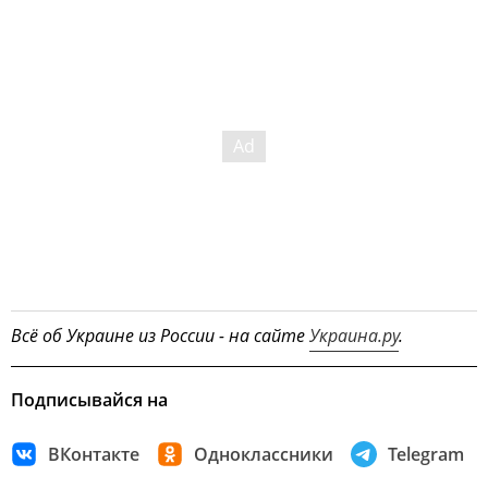
Всё об Украине из России - на сайте
Украина.ру
.
Подписывайся на
ВКонтакте
Одноклассники
Telegram