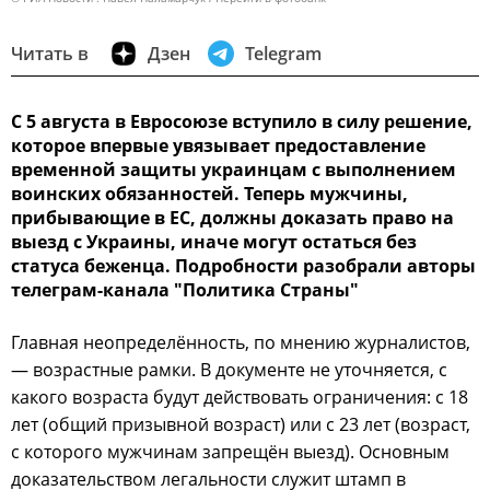
Читать в
Дзен
Telegram
С 5 августа в Евросоюзе вступило в силу решение,
которое впервые увязывает предоставление
временной защиты украинцам с выполнением
воинских обязанностей. Теперь мужчины,
прибывающие в ЕС, должны доказать право на
выезд с Украины, иначе могут остаться без
статуса беженца. Подробности разобрали авторы
телеграм-канала "Политика Страны"
Главная неопределённость, по мнению журналистов,
— возрастные рамки. В документе не уточняется, с
какого возраста будут действовать ограничения: с 18
лет (общий призывной возраст) или с 23 лет (возраст,
с которого мужчинам запрещён выезд). Основным
доказательством легальности служит штамп в