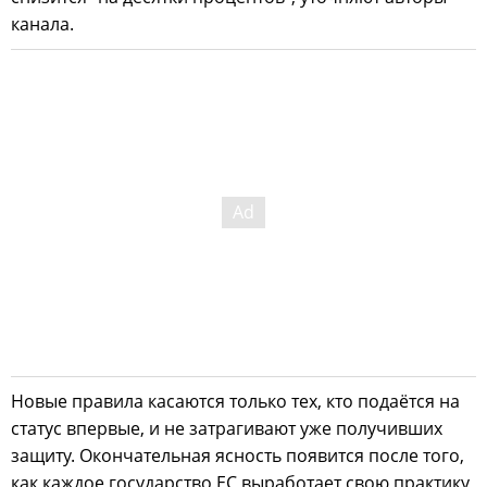
канала.
Новые правила касаются только тех, кто подаётся на
статус впервые, и не затрагивают уже получивших
защиту. Окончательная ясность появится после того,
как каждое государство ЕС выработает свою практику