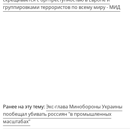
группировками террористов по всему миру - МИД
Ранее на эту тему:
Экс-глава Минобороны Украины
пообещал убивать россиян "в промышленных
масштабах"