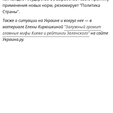
применения новых норм, резюмирует "Политика
Страны".
Также о ситуации на Украине и вокруг нее — в
материале Елены Кирюшкиной
"Залужный громит
главные мифы Киева и рейтинги Зеленского"
на сайте
Украина.ру.