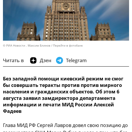
© РИА Новости . Максим Блинов
Перейти в фотобанк
Читать в
Дзен
Telegram
Без западной помощи киевский режим не смог
бы совершать теракты против против мирного
населения и гражданских объектов. Об этом 6
августа заявил замдиректора департамента
информации и печати МИД России Алексей
Фадеев
Глава МИД РФ Сергей Лавров довел свою позицию до