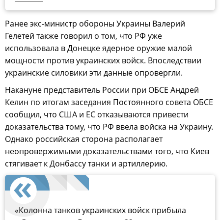
Ранее экс-министр обороны Украины Валерий
Гелетей также говорил о том, что РФ уже
использовала в Донецке ядерное оружие малой
мощности против украинских войск. Впоследствии
украинские силовики эти данные опровергли.
Накануне представитель России при ОБСЕ Андрей
Келин по итогам заседания Постоянного совета ОБСЕ
сообщил, что США и ЕС отказываются привести
доказательства тому, что РФ ввела войска на Украину.
Однако российская сторона располагает
неопровержимыми доказательствами того, что Киев
стягивает к Донбассу танки и артиллерию.
«Колонна танков украинских войск прибыла