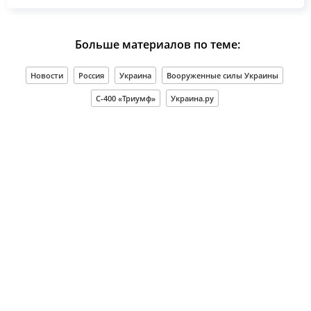
Больше материалов по теме:
Новости
Россия
Украина
Вооруженные силы Украины
С-400 «Триумф»
Украина.ру