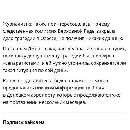
Журналистка также поинтересовалась, почему
следственная комиссия Верховной Рады закрыла
дело трагедии в Одессе, не получив никаких данных.
По словам Джен Псаки, расследование зашло в тупик,
поскольку доступ к месту трагедии был перекрыт
«сепаратистами, и ей нужно уточнить, сохраняется ли
такая ситуация по сей день».
Ранее представитель Госдепа также не смогла
предоставить никакой информации по боям
в Донецком аэропорту, которые продолжаются уже
на протяжении нескольких месяцев.
Подписывайся на