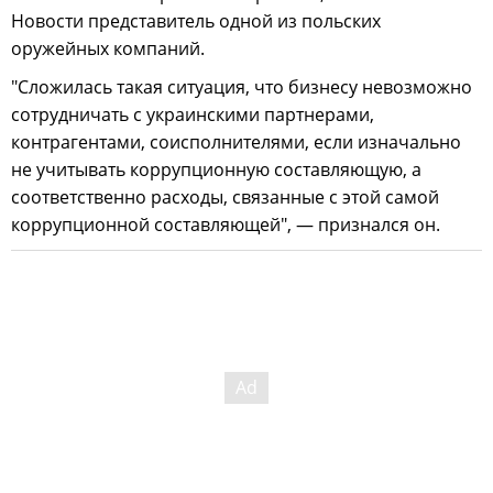
Новости представитель одной из польских
оружейных компаний.
"Сложилась такая ситуация, что бизнесу невозможно
сотрудничать с украинскими партнерами,
контрагентами, соисполнителями, если изначально
не учитывать коррупционную составляющую, а
соответственно расходы, связанные с этой самой
коррупционной составляющей", — признался он.