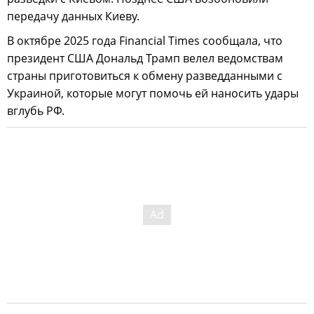
передачу данных Киеву.
В октябре 2025 года Financial Times сообщала, что
президент США Дональд Трамп велел ведомствам
страны приготовиться к обмену разведданными с
Украиной, которые могут помочь ей наносить удары
вглубь РФ.