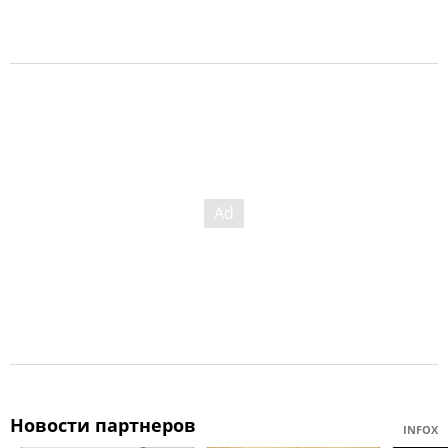
Новости партнеров
INFOX