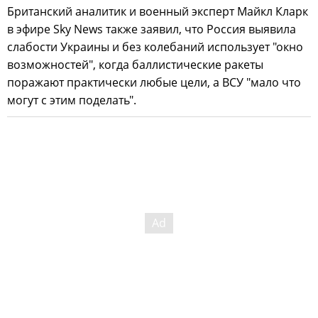
Британский аналитик и военный эксперт Майкл Кларк
в эфире Sky News также заявил, что Россия выявила
слабости Украины и без колебаний использует "окно
возможностей", когда баллистические ракеты
поражают практически любые цели, а ВСУ "мало что
могут с этим поделать".