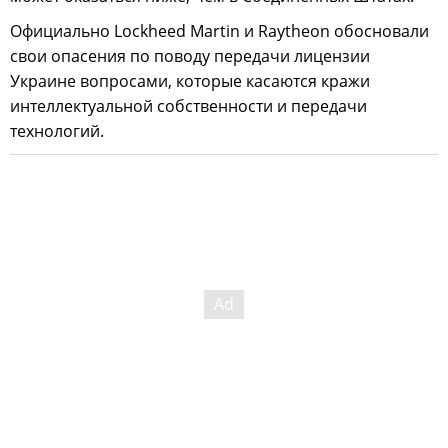
Официально Lockheed Martin и Raytheon обосновали
свои опасения по поводу передачи лицензии
Украине вопросами, которые касаются кражи
интеллектуальной собственности и передачи
технологий.