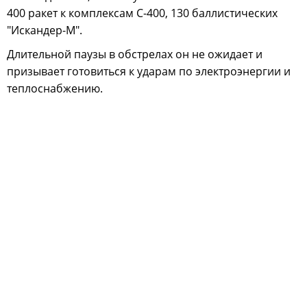
400 ракет к комплексам С-400, 130 баллистических
"Искандер-М".
Длительной паузы в обстрелах он не ожидает и
призывает готовиться к ударам по электроэнергии и
теплоснабжению.