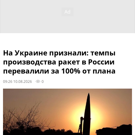
На Украине признали: темпы
производства ракет в России
перевалили за 100% от плана
09:26 10.08.2026
0