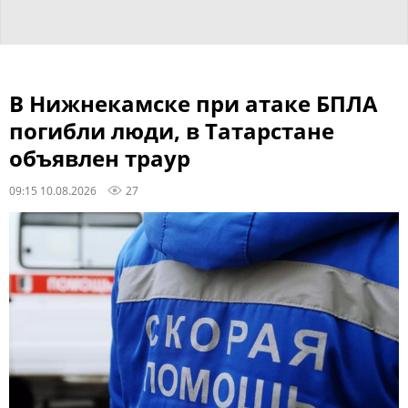
В Нижнекамске при атаке БПЛА
погибли люди, в Татарстане
объявлен траур
09:15 10.08.2026
27