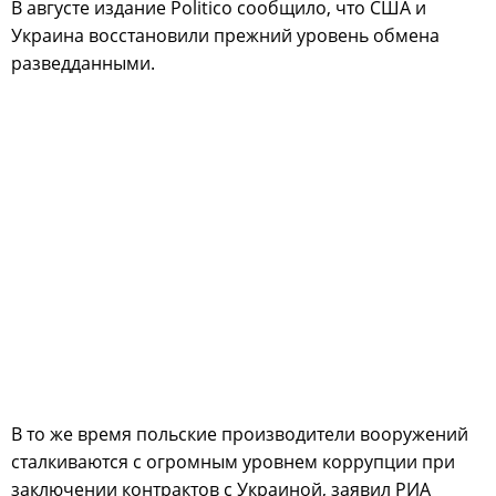
В августе издание Politico сообщило, что США и
Украина восстановили прежний уровень обмена
разведданными.
В то же время польские производители вооружений
сталкиваются с огромным уровнем коррупции при
заключении контрактов с Украиной, заявил РИА