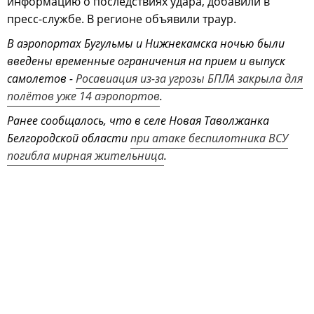
информацию о последствиях удара, добавили в
пресс-службе. В регионе объявили траур.
В аэропортах Бугульмы и Нижнекамска ночью были
введены временные ограничения на прием и выпуск
самолетов -
Росавиация из-за угрозы БПЛА закрыла для
полётов уже 14 аэропортов
.
Ранее сообщалось, что в селе Новая Таволжанка
Белгородской области
при атаке беспилотника ВСУ
погибла мирная жительница
.