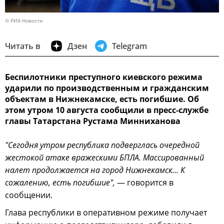
© РИА Новости
Читать в
Дзен
Telegram
Беспилотники преступного киевского режима
ударили по производственным и гражданским
объектам в Нижнекамске, есть погибшие. Об
этом утром 10 августа сообщили в пресс-службе
главы Татарстана Рустама Минниханова
"Сегодня утром республика подверглась очередной
жестокой атаке вражескими БПЛА. Массированный
налет продолжается на город Нижнекамск... К
сожалению, есть погибшие",
— говорится в
сообщении.
Глава республики в оперативном режиме получает