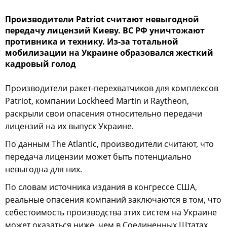
Производители Patriot считают невыгодной
передачу лицензий Киеву. ВС РФ уничтожают
противника и технику. Из-за тотальной
мобилизации на Украине образовался жесткий
кадровый голод
Производители ракет-перехватчиков для комплексов
Patriot, компании Lockheed Martin и Raytheon,
раскрыли свои опасения относительно передачи
лицензий на их выпуск Украине.
По данным The Atlantic, производители считают, что
передача лицензии может быть потенциально
невыгодна для них.
По словам источника издания в конгрессе США,
реальные опасения компаний заключаются в том, что
себестоимость производства этих систем на Украине
может оказаться ниже, чем в Соединенных Штатах.