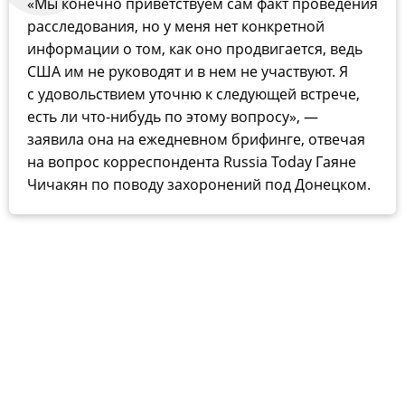
«Мы конечно приветствуем сам факт проведения
расследования, но у меня нет конкретной
информации о том, как оно продвигается, ведь
США им не руководят и в нем не участвуют. Я
с удовольствием уточню к следующей встрече,
есть ли что-нибудь по этому вопросу», —
заявила она на ежедневном брифинге, отвечая
на вопрос корреспондента Russia Today Гаяне
Чичакян по поводу захоронений под Донецком.