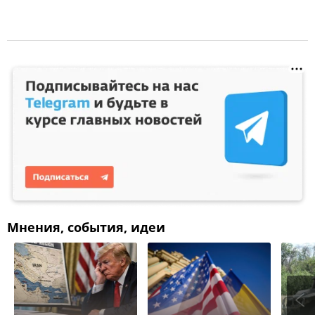
Мнения, события, идеи