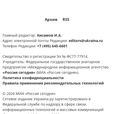
Архив
RSS
Главный редактор:
Хисамов И.А.
Адрес электронной почты Редакции:
editors@ukraina.ru
Телефон Редакции:
+7 (495) 645-6601
Свидетельство о регистрации Эл № ФС77-77914.
Учредитель: Федеральное государственное унитарное
предприятие «Международное информационное агентство
«Россия сегодня»
(МИА «Россия сегодня»).
Политика конфиденциальности
Правила применения рекомендательных технологий
© 2026 МИА «Россия сегодня»
Сетевое издание Украина.ру зарегистрировано в
Федеральной службе по надзору в сфере связи,
информационных технологий и массовых коммуникаций