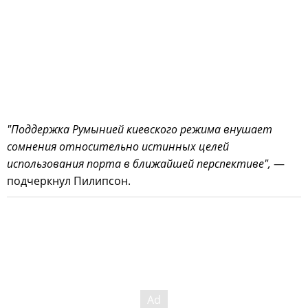
"Поддержка Румынией киевского режима внушает
сомнения относительно истинных целей
использования порта в ближайшей перспективе",
—
подчеркнул Пилипсон.