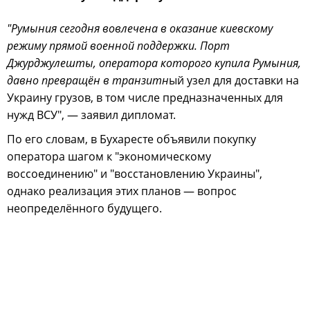
"Румыния сегодня вовлечена в оказание киевскому
режиму прямой военной поддержки. Порт
Джурджулешты, оператора которого купила Румыния,
давно превращён в транзитн
ый узел для доставки на
Украину грузов, в том числе предназначенных для
нужд ВСУ", — заявил дипломат.
По его словам, в Бухаресте объявили покупку
оператора шагом к "экономическому
воссоединению" и "восстановлению Украины",
однако реализация этих планов — вопрос
неопределённого будущего.