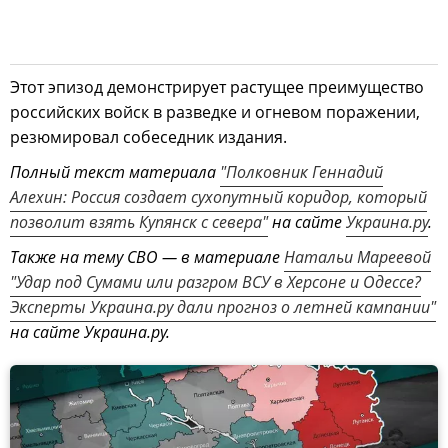
Этот эпизод демонстрирует растущее преимущество
российских войск в разведке и огневом поражении,
резюмировал собеседник издания.
Полный текст материала
"Полковник Геннадий
Алехин: Россия создает сухопутный коридор, который
позволит взять Купянск с севера"
на сайте
Украина.ру
.
Также на тему СВО — в материале
Натальи Мареевой
"Удар под Сумами или разгром ВСУ в Херсоне и Одессе?
Эксперты Украина.ру дали прогноз о летней кампании"
на сайте Украина.ру.