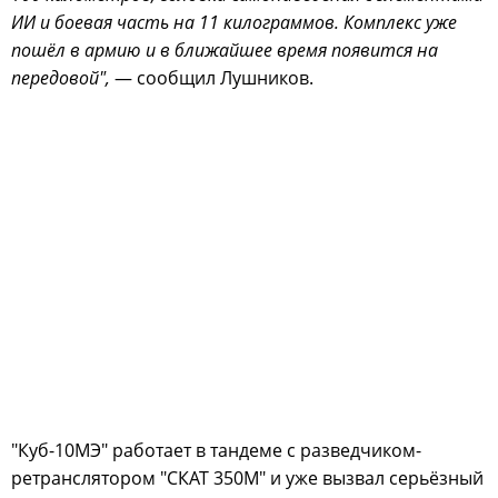
ИИ и боевая часть на 11 килограммов. Комплекс уже
пошёл в армию и в ближайшее время появится на
передовой",
— сообщил Лушников.
"Куб-10МЭ" работает в тандеме с разведчиком-
ретранслятором "СКАТ 350М" и уже вызвал серьёзный