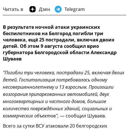
Читать в
Дзен
Telegram
В результате ночной атаки украинских
беспилотников на Белгород погибли три
человека, ещё 25 пострадали, включая двоих
детей. Об этом 9 августа сообщил врио
губернатора Белгородской области Александр
Шуваев
"Погибли три человека, пострадали 25, включая двоих
детей. Госпитализация потребовалась одному
несовершеннолетнему и 13 взрослым. Произошли
возгорания припаркованных автомобилей, двух
многоквартирных и частного домов, большое
количество повреждённых зданий, социальных и
коммерческих объектов",
— сообщил Шуваев.
Всего за сутки ВСУ атаковали 20 белгородских