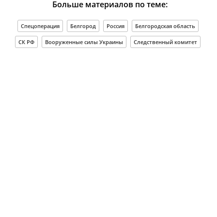
Больше материалов по теме:
Спецоперация
Белгород
Россия
Белгородская область
СК РФ
Вооруженные силы Украины
Следственный комитет