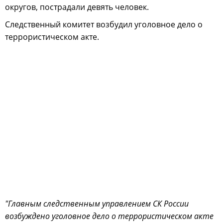
округов, пострадали девять человек.
Следственный комитет возбудил уголовное дело о
террористическом акте.
"Главным следственным управлением СК России
возбуждено уголовное дело о террористическом акте