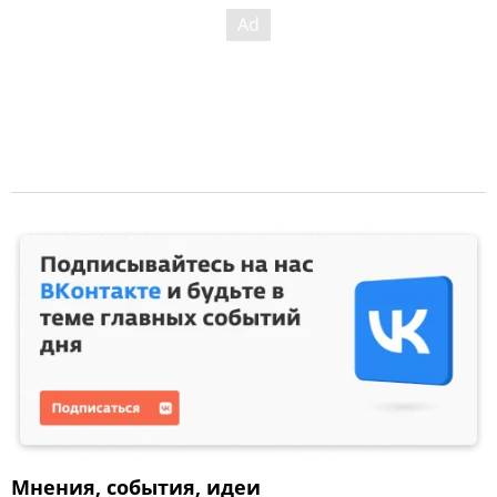
Мнения, события, идеи