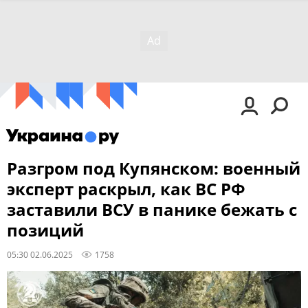
Разгром под Купянском: военный
эксперт раскрыл, как ВС РФ
заставили ВСУ в панике бежать с
позиций
05:30 02.06.2025
1758