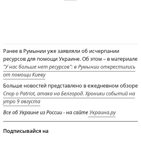
Ранее в Румынии уже заявляли об исчерпании
ресурсов для помощи Украине. Об этом – в материале
"У нас больше нет ресурсов": в Румынии открестились
от помощи Киеву
Больше новостей представлено в ежедневном обзоре
Спор о Patriot, атака на Белгород. Хроники событий на
утро 9 августа
Все об Украине из России - на сайте
Украина.ру
Подписывайся на