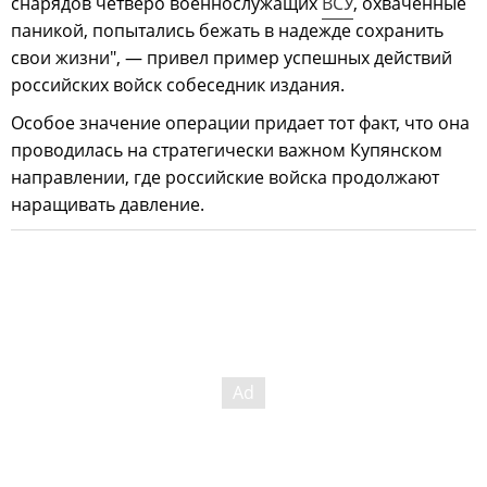
снарядов четверо военнослужащих
ВСУ
, охваченные
паникой, попытались бежать в надежде сохранить
свои жизни", — привел пример успешных действий
российских войск собеседник издания.
Особое значение операции придает тот факт, что она
проводилась на стратегически важном Купянском
направлении, где российские войска продолжают
наращивать давление.