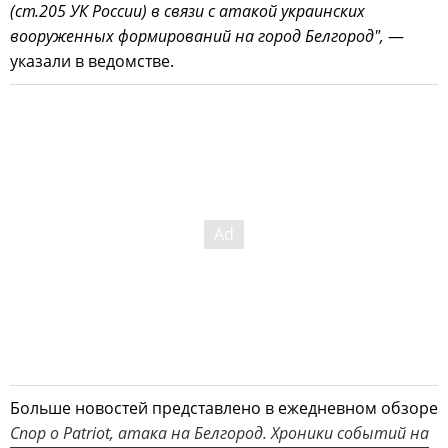
(ст.205 УК России) в связи с атакой украинских
вооруженных формирований на город Белгород",
—
указали в ведомстве.
Больше новостей представлено в ежедневном обзоре
Спор о Patriot, атака на Белгород. Хроники событий на