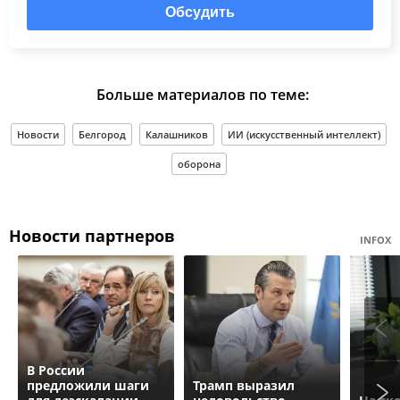
Обсудить
Больше материалов по теме:
Новости
Белгород
Калашников
ИИ (искусственный интеллект)
оборона
Новости партнеров
INFOX
В России
предложили шаги
Трамп выразил