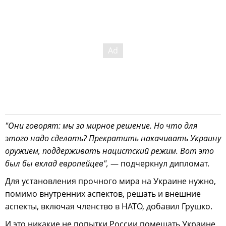
"Они говорят: мы за мирное решение. Но что для
этого надо сделать? Прекратить накачивать Украину
оружием, поддерживать нацистский режим. Вот это
был бы вклад европейцев",
— подчеркнул дипломат.
Для установления прочного мира на Украине нужно,
помимо внутренних аспектов, решать и внешние
аспекты, включая членство в НАТО, добавил Грушко.
И это никакие не попытки России помешать Украине