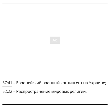
37:41
– Европейский военный контингент на Украине;
52:22
– Распространение мировых религий.