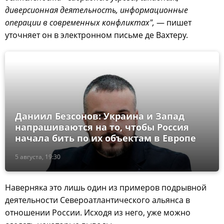
диверсионная деятельность, информационные
операции в современных конфликтах",
— пишет
уточняет он в электронном письме де Вахтеру.
Даниил Безсонов: Украина и Запад
напрашиваются на то, чтобы Россия
начала бить по их объектам в Европе
5 августа, 19:30
Наверняка это лишь один из примеров подрывной
деятельности Североатлантического альянса в
отношении России. Исходя из него, уже можно