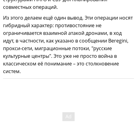
совместных операций.
Из этого делаем ещё один вывод. Эти операции носят
гибридный характер: противостояние не
ограничивается взаимной атакой дронами, в ход
идут, в частности, как указано в сообщении Beregini,
прокси-сети, миграционные потоки, "русские
культурные центры". Это уже не просто война в
классическом её понимание – это столкновение
систем.