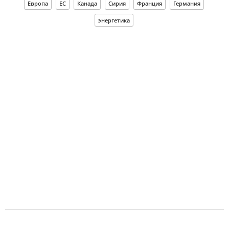
Европа
ЕС
Канада
Сирия
Франция
Германия
энергетика