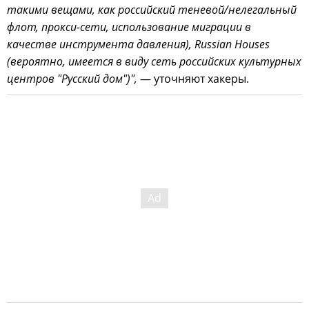
такими вещами, как российский теневой/нелегальный
флот, прокси-сети, использование миграции в
качестве инструмента давления), Russian Houses
(вероятно, имеется в виду сеть российских культурных
центров "Русский дом")",
— уточняют хакеры.