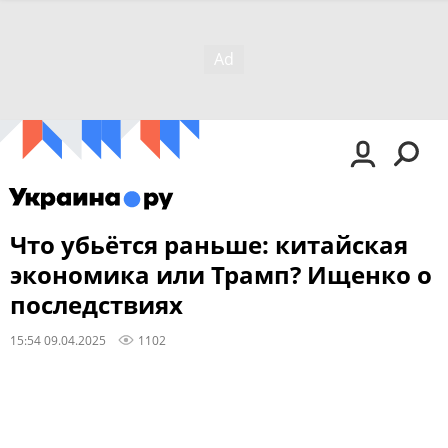
Что убьётся раньше: китайская
экономика или Трамп? Ищенко о
последствиях
15:54 09.04.2025
1102