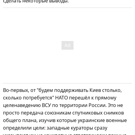
сделать некоторые выводы.
Во-первых, от "будем поддерживать Киев столько,
сколько потребуется" НАТО перешёл к прямому
целенаведению ВСУ по территории России. Это не
просто передача союзникам спутниковых снимков
общего плана, изучив которые украинские военные
определили цели: западные кураторы сразу