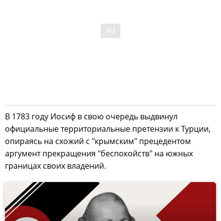
В 1783 году Иосиф в свою очередь выдвинул
официальные территориальные претензии к Турции,
опираясь на схожий с "крымским" прецедентом
аргумент прекращения "беспокойств" на южных
границах своих владений.