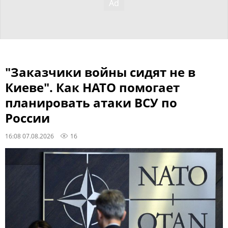
"Заказчики войны сидят не в
Киеве". Как НАТО помогает
планировать атаки ВСУ по
России
16:08 07.08.2026
16