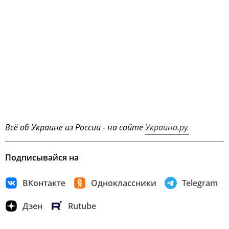
Всё об Украине из России - на сайте
Украина.ру.
Подписывайся на
ВКонтакте
Одноклассники
Telegram
Дзен
Rutube