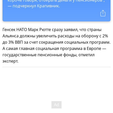
— подчеркнул Крапивник.
Генсек НАТО Марк Рютте сразу заявил, что страны
Альянса должны увеличить расходы на оборону с 2%
до 3% ВВП за счет сокращения социальных программ.
А самая главная социальная программа в Европе —
государственные пенсионные фонды, отметил
эксперт.