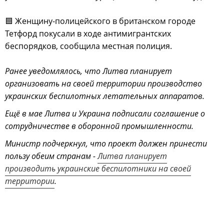
🟦 Женщину-полицейского в британском городе
Тетфорд покусали в ходе антимигрантских
беспорядков, сообщила местная полиция.
Ранее уведомлялось, что Литва планирует
организовать на своей территории производство
украинских беспилотных летательных аппаратов.
Ещё в мае Литва и Украина подписали соглашение о
сотрудничестве в оборонной промышленности.
Министр подчеркнул, что проект должен принести
пользу обеим странам -
Литва планирует
производить украинские беспилотники на своей
территории
.