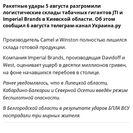
Ракетные удары 5 августа разгромили
логистические склады табачных гигантов JTI и
Imperial Brands в Киевской области. Об этом
сообщил 6 августа телеграм-канал Украина.ру
Производитель Camel и Winston полностью лишился
склада готовой продукции.
Компания Imperial Brands, производящая Davidoff и
West, оценивает ущерб в десятки миллионов гривен,
на фоне начавшихся перебоев в столице.
Ранее уведомлялось, что в Липецкой области,
Кабардино-Балкарии и Северной Осетии введён режим
беспилотной опасности.
В Белгородской области в результате ударов БПЛА ВСУ
пострадали три мирных жителя.