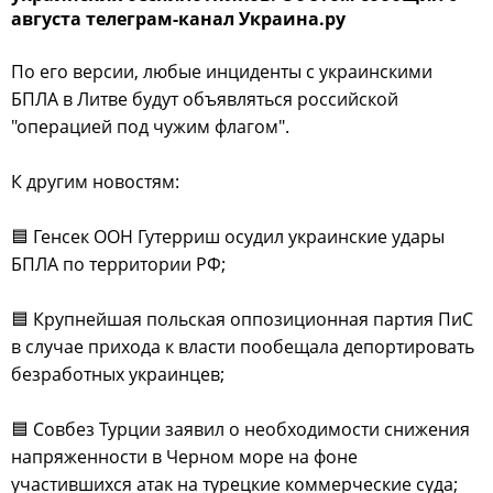
августа телеграм-канал Украина.ру
По его версии, любые инциденты с украинскими
БПЛА в Литве будут объявляться российской
"операцией под чужим флагом".
К другим новостям:
🟦 Генсек ООН Гутерриш осудил украинские удары
БПЛА по территории РФ;
🟦 Крупнейшая польская оппозиционная партия ПиС
в случае прихода к власти пообещала депортировать
безработных украинцев;
🟦 Совбез Турции заявил о необходимости снижения
напряженности в Черном море на фоне
участившихся атак на турецкие коммерческие суда;