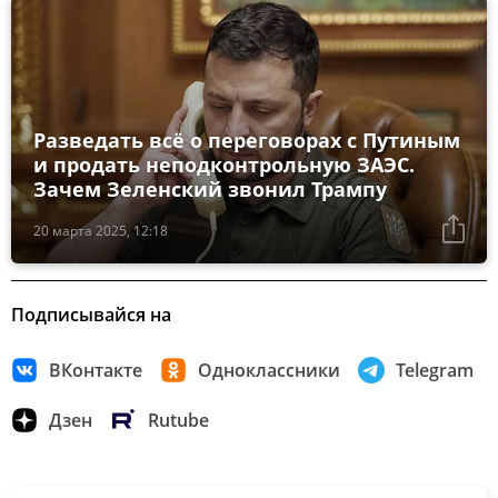
Разведать всё о переговорах с Путиным
и продать неподконтрольную ЗАЭС.
Зачем Зеленский звонил Трампу
20 марта 2025, 12:18
Подписывайся на
ВКонтакте
Одноклассники
Telegram
Дзен
Rutube