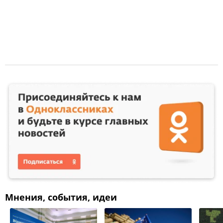
Мнения, события, идеи