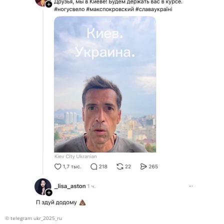
© telegram ukr_2025_ru