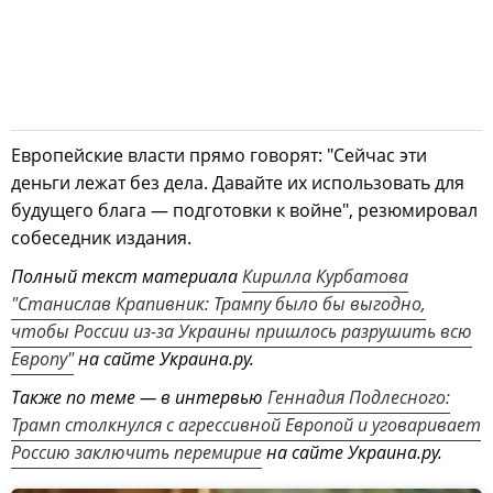
Европейские власти прямо говорят: "Сейчас эти
деньги лежат без дела. Давайте их использовать для
будущего блага — подготовки к войне", резюмировал
собеседник издания.
Полный текст материала
Кирилла Курбатова
"Станислав Крапивник: Трампу было бы выгодно,
чтобы России из-за Украины пришлось разрушить всю
Европу"
на сайте Украина.ру.
Также по теме — в интервью
Геннадия Подлесного:
Трамп столкнулся с агрессивной Европой и уговаривает
Россию заключить перемирие
на сайте Украина.ру.