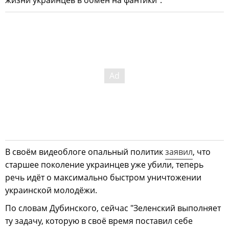
В своём видеоблоге опальный политик
заявил
, что
старшее поколение украинцев уже убили, теперь
речь идёт о максимально быстром уничтожении
украинской молодёжи.
По словам Дубинского, сейчас "Зеленский выполняет
ту задачу, которую в своё время поставил себе