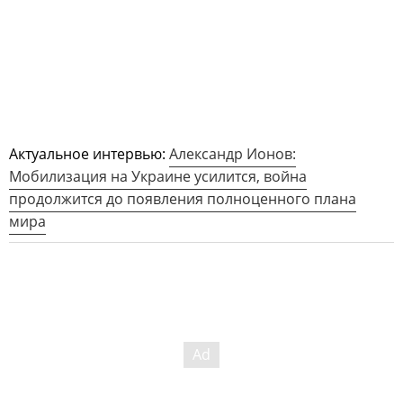
Актуальное интервью:
Александр Ионов:
Мобилизация на Украине усилится, война
продолжится до появления полноценного плана
мира