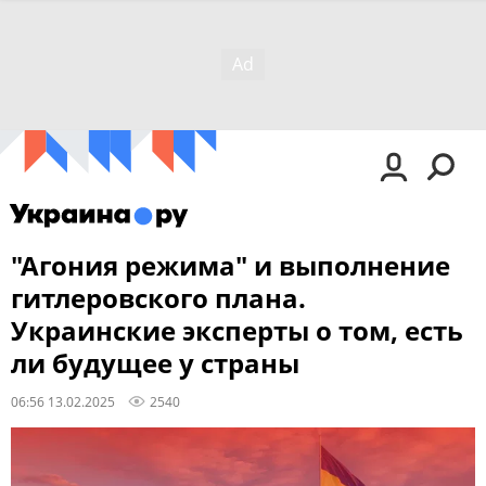
"Агония режима" и выполнение
гитлеровского плана.
Украинские эксперты о том, есть
ли будущее у страны
06:56 13.02.2025
2540