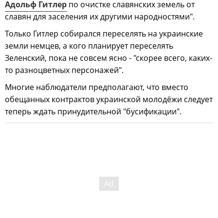
Адольф Гитлер
по очистке славянских земель от
славян для заселения их другими народностями".
Только Гитлер собирался переселять на украинские
земли немцев, а кого планирует переселять
Зеленский, пока не совсем ясно - "скорее всего, каких-
то разноцветных персонажей".
Многие наблюдатели предполагают, что вместо
обещанных контрактов украинской молодёжи следует
теперь ждать принудительной "бусификации".