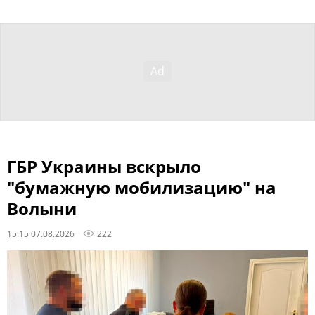
ГБР Украины вскрыло
"бумажную мобилизацию" на
Волыни
15:15 07.08.2026
222