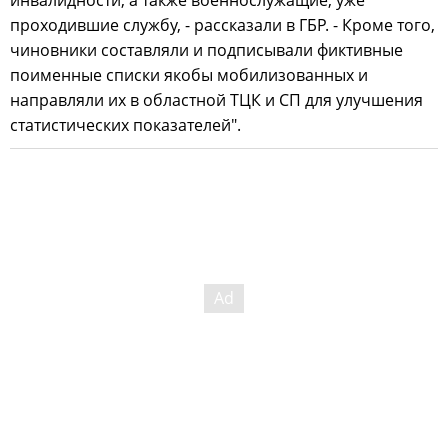
инвалидности, а также военнослужащие, уже
проходившие службу, - рассказали в ГБР. - Кроме того,
чиновники составляли и подписывали фиктивные
поименные списки якобы мобилизованных и
направляли их в областной ТЦК и СП для улучшения
статистических показателей".