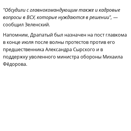
"Обсудили с главнокомандующим также и кадровые
вопросы в ВСУ, которые нуждаются в решении",
—
сообщил Зеленский.
Напомним, Драпатый был назначен на пост главкома
в конце июля после волны протестов против его
предшественника Александра Сырского и в
поддержку уволенного министра обороны Михаила
Фёдорова.