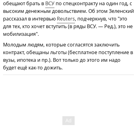
обещают брать в
ВСУ
по спецконтракту на один год, с
высоким денежным довольствием. Об этом Зеленский
рассказал в интервью
Reuters
, подчеркнув, что "это
для тех, кто хочет вступить (в ряды ВСУ. — Ред.), это не
мобилизация".
Молодым людям, которые согласятся заключить
контракт, обещаны льготы (бесплатное поступление в
вузы, ипотека и пр.). Вот только до этого им надо
будет ещё как-то дожить.