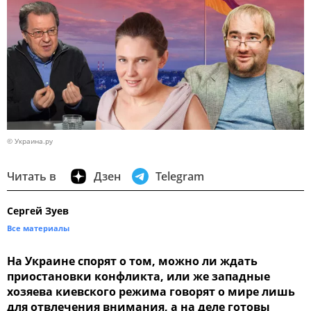
© Украина.ру
Читать в
Дзен
Telegram
Сергей Зуев
Все материалы
На Украине спорят о том, можно ли ждать
приостановки конфликта, или же западные
хозяева киевского режима говорят о мире лишь
для отвлечения внимания, а на деле готовы