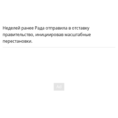
Неделей ранее Рада отправила в отставку
правительство, инициировав масштабные
перестановки.