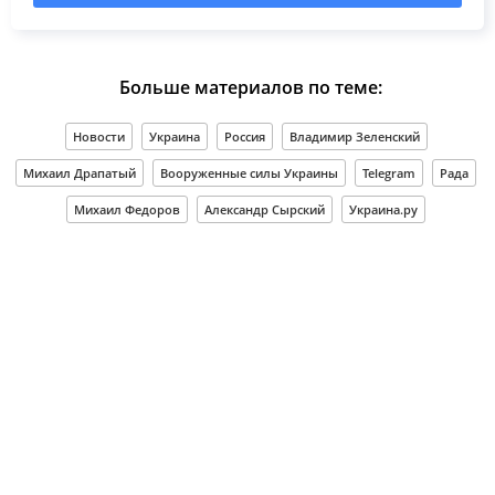
Больше материалов по теме:
Новости
Украина
Россия
Владимир Зеленский
Михаил Драпатый
Вооруженные силы Украины
Telegram
Рада
Михаил Федоров
Александр Сырский
Украина.ру