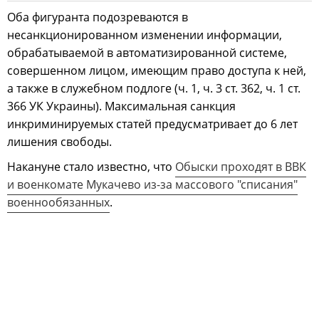
Оба фигуранта подозреваются в
несанкционированном изменении информации,
обрабатываемой в автоматизированной системе,
совершенном лицом, имеющим право доступа к ней,
а также в служебном подлоге (ч. 1, ч. 3 ст. 362, ч. 1 ст.
366 УК Украины). Максимальная санкция
инкриминируемых статей предусматривает до 6 лет
лишения свободы.
Накануне стало известно, что
Обыски проходят в ВВК
и военкомате Мукачево из-за массового "списания"
военнообязанных
.