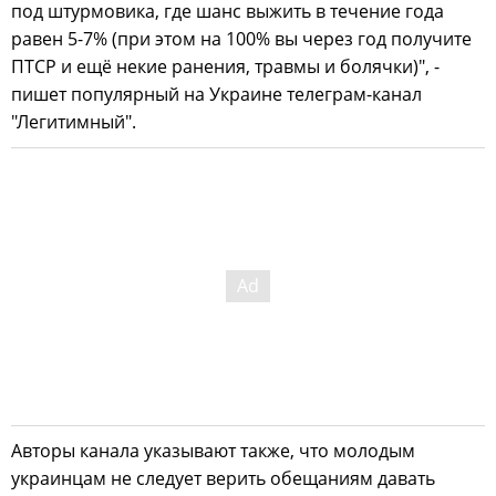
под штурмовика, где шанс выжить в течение года
равен 5-7% (при этом на 100% вы через год получите
ПТСР и ещё некие ранения, травмы и болячки)", -
пишет популярный на Украине телеграм-канал
"Легитимный".
Авторы канала указывают также, что молодым
украинцам не следует верить обещаниям давать