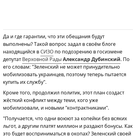
Да и где гарантии, что эти обещания будут
выполнены? Такой вопрос задал в своём блоге
находящийся в
СИЗО
по подозрению в госизмене
депутат
Верховной Рады
Александр Дубинский
. По
его словам: "Зеленский не может принудительно
мобилизовать украинцев, поэтому теперь пытается
купить их службу".
Кроме того, продолжил политик, этот план создаст
жёсткий конфликт между теми, кого уже
мобилизовали, и новыми "контрактниками".
"Получается, что одни воюют за копейки без всяких
льгот, а другим платят миллион и раздают бонусы. Как
это будет восприниматься в окопах? Зеленский своей