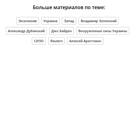
Больше материалов по теме:
Эксклюзив
Украина
Запад
Владимир Зеленский
Александр Дубинский
Джо Байден
Вооруженные силы Украины
СИЗО
Reuters
Алексей Арестович