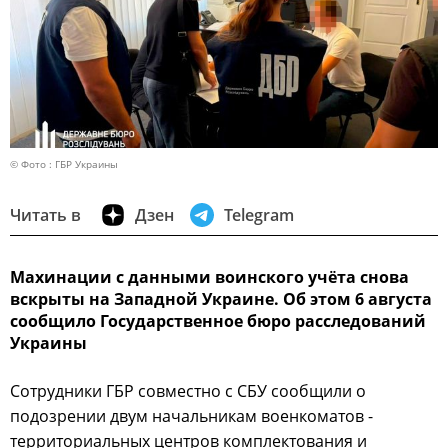
© Фото : ГБР Украины
Читать в
Дзен
Telegram
Махинации с данными воинского учёта снова
вскрыты на Западной Украине. Об этом 6 августа
сообщило Государственное бюро расследований
Украины
Сотрудники ГБР совместно с СБУ сообщили о
подозрении двум начальникам военкоматов -
территориальных центров комплектования и