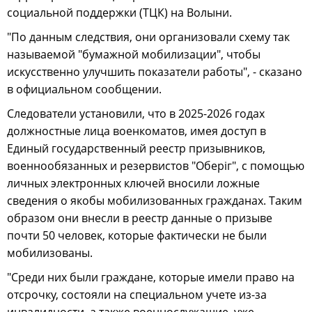
социальной поддержки (ТЦК) на Волыни.
"По данным следствия, они организовали схему так
называемой "бумажной мобилизации", чтобы
искусственно улучшить показатели работы", - сказано
в официальном сообщении.
Следователи установили, что в 2025-2026 годах
должностные лица военкоматов, имея доступ в
Единый государственный реестр призывников,
военнообязанных и резервистов "Оберіг", с помощью
личных электронных ключей вносили ложные
сведения о якобы мобилизованных гражданах. Таким
образом они внесли в реестр данные о призыве
почти 50 человек, которые фактически не были
мобилизованы.
"Среди них были граждане, которые имели право на
отсрочку, состояли на специальном учете из-за