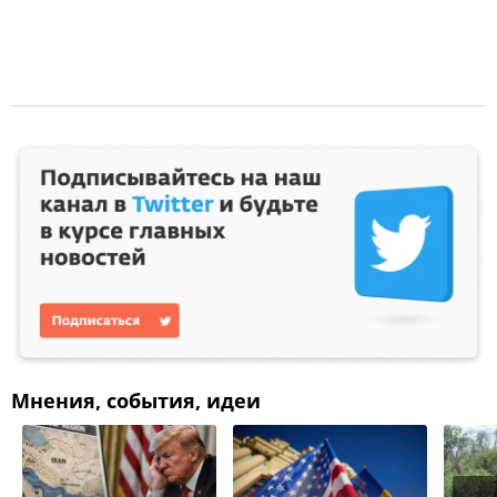
Мнения, события, идеи