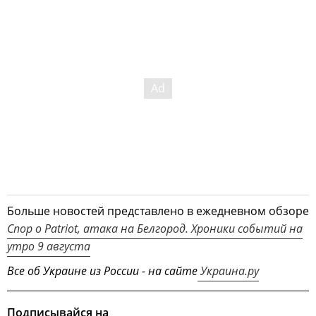
Больше новостей представлено в ежедневном обзоре
Спор о Patriot, атака на Белгород. Хроники событий на
утро 9 августа
Все об Украине из России - на сайте
Украина.ру
Подписывайся на