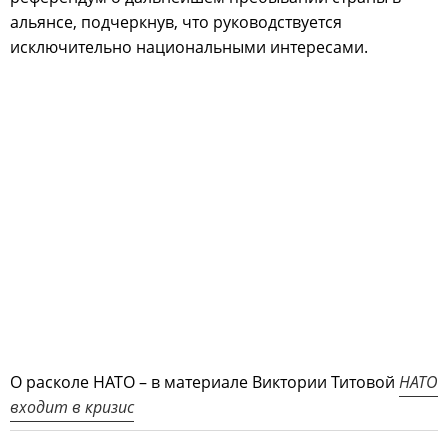
альянсе, подчеркнув, что руководствуется
исключительно национальными интересами.
О расколе НАТО – в материале Виктории Титовой
НАТО
входит в кризис