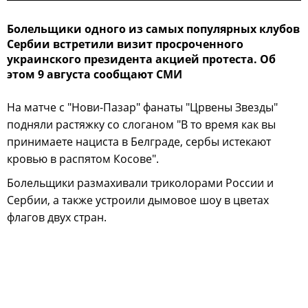
Болельщики одного из самых популярных клубов
Сербии встретили визит просроченного
украинского президента акцией протеста. Об
этом 9 августа сообщают СМИ
На матче с "Нови-Пазар" фанаты "Црвены Звезды"
подняли растяжку со слоганом "В то время как вы
принимаете нациста в Белграде, сербы истекают
кровью в распятом Косове".
Болельщики размахивали триколорами России и
Сербии, а также устроили дымовое шоу в цветах
флагов двух стран.