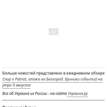
Больше новостей представлено в ежедневном обзоре
Спор о Patriot, атака на Белгород. Хроники событий на
утро 9 августа
Все об Украине из России - на сайте
Украина.ру