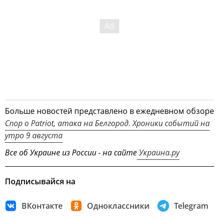
Больше новостей представлено в ежедневном обзоре
Спор о Patriot, атака на Белгород. Хроники событий на
утро 9 августа
Все об Украине из России - на сайте
Украина.ру
Подписывайся на
ВКонтакте
Одноклассники
Telegram