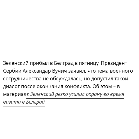
Зеленский прибыл в Белград в пятницу. Президент
Сербии Александар Вучич заявил, что тема военного
сотрудничества не обсуждалась, но допустил такой
диалог после окончания конфликта. Об этом – в
материал
е Зеленский резко усилил охрану во время
визита в Белград