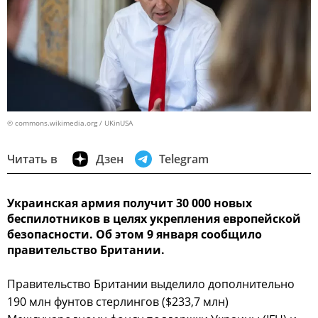
© commons.wikimedia.org / UKinUSA
Читать в
Дзен
Telegram
Украинская армия получит 30 000 новых
беспилотников в целях укрепления европейской
безопасности. Об этом 9 января сообщило
правительство Британии.
Правительство Британии выделило дополнительно
190 млн фунтов стерлингов ($233,7 млн)