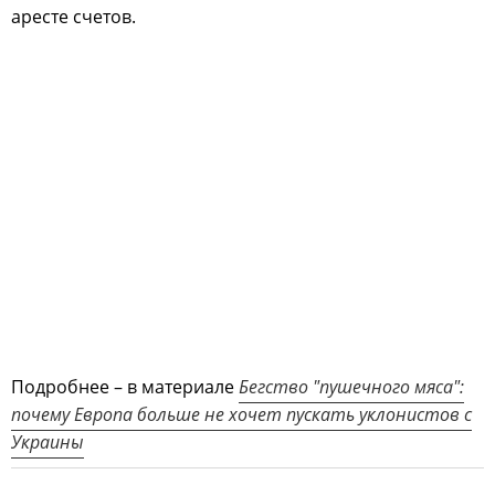
аресте счетов.
Подробнее – в материале
Бегство "пушечного мяса":
почему Европа больше не хочет пускать уклонистов с
Украины