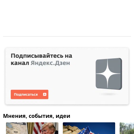
Мнения, события, идеи