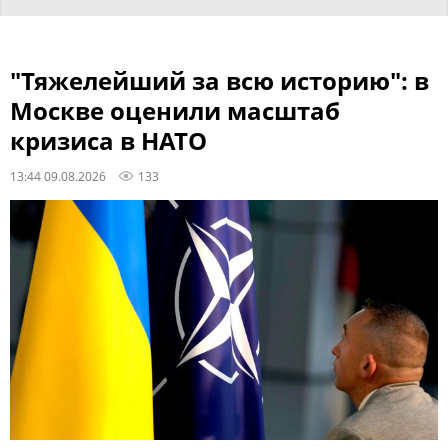
"Тяжелейший за всю историю": в
Москве оценили масштаб
кризиса в НАТО
13:44 09.08.2026
133