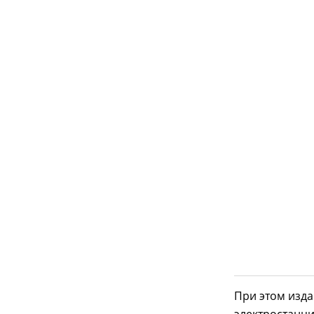
При этом изда