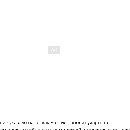
ние указало на то, как Россия наносит удары по