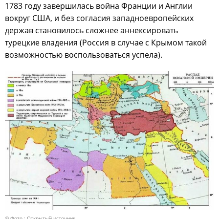
1783 году завершилась война Франции и Англии
вокруг США, и без согласия западноевропейских
держав становилось сложнее аннексировать
турецкие владения (Россия в случае с Крымом такой
возможностью воспользоваться успела).
© Фото : Открытый источник