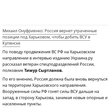
Михаил Онуфриенко: Россия вернет утраченные
позиции под Харьковом, чтобы добить ВСУ в
Купянске
По поводу продвижения ВС РФ на Харьковском
направлении в интервью изданию Украина.ру
рассказал ветеран спецподразделений России,
полковник
Тимур Сыртланов.
По его мнению, Россия должна была вновь вернуться
на территории Харьковского направления.
Вооруженные силы РФ гонят силы ВСУ дальше на
запад, в сторону Харькова, занимая новые опорные и
населенные пункты.