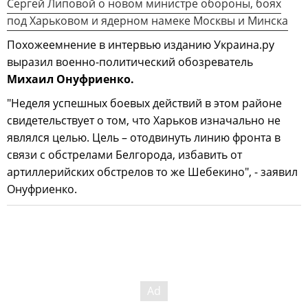
Сергей Липовой о новом министре обороны, боях
под Харьковом и ядерном намеке Москвы и Минска
Похожеемнение в интервью изданию Украина.ру
выразил военно-политический обозреватель
Михаил Онуфриенко.
"Неделя успешных боевых действий в этом районе
свидетельствует о том, что Харьков изначально не
являлся целью. Цель – отодвинуть линию фронта в
связи с обстрелами Белгорода, избавить от
артиллерийских обстрелов то же Шебекино", - заявил
Онуфриенко.