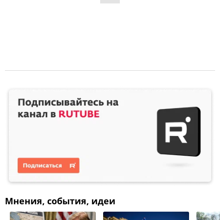
Мнения, события, идеи