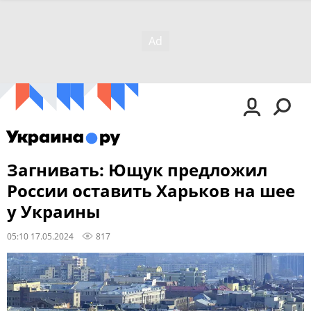
Загнивать: Ющук предложил
России оставить Харьков на шее
у Украины
05:10 17.05.2024
817