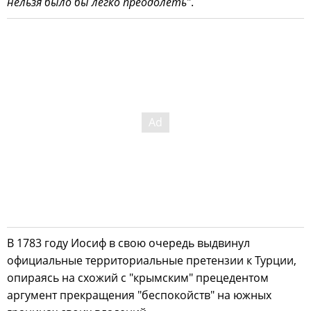
нельзя было бы легко преодолеть
".
В 1783 году Иосиф в свою очередь выдвинул
официальные территориальные претензии к Турции,
опираясь на схожий с "крымским" прецедентом
аргумент прекращения "беспокойств" на южных