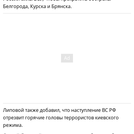
Белгорода, Курска и Брянска.
Липовой также добавил, что наступление ВС РФ
отрезвит горячие головы террористов киевского
режима.