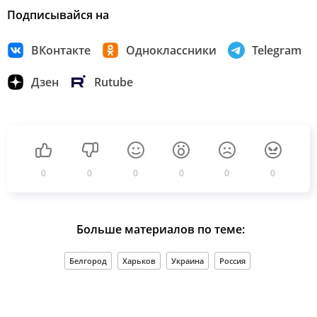
Подписывайся на
ВКонтакте
Одноклассники
Telegram
Дзен
Rutube
0
0
0
0
0
0
Больше материалов по теме:
Белгород
Харьков
Украина
Россия