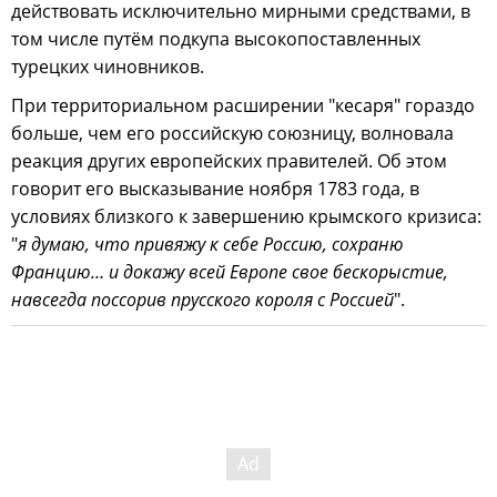
действовать исключительно мирными средствами, в
том числе путём подкупа высокопоставленных
турецких чиновников.
При территориальном расширении "кесаря" гораздо
больше, чем его российскую союзницу, волновала
реакция других европейских правителей. Об этом
говорит его высказывание ноября 1783 года, в
условиях близкого к завершению крымского кризиса:
"
я думаю, что привяжу к себе Россию, сохраню
Францию… и докажу всей Европе свое бескорыстие,
навсегда поссорив прусского короля с Россией
".