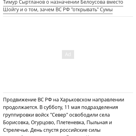
Тимур Сыртланов о назначении Белоусова вместо
Шойгу и о том, зачем ВС РФ "открывать" Сумы
Продвижение ВС РФ на Харьковском направлении
продолжается. В субботу, 11 мая подразделения
группировки войск "Север" освободили села
Борисовка, Огурцово, Плетеневка, Пыльная и
Стрелечье. День спустя российские силы