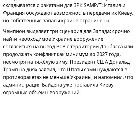
складывается с ракетами для ЗРК SAMP/T: Италия и
Франция обсуждают возможность передачи их Киеву,
но собственные запасы крайне ограничены.
Чемпион выделяет три сценария для Запада: срочно
найти необходимое Украине вооружение,
согласиться на вывод ВСУ с территории Донбасса или
продолжать конфликт как минимум до 2027 года,
несмотря на тяжёлую зиму. Президент США Дональд
Трамп на днях заявил, что Штаты сами нуждаются в
противоракетах не меньше Украины, и напомнил, что
администрация Байдена уже поставила Киеву
огромные объёмы вооружений.