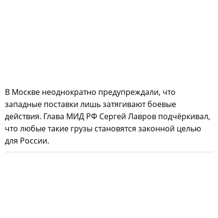
В Москве неоднократно предупреждали, что
западные поставки лишь затягивают боевые
действия. Глава МИД РФ Сергей Лавров подчёркивал,
что любые такие грузы становятся законной целью
для России.