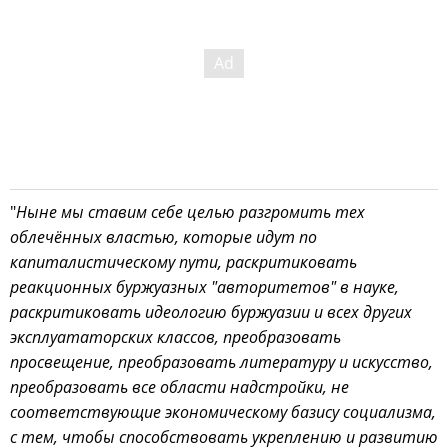
"
Ныне мы ставим себе целью разгромить тех
облечённых властью, которые идут по
капиталистическому пути, раскритиковать
реакционных буржуазных "авторитетов" в науке,
раскритиковать идеологию буржуазии и всех других
эксплуататорских классов, преобразовать
просвещение, преобразовать литературу и искусство,
преобразовать все области надстройки, не
соответствующие экономическому базису социализма,
с тем, чтобы способствовать укреплению и развитию