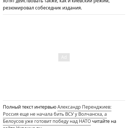
хотят действовать также, как и киевский режим,
резюмировал собеседник издания.
Полный текст интервью
Александр Перенджиев:
Россия еще не начала бить ВСУ у Волчанска, а
Белоусов уже готовит победу над НАТО
читайте на