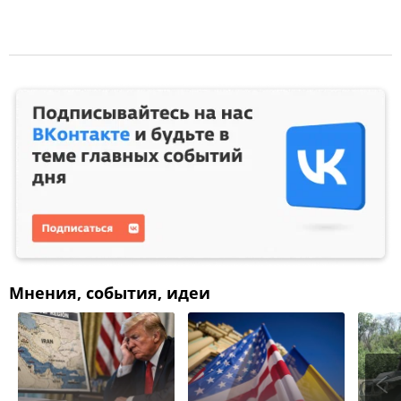
Мнения, события, идеи