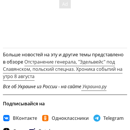
Больше новостей на эту и другие темы представлено
в обзоре
Отстранение генерала, "Эдельвейс" под
Славянском, польский спецназ. Хроника событий на
утро 8 августа
Все об Украине из России - на сайте
Украина.ру
Подписывайся на
ВКонтакте
Одноклассники
Telegram