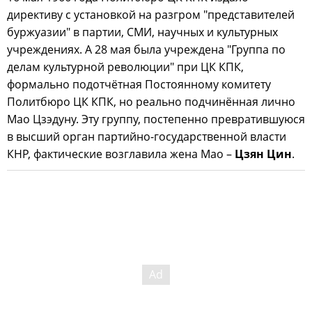
директиву с установкой на разгром "представителей
буржуазии" в партии, СМИ, научных и культурных
учреждениях. А 28 мая была учреждена "Группа по
делам культурной революции" при ЦК КПК,
формально подотчётная Постоянному комитету
Политбюро ЦК КПК, но реально подчинённая лично
Мао Цзэдуну. Эту группу, постепенно превратившуюся
в высший орган партийно-государственной власти
КНР, фактические возглавила жена Мао –
Цзян Цин
.