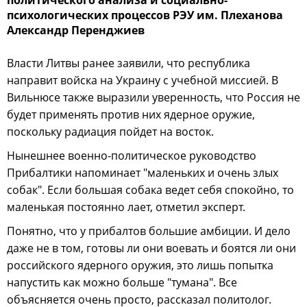
психологических процессов РЭУ им. Плеханова
Александр Перенджиев
Власти Литвы ранее заявили, что республика
направит войска на Украину с учебной миссией. В
Вильнюсе также выразили уверенность, что Россия не
будет применять против них ядерное оружие,
поскольку радиация пойдет на восток.
Нынешнее военно-политическое руководство
Прибалтики напоминает "маленьких и очень злых
собак". Если большая собака ведет себя спокойно, то
маленькая постоянно лает, отметил эксперт.
Понятно, что у прибалтов большие амбиции. И дело
даже не в том, готовы ли они воевать и боятся ли они
российского ядерного оружия, это лишь попытка
напустить как можно больше "тумана". Все
объясняется очень просто, рассказал политолог.