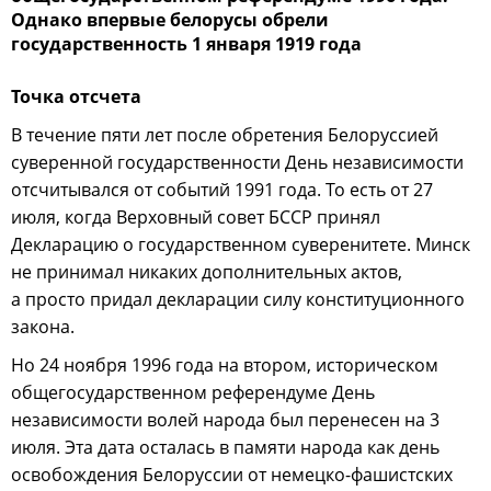
Однако впервые белорусы обрели
государственность 1 января 1919 года
Точка отсчета
В течение пяти лет после обретения Белоруссией
суверенной государственности День независимости
отсчитывался от событий 1991 года. То есть от 27
июля, когда Верховный совет БССР принял
Декларацию о государственном суверенитете. Минск
не принимал никаких дополнительных актов,
а просто придал декларации силу конституционного
закона.
Но 24 ноября 1996 года на втором, историческом
общегосударственном референдуме День
независимости волей народа был перенесен на 3
июля. Эта дата осталась в памяти народа как день
освобождения Белоруссии от немецко-фашистских