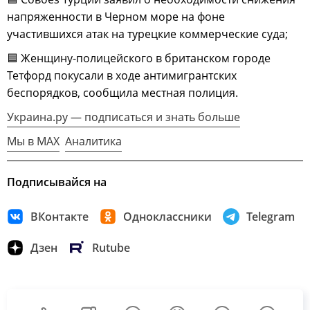
напряженности в Черном море на фоне
участившихся атак на турецкие коммерческие суда;
🟦 Женщину-полицейского в британском городе
Тетфорд покусали в ходе антимигрантских
беспорядков, сообщила местная полиция.
Украина.ру — подписаться и знать больше
Мы в MAX
Аналитика
Подписывайся на
ВКонтакте
Одноклассники
Telegram
Дзен
Rutube