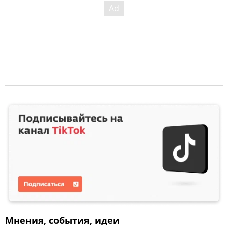
Мнения, события, идеи