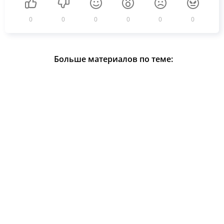
0
0
0
0
0
0
Больше материалов по теме: