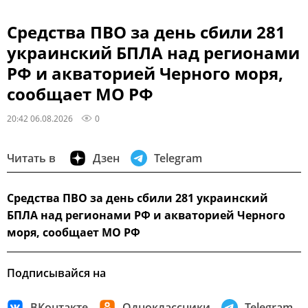
Средства ПВО за день сбили 281
украинский БПЛА над регионами
РФ и акваторией Черного моря,
сообщает МО РФ
20:42 06.08.2026
0
Читать в
Дзен
Telegram
Средства ПВО за день сбили 281 украинский
БПЛА над регионами РФ и акваторией Черного
моря, сообщает МО РФ
Подписывайся на
ВКонтакте
Одноклассники
Telegram