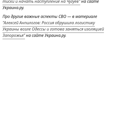
тиски и начать наступление на Чугуев"
на сайте
Украина.ру.
Про другие важные аспекты СВО — в материале
"Алексей Анпилогов: Россия обрушила логистику
Украины возле Одессы и готова заняться изоляцией
Запорожья"
на сайте Украина.ру.