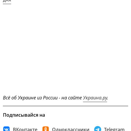
Всё об Украине из России - на сайте
Украина.ру
.
Подписывайся на
ВКонтакте
Одноклассники
Telegram