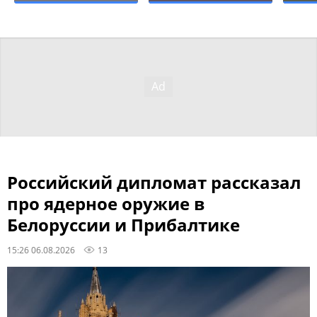
Российский дипломат рассказал
про ядерное оружие в
Белоруссии и Прибалтике
15:26 06.08.2026
13