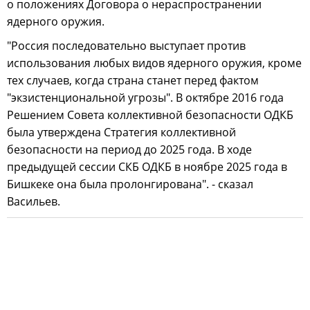
о положениях Договора о нераспространении
ядерного оружия.
"Россия последовательно выступает против
использования любых видов ядерного оружия, кроме
тех случаев, когда страна станет перед фактом
"экзистенциональной угрозы". В октябре 2016 года
Решением Совета коллективной безопасности ОДКБ
была утверждена Стратегия коллективной
безопасности на период до 2025 года. В ходе
предыдущей сессии СКБ ОДКБ в ноябре 2025 года в
Бишкеке она была пролонгирована". - сказал
Васильев.