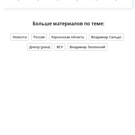
Больше материалов по теме:
Новости
Россия
Херсонская область
Владимир Сальдо
Днепр (река)
ВСУ
Владимир Зеленский