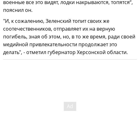
военные все это видят, лодки накрываются, топятся“,
пояснил он.
"И, к сожалению, Зеленский топит своих же
соотечественников, отправляет их на верную
погибель, зная об этом, но, в то же время, ради своей
медийной привлекательности продолжает это
делать", - отметил губернатор Херсонской области.