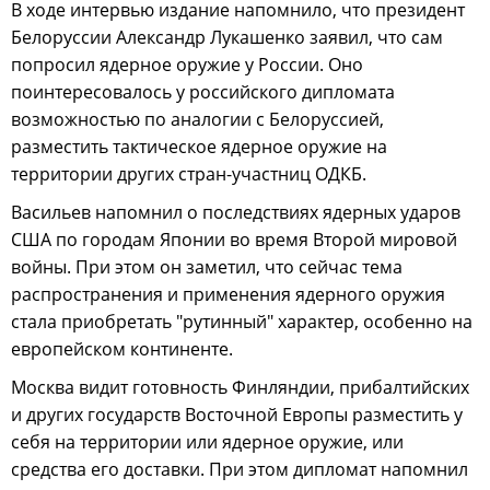
В ходе интервью издание напомнило, что президент
Белоруссии Александр Лукашенко заявил, что сам
попросил ядерное оружие у России. Оно
поинтересовалось у российского дипломата
возможностью по аналогии с Белоруссией,
разместить тактическое ядерное оружие на
территории других стран-участниц ОДКБ.
Васильев напомнил о последствиях ядерных ударов
США по городам Японии во время Второй мировой
войны. При этом он заметил, что сейчас тема
распространения и применения ядерного оружия
стала приобретать "рутинный" характер, особенно на
европейском континенте.
Москва видит готовность Финляндии, прибалтийских
и других государств Восточной Европы разместить у
себя на территории или ядерное оружие, или
средства его доставки. При этом дипломат напомнил