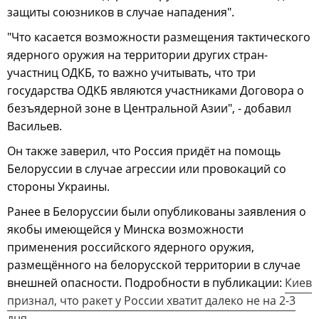
защиты союзников в случае нападения".
"Что касается возможности размещения тактического
ядерного оружия на территории других стран-
участниц ОДКБ, то важно учитывать, что три
государства ОДКБ являются участниками Договора о
безъядерной зоне в Центральной Азии", - добавил
Васильев.
Он также заверил, что Россия придёт на помощь
Белоруссии в случае агрессии или провокаций со
стороны Украины.
Ранее в Белоруссии были опубликованы заявления о
якобы имеющейся у Минска возможности
применения российского ядерного оружия,
размещённого на белорусской территории в случае
внешней опасности. Подробности в публикации:
Киев
признал, что ракет у России хватит далеко не на 2-3
дня