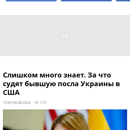
Слишком много знает. За что
судят бывшую посла Украины в
США
15:00 06.08.2026
173