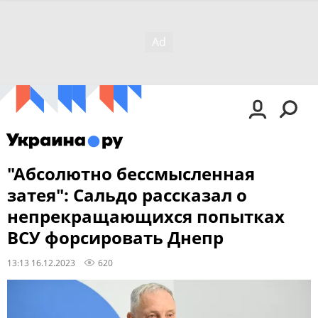
"Абсолютно бессмысленная
затея": Сальдо рассказал о
непрекращающихся попытках
ВСУ форсировать Днепр
13:13 16.12.2023
620