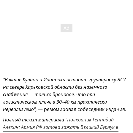
"Взятие Купино и Ивановки оставит группировку ВСУ
на севере Харьковской области без наземного
снабжения — только дроновое, что при
логистическом плече в 30–40 км практически
нереализуемо",
— резюмировал собеседник издания.
Полный текст материала
"Полковник Геннадий
Алехин: Армия РФ готова зажать Великий Бурлук в