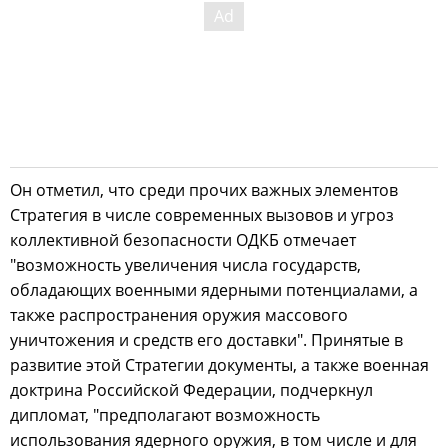
Он отметил, что среди прочих важных элементов
Стратегия в числе современных вызовов и угроз
коллективной безопасности ОДКБ отмечает
"возможность увеличения числа государств,
обладающих военными ядерными потенциалами, а
также распространения оружия массового
уничтожения и средств его доставки". Принятые в
развитие этой Стратегии документы, а также военная
доктрина Российской Федерации, подчеркнул
дипломат, "предполагают возможность
использования ядерного оружия, в том числе и для