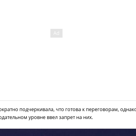
кратно подчеркивала, что готова к переговорам, однак
одательном уровне ввел запрет на них.