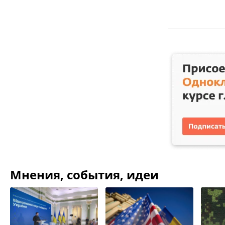
Мнения, события, идеи