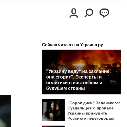
Сейчас читают на Украина.ру
"Украину ведут на заклание,
она сгорит". Эксперты и
политики о настоящем и
будущем страны
"Сорок дней" Зеленского:
Суздальцев о провале
Украины принудить
Россию к переговорам