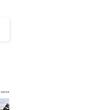
INFOX