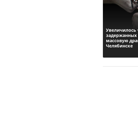
Увеличилось 
задержанных 
массовую дра
Челябинске