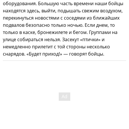
оборудования. Большую часть времени наши бойцы
находятся здесь, выйти, подышать свежим воздухом,
перекинуться новостями с соседями из ближайших
подвалов безопасно только ночью. Если днем, то
только в каске, бронежилете и бегом. Группами на
улице собираться нельзя. Засекут «птички» и
немедленно прилетит с той стороны несколько
снарядов. «Будет приход!» — говорят бойцы.