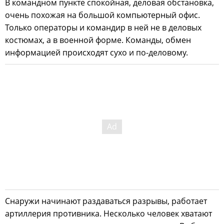
В командном пункте спокойная, деловая обстановка,
очень похожая на большой компьютерный офис.
Только операторы и командир в ней не в деловых
костюмах, а в военной форме. Команды, обмен
информацией происходят сухо и по-деловому.
Снаружи начинают раздаваться разрывы, работает
артиллерия противника. Несколько человек хватают