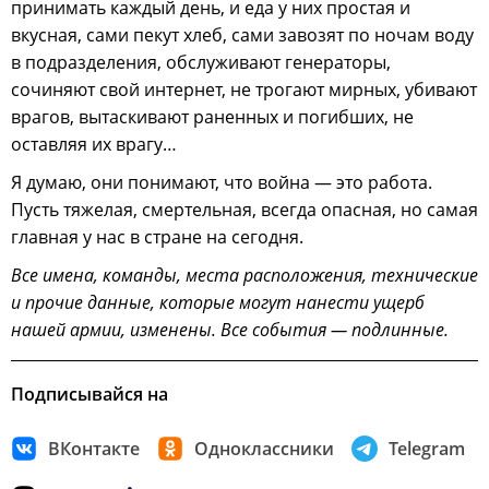
принимать каждый день, и еда у них простая и
вкусная, сами пекут хлеб, сами завозят по ночам воду
в подразделения, обслуживают генераторы,
сочиняют свой интернет, не трогают мирных, убивают
врагов, вытаскивают раненных и погибших, не
оставляя их врагу…
Я думаю, они понимают, что война — это работа.
Пусть тяжелая, смертельная, всегда опасная, но самая
главная у нас в стране на сегодня.
Все имена, команды, места расположения, технические
и прочие данные, которые могут нанести ущерб
нашей армии, изменены. Все события — подлинные.
Подписывайся на
ВКонтакте
Одноклассники
Telegram