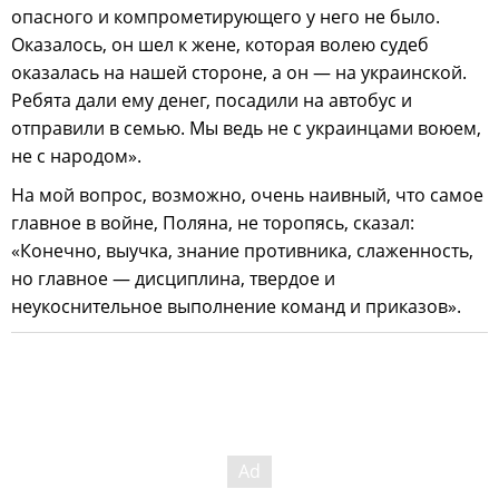
опасного и компрометирующего у него не было.
Оказалось, он шел к жене, которая волею судеб
оказалась на нашей стороне, а он — на украинской.
Ребята дали ему денег, посадили на автобус и
отправили в семью. Мы ведь не с украинцами воюем,
не с народом».
На мой вопрос, возможно, очень наивный, что самое
главное в войне, Поляна, не торопясь, сказал:
«Конечно, выучка, знание противника, слаженность,
но главное — дисциплина, твердое и
неукоснительное выполнение команд и приказов».