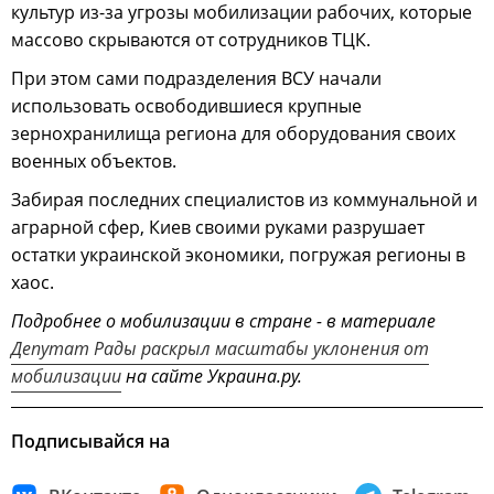
культур из-за угрозы мобилизации рабочих, которые
массово скрываются от сотрудников ТЦК.
При этом сами подразделения ВСУ начали
использовать освободившиеся крупные
зернохранилища региона для оборудования своих
военных объектов.
Забирая последних специалистов из коммунальной и
аграрной сфер, Киев своими руками разрушает
остатки украинской экономики, погружая регионы в
хаос.
Подробнее о мобилизации в стране - в материале
Депутат Рады раскрыл масштабы уклонения от
мобилизации
на сайте Украина.ру.
Подписывайся на