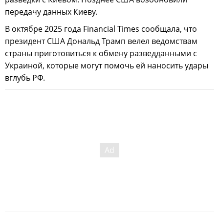
передачу данных Киеву.
В октябре 2025 года Financial Times сообщала, что
президент США Дональд Трамп велел ведомствам
страны приготовиться к обмену разведданными с
Украиной, которые могут помочь ей наносить удары
вглубь РФ.