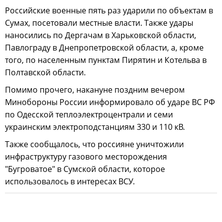
Российские военные пять раз ударили по объектам в
Сумах, посетовали местные власти. Также удары
наносились по Дергачам в Харьковской области,
Павлограду в Днепропетровской области, а, кроме
того, по населенным пунктам Пирятин и Котельва в
Полтавской области.
Помимо прочего, накануне поздним вечером
Минобороны России информировало об ударе ВС РФ
по Одесской теплоэлектроцентрали и семи
украинским электроподстанциям 330 и 110 кВ.
Также сообщалось, что россияне уничтожили
инфраструктуру газового месторождения
"Бугроватое" в Сумской области, которое
использовалось в интересах ВСУ.