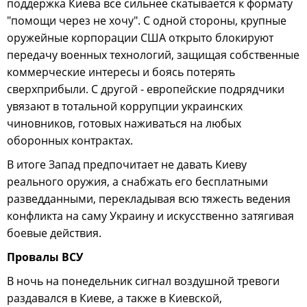
поддержка Киева все сильнее скатывается к формату
"помощи через не хочу". С одной стороны, крупные
оружейные корпорации США открыто блокируют
передачу военных технологий, защищая собственные
коммерческие интересы и боясь потерять
сверхприбыли. С другой - европейские подрядчики
увязают в тотальной коррупции украинских
чиновников, готовых наживаться на любых
оборонных контрактах.
В итоге Запад предпочитает не давать Киеву
реального оружия, а снабжать его бесплатными
разведданными, перекладывая всю тяжесть ведения
конфликта на саму Украину и искусственно затягивая
боевые действия.
Провалы ВСУ
В ночь на понедельник сигнал воздушной тревоги
раздавался в Киеве, а также в Киевской,