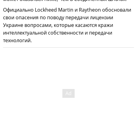
Официально Lockheed Martin и Raytheon обосновали
свои опасения по поводу передачи лицензии
Украине вопросами, которые касаются кражи
интеллектуальной собственности и передачи
технологий.