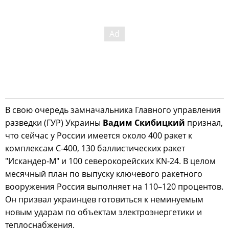
В свою очередь замначальника Главного управления
разведки (ГУР) Украины
Вадим Скибицкий
признал,
что сейчас у России имеется около 400 ракет к
комплексам С-400, 130 баллистических ракет
"Искандер-М" и 100 северокорейских KN-24. В целом
месячный план по выпуску ключевого ракетного
вооружения Россия выполняет на 110–120 процентов.
Он призвал украинцев готовиться к неминуемым
новым ударам по объектам электроэнергетики и
теплоснабжения.