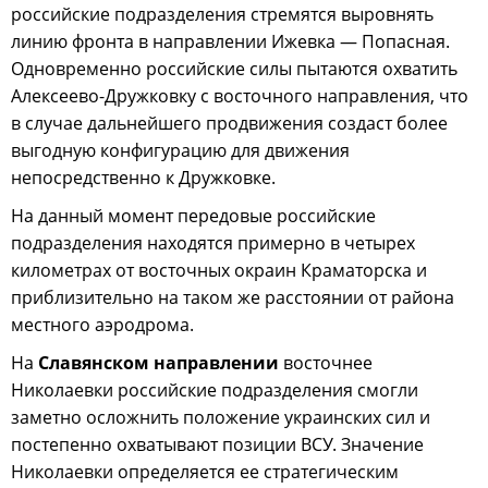
российские подразделения стремятся выровнять
линию фронта в направлении Ижевка — Попасная.
Одновременно российские силы пытаются охватить
Алексеево-Дружковку с восточного направления, что
в случае дальнейшего продвижения создаст более
выгодную конфигурацию для движения
непосредственно к Дружковке.
На данный момент передовые российские
подразделения находятся примерно в четырех
километрах от восточных окраин Краматорска и
приблизительно на таком же расстоянии от района
местного аэродрома.
На
Славянском направлении
восточнее
Николаевки российские подразделения смогли
заметно осложнить положение украинских сил и
постепенно охватывают позиции ВСУ. Значение
Николаевки определяется ее стратегическим