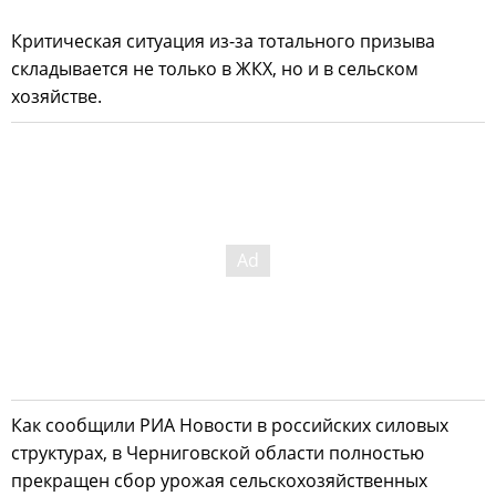
Критическая ситуация из-за тотального призыва
складывается не только в ЖКХ, но и в сельском
хозяйстве.
Как сообщили РИА Новости в российских силовых
структурах, в Черниговской области полностью
прекращен сбор урожая сельскохозяйственных