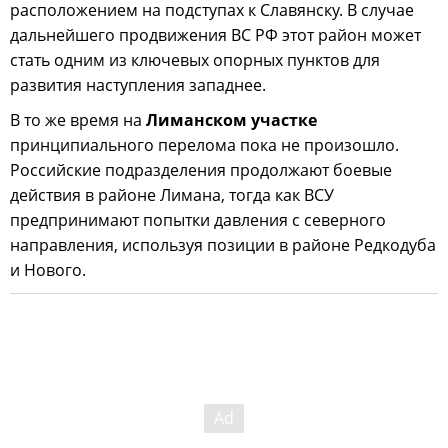
расположением на подступах к Славянску. В случае
дальнейшего продвижения ВС РФ этот район может
стать одним из ключевых опорных пунктов для
развития наступления западнее.
В то же время на
Лиманском участке
принципиального перелома пока не произошло.
Российские подразделения продолжают боевые
действия в районе Лимана, тогда как ВСУ
предпринимают попытки давления с северного
направления, используя позиции в районе Редкодуба
и Нового.