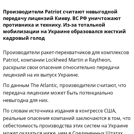
Производители Patriot считают невыгодной
передачу лицензий Киеву. ВС РФ уничтожают
противника и технику. Из-за тотальной
мобилизации на Украине образовался жесткий
кадровый голод
Производители ракет-перехватчиков для комплексов
Patriot, компании Lockheed Martin и Raytheon,
раскрыли свои опасения относительно передачи
лицензий на их выпуск Украине.
По данным The Atlantic, производители считают, что
передача лицензии может быть потенциально
невыгодна для них.
По словам источника издания в конгрессе США,
реальные опасения компаний заключаются в том, что
себестоимость производства этих систем на Украине
может оказаться ниже, чем в Соединенных Штатах.