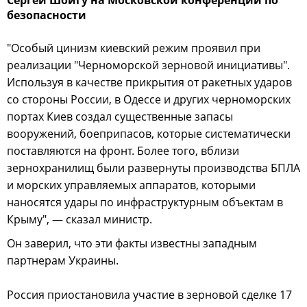
безопасности
"Особый цинизм киевский режим проявил при
реализации "Черноморской зерновой инициативы".
Используя в качестве прикрытия от ракетных ударов
со стороны России, в Одессе и других черноморских
портах Киев создал существенные запасы
вооружений, боеприпасов, которые систематически
поставляются на фронт. Более того, вблизи
зернохранилищ были развернуты производства БПЛА
и морских управляемых аппаратов, которыми
наносятся удары по инфраструктурным объектам в
Крыму", — сказал министр.
Он заверил, что эти факты известны западным
партнерам Украины.
Россия приостановила участие в зерновой сделке 17