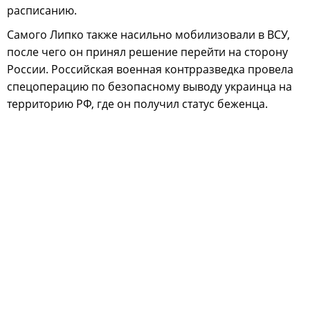
расписанию.
Самого Липко также насильно мобилизовали в ВСУ,
после чего он принял решение перейти на сторону
России. Российская военная контрразведка провела
спецоперацию по безопасному выводу украинца на
территорию РФ, где он получил статус беженца.