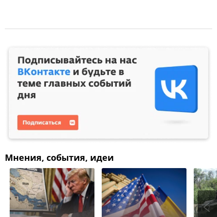
Мнения, события, идеи