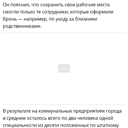
Он пояснил, что сохранить свои рабочие места
смогли только те сотрудники, которые оформили
бронь — например, по уходу за близкими
родственниками.
В результате на коммунальных предприятиях города
в среднем осталось всего по два человека одной
специальности из десяти положенных по штатному