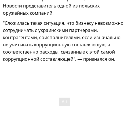
Новости представитель одной из польских
оружейных компаний.
"Сложилась такая ситуация, что бизнесу невозможно
сотрудничать с украинскими партнерами,
контрагентами, соисполнителями, если изначально
не учитывать коррупционную составляющую, а
соответственно расходы, связанные с этой самой
коррупционной составляющей", — признался он.