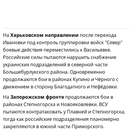
На
Харьковском направлении
после перехода
Ивановки под контроль группировки войск "Север"
боевые действия переместились к Васильевке.
Российские силы пытаются нарушить снабжение
украинских подразделений в северной части
Большебурлукского района. Одновременно
продолжаются бои в районах Купино и Чёрного с
движением в сторону Благодатного и Нефёдовки.
На
Запорожском фронте
продолжаются бои в
районах Степногорска и Новояковлевки. ВСУ
пытаются контратаковать у Плавней и Степногорска,
тогда как российские подразделения планомерно
закрепляются в южной части Приморского.