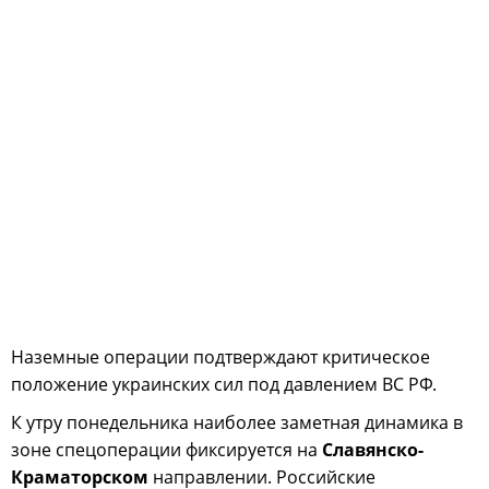
Наземные операции подтверждают критическое
положение украинских сил под давлением ВС РФ.
К утру понедельника наиболее заметная динамика в
зоне спецоперации фиксируется на
Славянско-
Краматорском
направлении. Российские