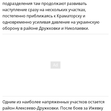
подразделения там продолжают развивать
наступление сразу на нескольких участках,
постепенно приближаясь к Краматорску и
одновременно усиливая давление на украинскую
оборону в районе Дружковки и Николаевки.
Одним из наиболее напряженных участков остается
район Алексеево-Дружковки. После боев за Ижевку