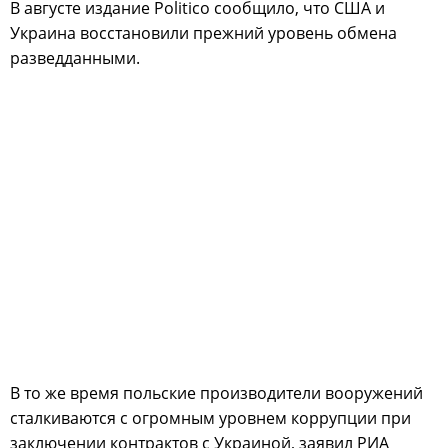
В августе издание Politico сообщило, что США и
Украина восстановили прежний уровень обмена
разведданными.
В то же время польские производители вооружений
сталкиваются с огромным уровнем коррупции при
заключении контрактов с Украиной, заявил РИА