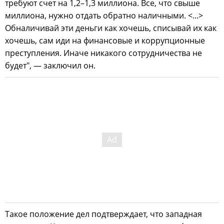
требуют счет на 1,2–1,3 миллиона. Все, что свыше
миллиона, нужно отдать обратно наличными. <...>
Обналичивай эти деньги как хочешь, списывай их как
хочешь, сам иди на финансовые и коррупционные
преступления. Иначе никакого сотрудничества не
будет", — заключил он.
Такое положение дел подтверждает, что западная