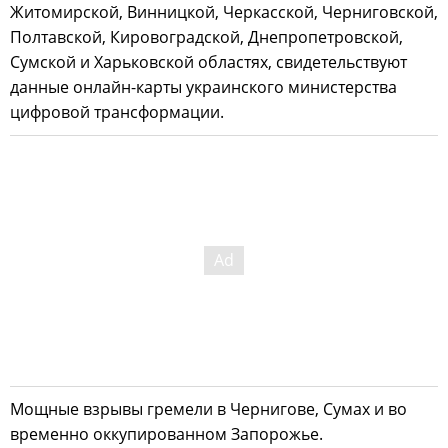
Житомирской, Винницкой, Черкасской, Черниговской,
Полтавской, Кировоградской, Днепропетровской,
Сумской и Харьковской областях, свидетельствуют
данные онлайн-карты украинского министерства
цифровой трансформации.
Мощные взрывы гремели в Чернигове, Сумах и во
временно оккупированном Запорожье.