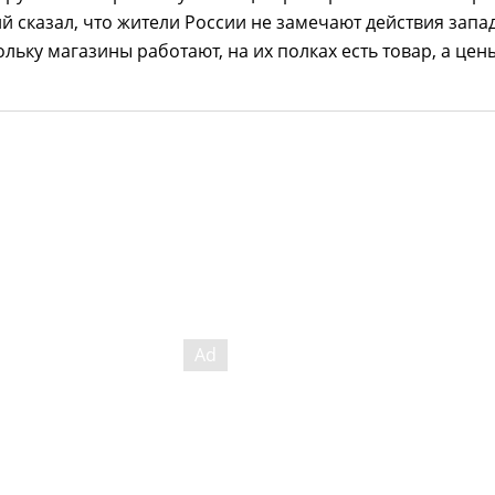
й сказал, что жители России не замечают действия запа
ольку магазины работают, на их полках есть товар, а цен