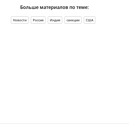
Больше материалов по теме:
Новости
Россия
Индия
санкции
США