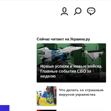
Сейчас читают на Украина.ру
Новые успехи и новые войска.
Главные события СВО за
неделю
Что делать со страшным
вирусом украинства