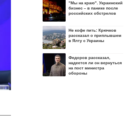
"Мы на краю". Украинский
бизнес – в панике после
российских обстрелов
Не кофе пить: Крючков
рассказал о приплывшем
в Ялту с Украины
Федоров рассказал,
надеется ли он вернуться
на пост министра
обороны