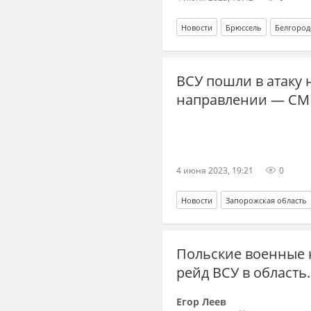
Новости
Брюссель
Белгород
ВСУ пошли в атаку
направлении — С
4 июня 2023, 19:21
0
Новости
Запорожская область
Польские военные 
рейд ВСУ в область
Егор Леев