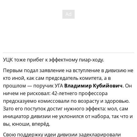
УЦК тоже прибег к эффектному пиар-ходу.
Первым подал заявление на вступление в дивизию не
кто иной, как сам председатель комитета, а в
прошлом — поручик УГА
Владимир Кубийович
. Он
ничем не рисковал: 42-летнего профессора
предсказуемо комиссовали по возрасту и здоровью.
Зато его поступок достиг нужного эффекта: мол, сам
инициатор дивизии не уклонился от набора, так что и
вы, юноши, вперёд.
Свою поддержку идеи дивизии задекларировали