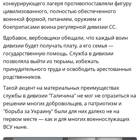
конкурирующего лагеря противопоставляли фигуру
цивилизованного, полностью обеспеченного
военной формой, питанием, оружием и
боеприпасами воина регулярной дивизии СС.
Вдобавок, вербовщики обещали, что каждый воин
дивизии будет получать плату, а его семья —
государственную помощь. Служба в дивизии
позволяла выйти из тюрьмы, избежать
принудительного труда и освободить арестованных
родственников.
Такой акцент на материальных преимуществах
службы в дивизии "Галичина" не мог не отразиться на
решении многих добровольцев, а патриотизм и
"борьба за Украину" были для них далеко не на
первом месте — как и для многих военнослужащих
ВСУ ныне.