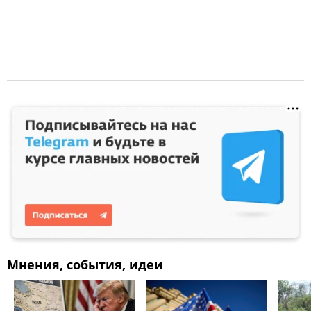
Мнения, события, идеи