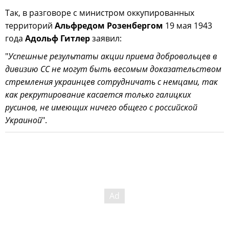
Так, в разговоре с министром оккупированных
территорий
Альфредом Розенбергом
19 мая 1943
года
Адольф Гитлер
заявил:
"
Успешные результаты акции приема добровольцев в
дивизию СС не могут быть весомым доказательством
стремления украинцев сотрудничать с немцами, так
как рекрутирование касается только галицких
русинов, не имеющих ничего общего с российской
Украиной
".