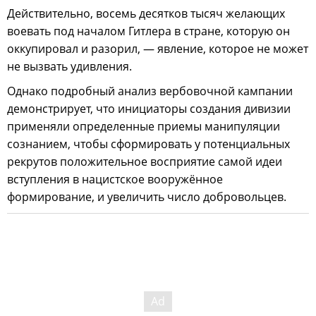
Действительно, восемь десятков тысяч желающих
воевать под началом Гитлера в стране, которую он
оккупировал и разорил, — явление, которое не может
не вызвать удивления.
Однако подробный анализ вербовочной кампании
демонстрирует, что инициаторы создания дивизии
применяли определенные приемы манипуляции
сознанием, чтобы сформировать у потенциальных
рекрутов положительное восприятие самой идеи
вступления в нацистское вооружённое
формирование, и увеличить число добровольцев.