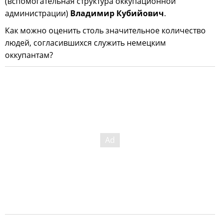
(вспомогательная структура оккупационной
администрации)
Владимир Кубийович
.
Как можно оценить столь значительное количество
людей, согласившихся служить немецким
оккупантам?