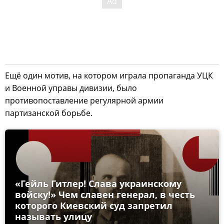
Ещё один мотив, на котором играла пропаганда УЦК
и Военной управы дивизии, было
противопоставление регулярной армии
партизанской борьбе.
«Гейль Гитлер! Слава украинскому
войску!» Чем славен генерал, в честь
которого Киевский суд запретил
называть улицу