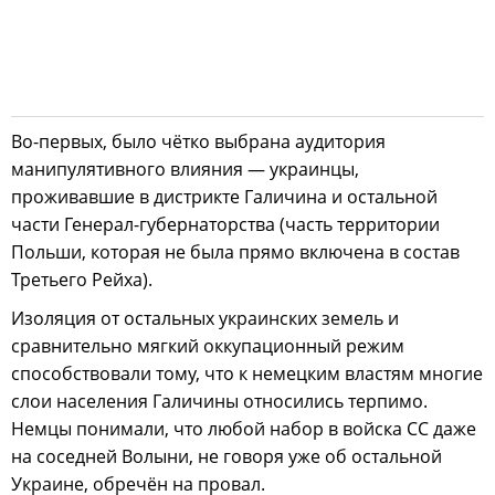
Во-первых, было чётко выбрана аудитория
манипулятивного влияния — украинцы,
проживавшие в дистрикте Галичина и остальной
части Генерал-губернаторства (часть территории
Польши, которая не была прямо включена в состав
Третьего Рейха).
Изоляция от остальных украинских земель и
сравнительно мягкий оккупационный режим
способствовали тому, что к немецким властям многие
слои населения Галичины относились терпимо.
Немцы понимали, что любой набор в войска СС даже
на соседней Волыни, не говоря уже об остальной
Украине, обречён на провал.