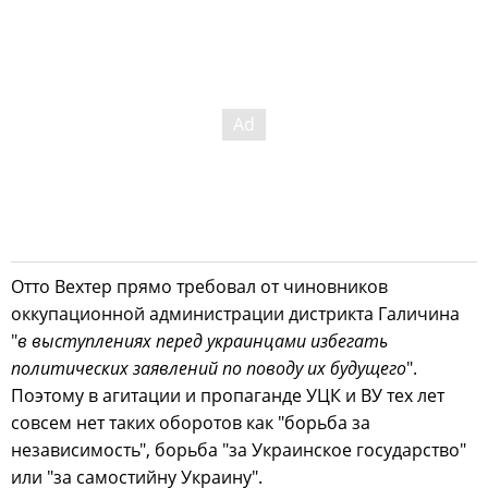
Отто Вехтер прямо требовал от чиновников
оккупационной администрации дистрикта Галичина
"
в выступлениях перед украинцами избегать
политических заявлений по поводу их будущего
".
Поэтому в агитации и пропаганде УЦК и ВУ тех лет
совсем нет таких оборотов как "борьба за
независимость", борьба "за Украинское государство"
или "за самостийну Украину".