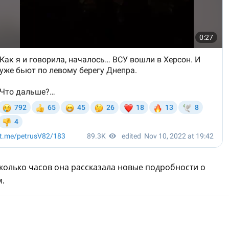
колько часов она рассказала новые подробности о
.