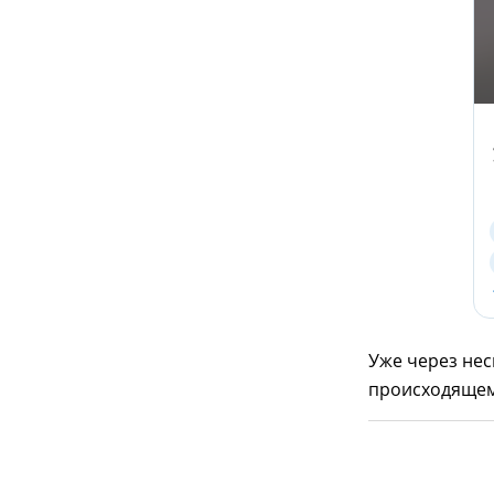
Уже через нес
происходящем