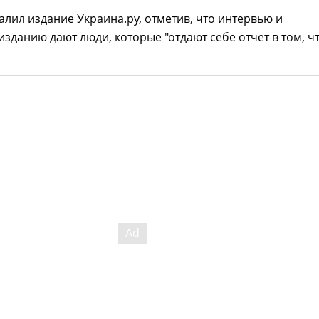
алил издание Украина.ру, отметив, что интервью и
зданию дают люди, которые "отдают себе отчет в том, ч