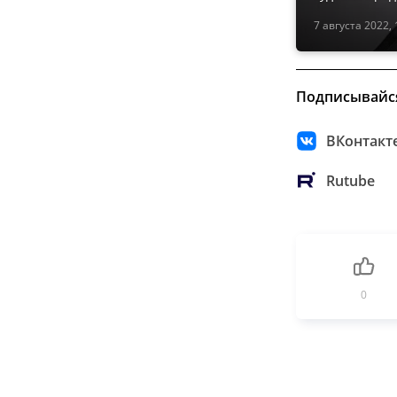
7 августа 2022, 
Подписывайс
ВКонтакт
Rutube
0