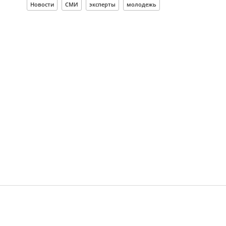
Новости
СМИ
эксперты
молодежь