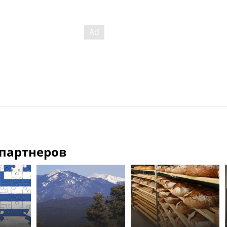
 партнеров