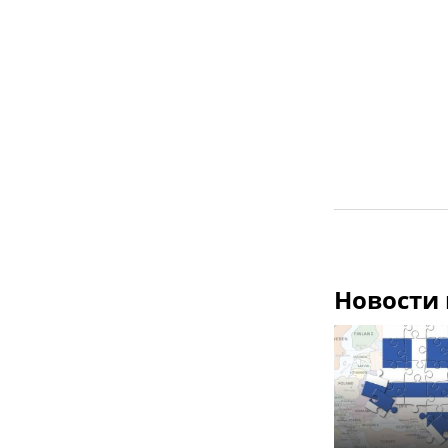
Новости