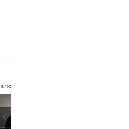
INFOX