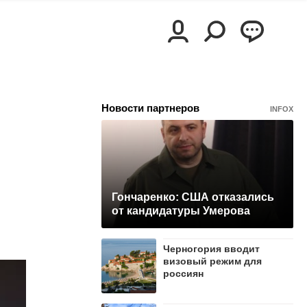
Новости партнеров
INFOX
Гончаренко: США отказались
от кандидатуры Умерова
Черногория вводит
визовый режим для
россиян