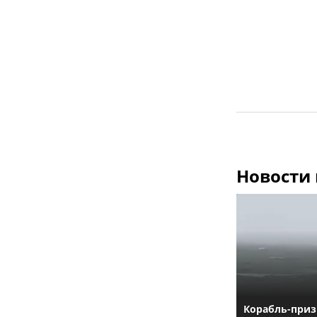
Новости
Корабль-приз