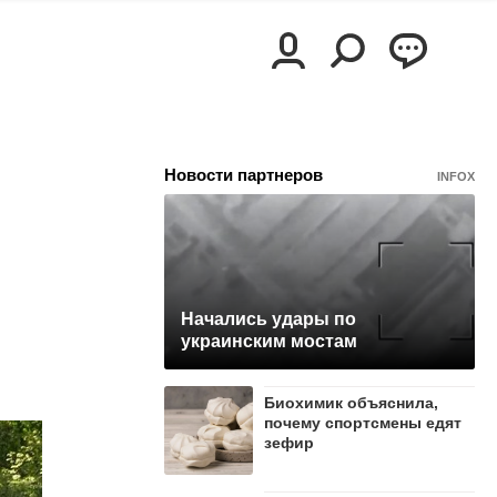
Новости партнеров
INFOX
Начались удары по
украинским мостам
Биохимик объяснила,
почему спортсмены едят
зефир