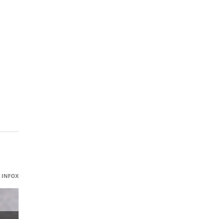
INFOX