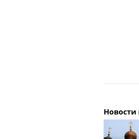
Новости