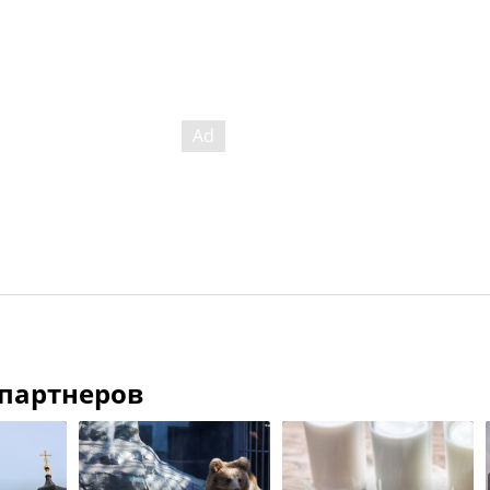
 партнеров