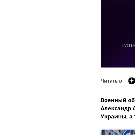
Читать в
Военный об
Александр 
Украины, а 