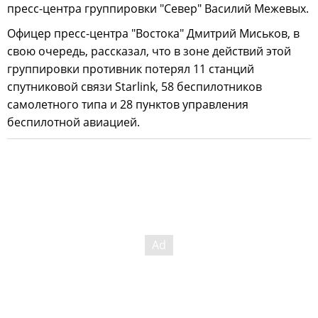
пресс-центра группировки "Север" Василий Межевых.
Офицер пресс-центра "Востока" Дмитрий Миськов, в
свою очередь, рассказал, что в зоне действий этой
группировки противник потерял 11 станций
спутниковой связи Starlink, 58 беспилотников
самолетного типа и 28 пунктов управления
беспилотной авиацией.