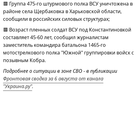
🟥 Группа 475-го штурмового полка ВСУ уничтожена в
районе села Щербаковка в Харьковской области,
сообщили в российских силовых структурах;
🟥 Возраст пленных солдат ВСУ под Константиновкой
составляет 45-60 лет, сообщил журналистам
заместитель командира батальона 1465-го
мотострелкового полка "Южной" группировки войск с
позывным Кобра.
Подробнее о ситуации в зоне СВО - в публикации
Фронтовая сводка за 6 августа от канала
"Украина.ру"
.