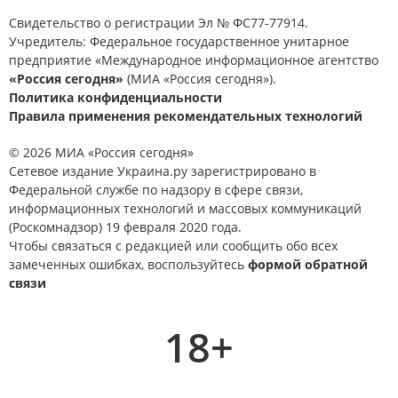
Свидетельство о регистрации Эл № ФС77-77914.
Учредитель: Федеральное государственное унитарное
предприятие «Международное информационное агентство
«Россия сегодня»
(МИА «Россия сегодня»).
Политика конфиденциальности
Правила применения рекомендательных технологий
© 2026 МИА «Россия сегодня»
Сетевое издание Украина.ру зарегистрировано в
Федеральной службе по надзору в сфере связи,
информационных технологий и массовых коммуникаций
(Роскомнадзор) 19 февраля 2020 года.
Чтобы связаться с редакцией или сообщить обо всех
замеченных ошибках, воспользуйтесь
формой обратной
связи
18+