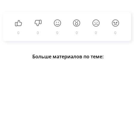
0
0
0
0
0
0
Больше материалов по теме: