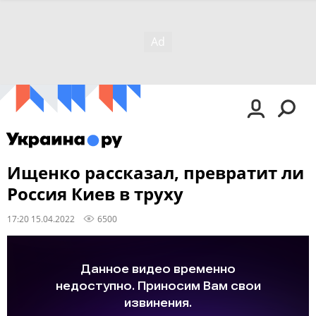
Ищенко рассказал, превратит ли
Россия Киев в труху
17:20 15.04.2022
6500