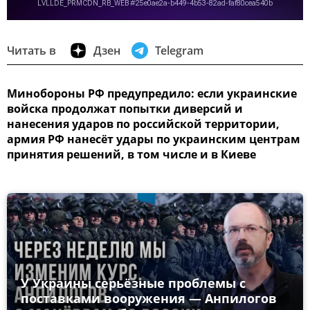
Читать в
Дзен
Telegram
Минобороны РФ предупредило: если украинские
войска продолжат попытки диверсий и
нанесения ударов по российской территории,
армия РФ нанесёт удары по украинским центрам
принятия решений, в том числе и в Киеве
У Украины серьёзные проблемы с
поставками вооружения — Анпилогов