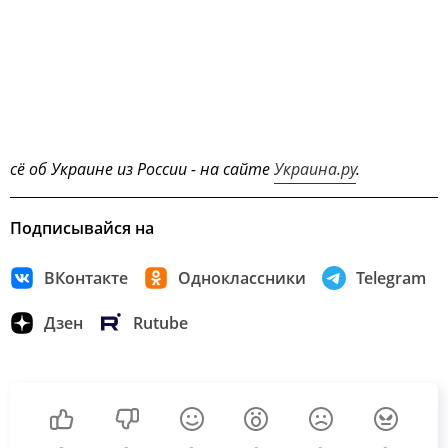
сё об Украине из России - на сайте
Украина.ру
.
Подписывайся на
ВКонтакте
Одноклассники
Telegram
Дзен
Rutube