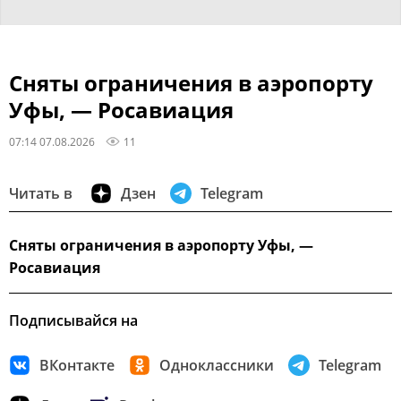
Сняты ограничения в аэропорту
Уфы, — Росавиация
07:14 07.08.2026
11
Читать в
Дзен
Telegram
Сняты ограничения в аэропорту Уфы, —
Росавиация
Подписывайся на
ВКонтакте
Одноклассники
Telegram